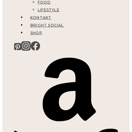
FOOD
LIFESTYLE
KONTAKT
BRIGHT SOCIAL
SHOP