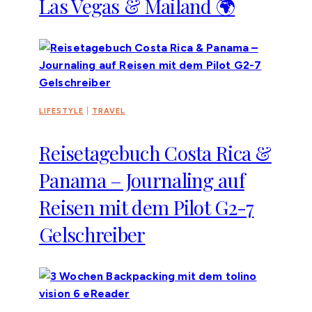
Las Vegas & Mailand 🌍
LIFESTYLE
|
TRAVEL
Reisetagebuch Costa Rica &
Panama – Journaling auf
Reisen mit dem Pilot G2-7
Gelschreiber