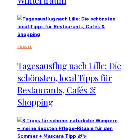
Wintertraum
TRAVEL
Tagesausflug nach Lille: Die
schönsten, local Tipps für
Restaurants, Cafés &
Shopping