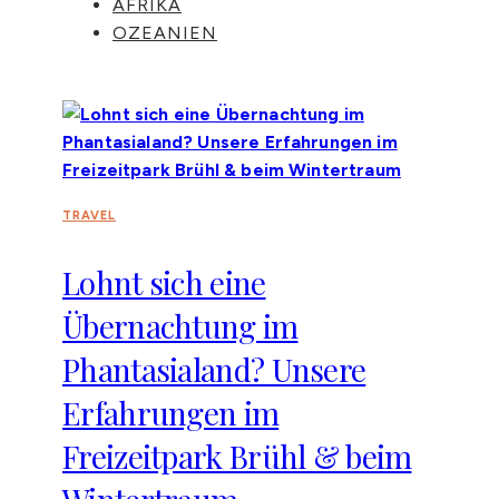
AFRIKA
OZEANIEN
TRAVEL
Lohnt sich eine
Übernachtung im
Phantasialand? Unsere
Erfahrungen im
Freizeitpark Brühl & beim