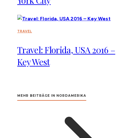
York City
TRAVEL
Travel: Florida, USA 2016 –
Key West
MEHR BEITRÄGE IN NORDAMERIKA