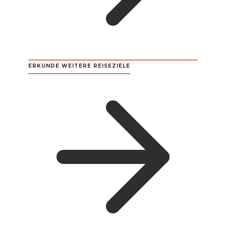
ERKUNDE WEITERE REISEZIELE