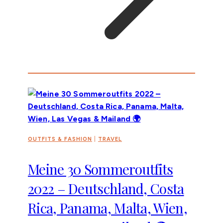
OUTFITS & FASHION
|
TRAVEL
Meine 30 Sommeroutfits
2022 – Deutschland, Costa
Rica, Panama, Malta, Wien,