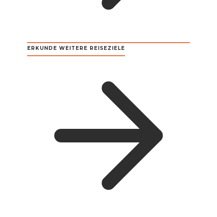
ERKUNDE WEITERE REISEZIELE