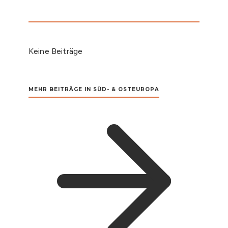
Keine Beiträge
MEHR BEITRÄGE IN SÜD- & OSTEUROPA