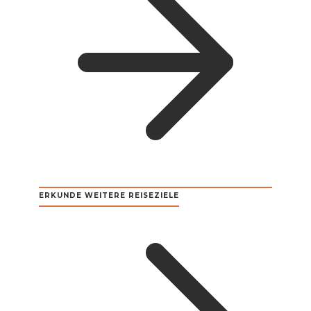
ERKUNDE WEITERE REISEZIELE