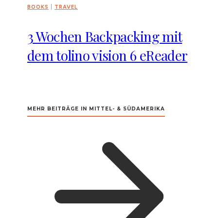
BOOKS
|
TRAVEL
3 Wochen Backpacking mit
dem tolino vision 6 eReader
MEHR BEITRÄGE IN MITTEL- & SÜDAMERIKA