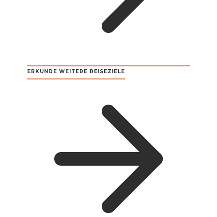
ERKUNDE WEITERE REISEZIELE