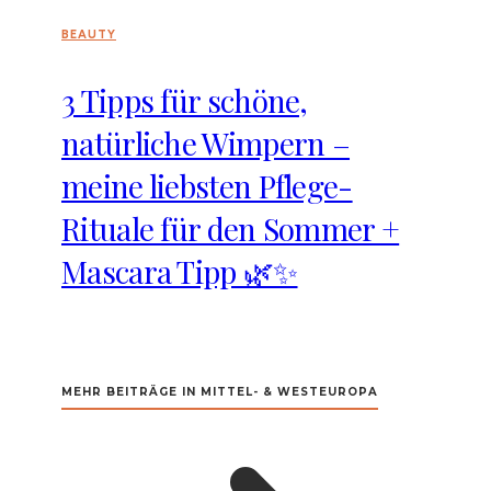
BEAUTY
3 Tipps für schöne,
natürliche Wimpern –
meine liebsten Pflege-
Rituale für den Sommer +
Mascara Tipp 🌿✨
MEHR BEITRÄGE IN MITTEL- & WESTEUROPA