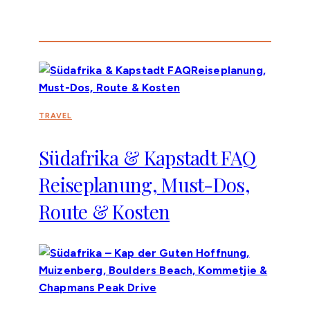
TRAVEL
Südafrika & Kapstadt FAQ
Reiseplanung, Must-Dos,
Route & Kosten