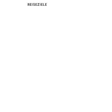
REISEZIELE