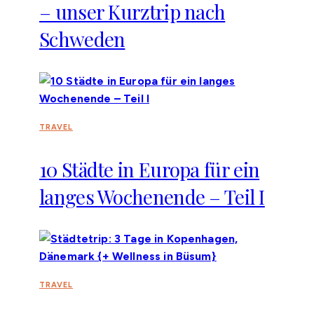
– unser Kurztrip nach
Schweden
TRAVEL
10 Städte in Europa für ein
langes Wochenende – Teil I
TRAVEL