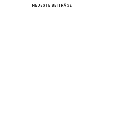
NEUESTE BEITRÄGE