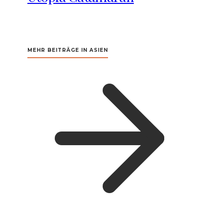
MEHR BEITRÄGE IN ASIEN