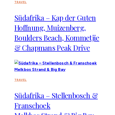
TRAVEL
Südafrika – Kap der Guten
Hoffnung, Muizenberg,
Boulders Beach, Kommetjie
& Chapmans Peak Drive
TRAVEL
Südafrika – Stellenbosch &
Franschoek