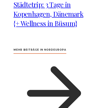
Städtetrip: 3 Tage in
Kopenhagen, Dänemark
{+ Wellness in Büsum}
MEHR BEITRÄGE IN NORDEUROPA