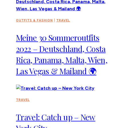
OUTFITS & FASHION
|
TRAVEL
Meine 30 Sommeroutfits
2022 – Deutschland, Costa
Rica, Panama, Malta, Wien,
Las Vegas & Mailand 🌍
TRAVEL
Travel: Catch up – New