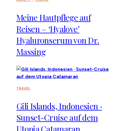
Meine Hautpflege auf
Reisen – ‘Hyalove’
Hyaluronserum von Dr.
Massing
TRAVEL
Gili Islands, Indonesien ·
Sunset-Cruise auf dem
Utopia Catamaran