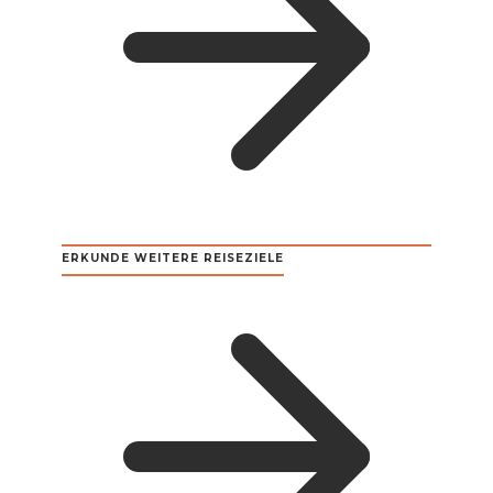
ERKUNDE WEITERE REISEZIELE