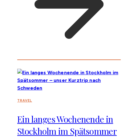
TRAVEL
Ein langes Wochenende in
Stockholm im Spätsommer