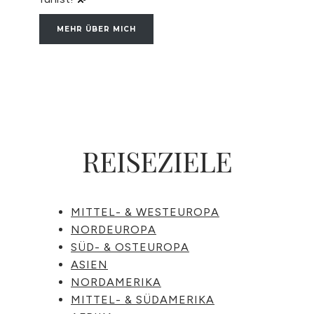
MEHR ÜBER MICH
REISEZIELE
MITTEL- & WESTEUROPA
NORDEUROPA
SÜD- & OSTEUROPA
ASIEN
NORDAMERIKA
MITTEL- & SÜDAMERIKA