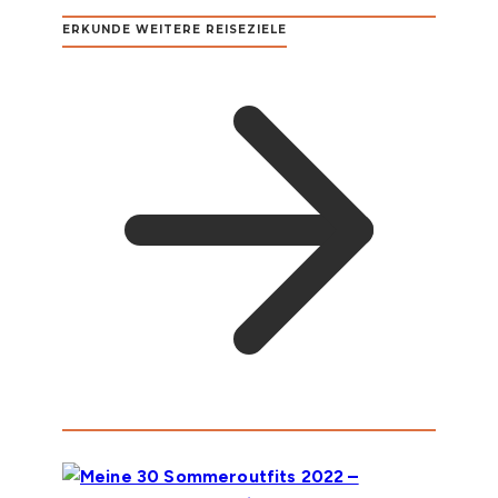
ERKUNDE WEITERE REISEZIELE