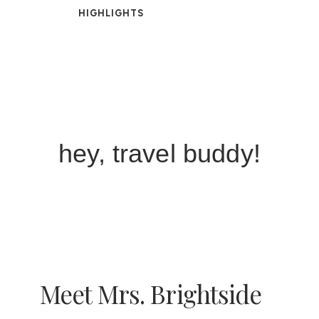
HIGHLIGHTS
hey, travel buddy!
Meet Mrs. Brightside