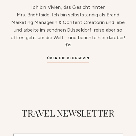
Ich bin Vivien, das Gesicht hinter
Mrs. Brightside. Ich bin selbstständig als Brand
Marketing Managerin & Content Creatorin und lebe
und arbeite im schönen Düsseldorf, reise aber so
oft es geht um die Welt - und berichte hier darüber!
🗺️
ÜBER DIE BLOGGERIN
TRAVEL NEWSLETTER