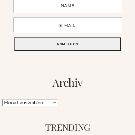
Archiv
Archiv
TRENDING