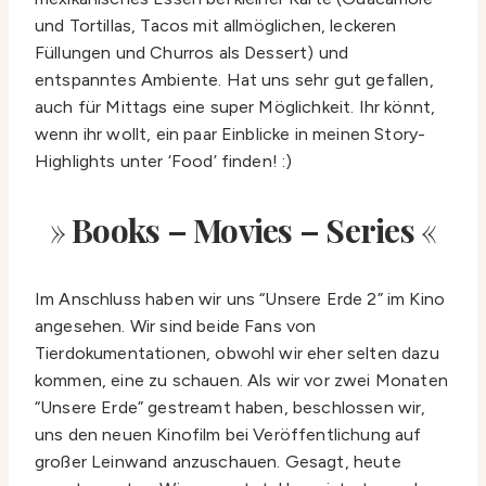
und Tortillas, Tacos mit allmöglichen, leckeren
Füllungen und Churros als Dessert) und
entspanntes Ambiente. Hat uns sehr gut gefallen,
auch für Mittags eine super Möglichkeit. Ihr könnt,
wenn ihr wollt, ein paar Einblicke in meinen Story-
Highlights unter ‘Food’ finden! :)
»
Books – Movies – Series
«
Im Anschluss haben wir uns “Unsere Erde 2” im Kino
angesehen. Wir sind beide Fans von
Tierdokumentationen, obwohl wir eher selten dazu
kommen, eine zu schauen. Als wir vor zwei Monaten
“Unsere Erde” gestreamt haben, beschlossen wir,
uns den neuen Kinofilm bei Veröffentlichung auf
großer Leinwand anzuschauen. Gesagt, heute