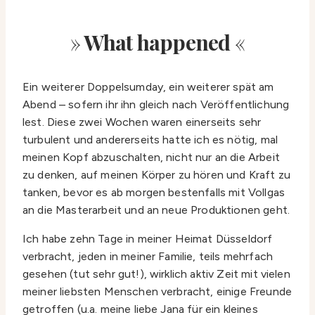
»
What happened
«
Ein weiterer Doppelsumday, ein weiterer spät am
Abend – sofern ihr ihn gleich nach Veröffentlichung
lest. Diese zwei Wochen waren einerseits sehr
turbulent und andererseits hatte ich es nötig, mal
meinen Kopf abzuschalten, nicht nur an die Arbeit
zu denken, auf meinen Körper zu hören und Kraft zu
tanken, bevor es ab morgen bestenfalls mit Vollgas
an die Masterarbeit und an neue Produktionen geht.
Ich habe zehn Tage in meiner Heimat Düsseldorf
verbracht, jeden in meiner Familie, teils mehrfach
gesehen (tut sehr gut!), wirklich aktiv Zeit mit vielen
meiner liebsten Menschen verbracht, einige Freunde
getroffen (u.a. meine liebe Jana für ein kleines