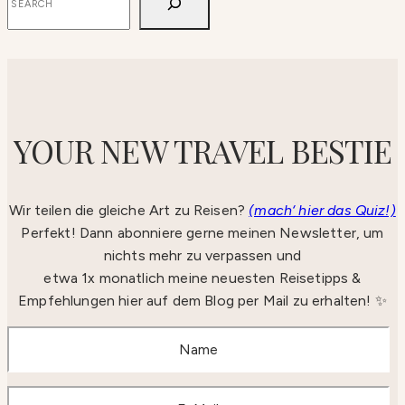
YOUR NEW TRAVEL BESTIE
Wir teilen die gleiche Art zu Reisen?
(mach‘ hier das Quiz!)
Perfekt! Dann abonniere gerne meinen Newsletter, um
nichts mehr zu verpassen und
etwa 1x monatlich meine neuesten Reisetipps &
Empfehlungen hier auf dem Blog per Mail zu erhalten! ✨