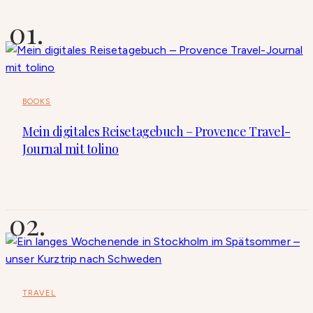
BOOKS
Mein digitales Reisetagebuch – Provence Travel-
Journal mit tolino
TRAVEL