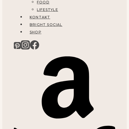
FOOD
LIFESTYLE
KONTAKT
BRIGHT SOCIAL
SHOP