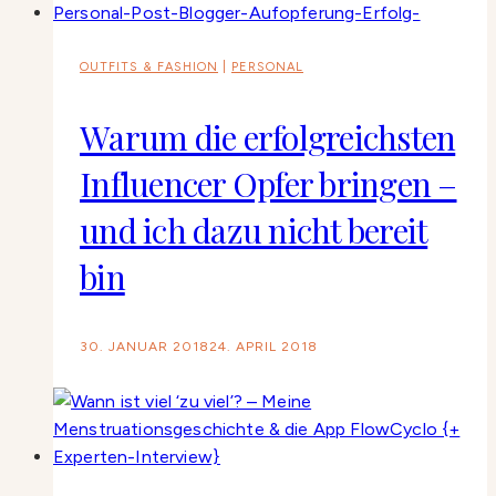
OUTFITS & FASHION
|
PERSONAL
Warum die erfolgreichsten
Influencer Opfer bringen –
und ich dazu nicht bereit
bin
30. JANUAR 2018
24. APRIL 2018