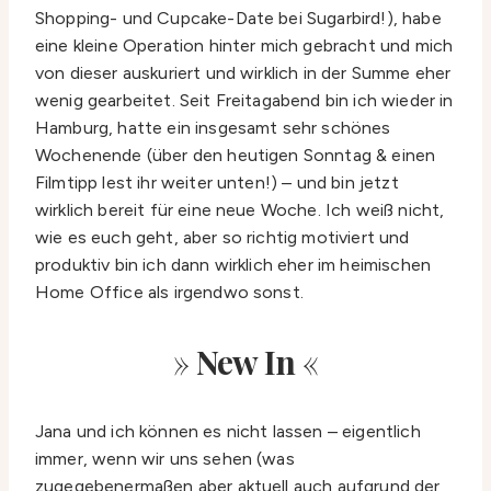
Shopping- und Cupcake-Date bei Sugarbird!), habe
eine kleine Operation hinter mich gebracht und mich
von dieser auskuriert und wirklich in der Summe eher
wenig gearbeitet. Seit Freitagabend bin ich wieder in
Hamburg, hatte ein insgesamt sehr schönes
Wochenende (über den heutigen Sonntag & einen
Filmtipp lest ihr weiter unten!) – und bin jetzt
wirklich bereit für eine neue Woche. Ich weiß nicht,
wie es euch geht, aber so richtig motiviert und
produktiv bin ich dann wirklich eher im heimischen
Home Office als irgendwo sonst.
»
New In
«
Jana und ich können es nicht lassen – eigentlich
immer, wenn wir uns sehen (was
zugegebenermaßen aber aktuell auch aufgrund der