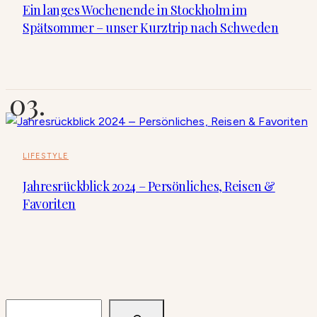
Ein langes Wochenende in Stockholm im
Spätsommer – unser Kurztrip nach Schweden
LIFESTYLE
Jahresrückblick 2024 – Persönliches, Reisen &
Favoriten
SUCHEN