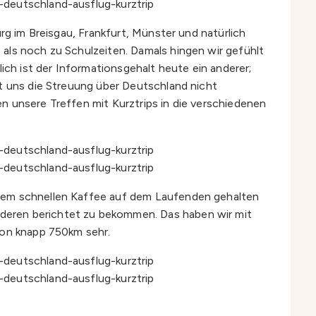
rg im Breisgau, Frankfurt, Münster und natürlich
als noch zu Schulzeiten. Damals hingen wir gefühlt
ch ist der Informationsgehalt heute ein anderer;
at uns die Streuung über Deutschland nicht
n unsere Treffen mit Kurztrips in die verschiedenen
inem schnellen Kaffee auf dem Laufenden gehalten
deren berichtet zu bekommen. Das haben wir mit
von knapp 750km sehr.