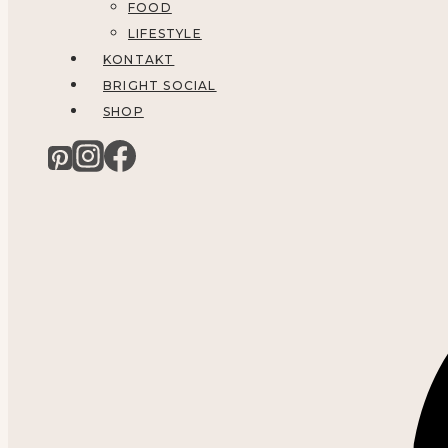
FOOD
LIFESTYLE
KONTAKT
BRIGHT SOCIAL
SHOP