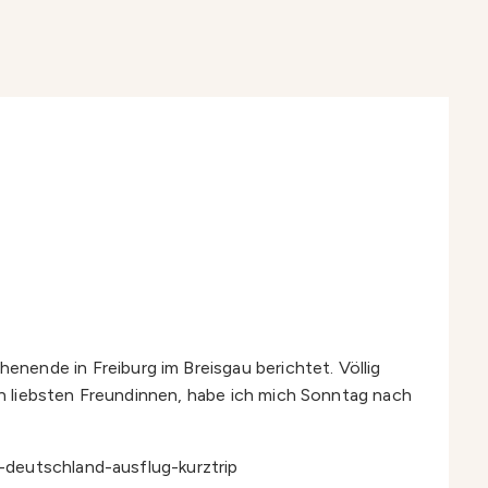
ende in Freiburg im Breisgau berichtet. Völlig
n liebsten Freundinnen, habe ich mich Sonntag nach