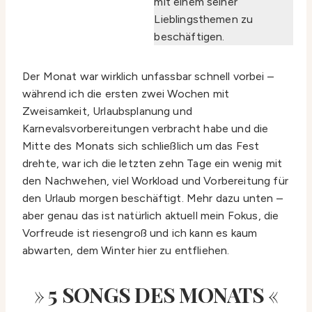
mit einem seiner
Lieblingsthemen zu
beschäftigen.
Der Monat war wirklich unfassbar schnell vorbei –
während ich die ersten zwei Wochen mit
Zweisamkeit, Urlaubsplanung und
Karnevalsvorbereitungen verbracht habe und die
Mitte des Monats sich schließlich um das Fest
drehte, war ich die letzten zehn Tage ein wenig mit
den Nachwehen, viel Workload und Vorbereitung für
den Urlaub morgen beschäftigt. Mehr dazu unten –
aber genau das ist natürlich aktuell mein Fokus, die
Vorfreude ist riesengroß und ich kann es kaum
abwarten, dem Winter hier zu entfliehen.
»
5 SONGS DES MONATS
«