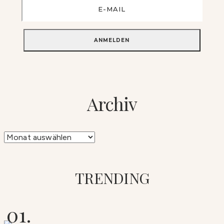
Archiv
Archiv
TRENDING