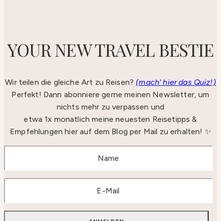
YOUR NEW TRAVEL BESTIE
Wir teilen die gleiche Art zu Reisen?
(mach‘ hier das Quiz!)
Perfekt! Dann abonniere gerne meinen Newsletter, um
nichts mehr zu verpassen und
etwa 1x monatlich meine neuesten Reisetipps &
Empfehlungen hier auf dem Blog per Mail zu erhalten! ✨