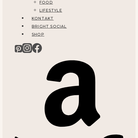
FOOD
LIFESTYLE
KONTAKT
BRIGHT SOCIAL
SHOP