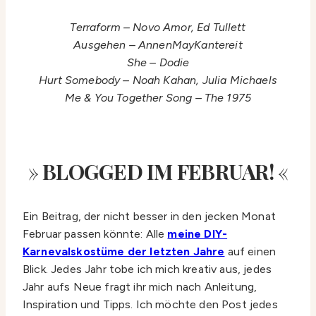
Terraform – Novo Amor, Ed Tullett
Ausgehen – AnnenMayKantereit
She – Dodie
Hurt Somebody – Noah Kahan, Julia Michaels
Me & You Together Song – The 1975
»
BLOGGED IM FEBRUAR!
«
Ein Beitrag, der nicht besser in den jecken Monat
Februar passen könnte: Alle
meine DIY-
Karnevalskostüme der letzten Jahre
auf einen
Blick. Jedes Jahr tobe ich mich kreativ aus, jedes
Jahr aufs Neue fragt ihr mich nach Anleitung,
Inspiration und Tipps. Ich möchte den Post jedes