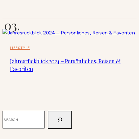
LIFESTYLE
Jahresrückblick 2024 – Persönliches, Reisen &
Favoriten
SUCHEN