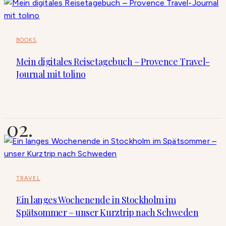
BOOKS
Mein digitales Reisetagebuch – Provence Travel-
Journal mit tolino
TRAVEL
Ein langes Wochenende in Stockholm im
Spätsommer – unser Kurztrip nach Schweden