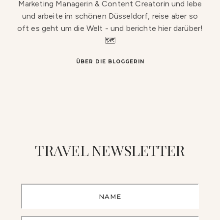
Marketing Managerin & Content Creatorin und lebe
und arbeite im schönen Düsseldorf, reise aber so
oft es geht um die Welt - und berichte hier darüber!
🗺️
ÜBER DIE BLOGGERIN
TRAVEL NEWSLETTER