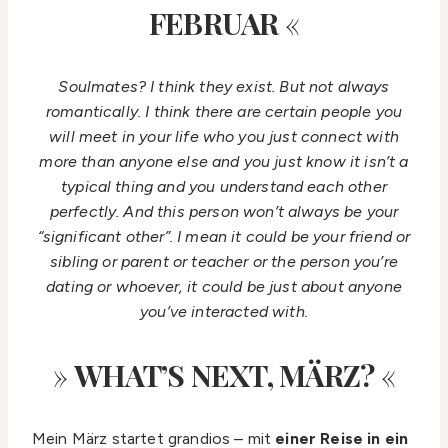
FEBRUAR
«
Soulmates? I think they exist. But not always
romantically. I think there are certain people you
will meet in your life who you just connect with
more than anyone else and you just know it isn’t a
typical thing and you understand each other
perfectly. And this person won’t always be your
“significant other”. I mean it could be your friend or
sibling or parent or teacher or the person you’re
dating or whoever, it could be just about anyone
you’ve interacted with.
»
WHAT’S NEXT, MÄRZ?
«
Mein März startet grandios – mit
einer Reise in ein