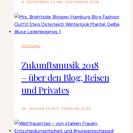
6. SEPTEMBER 2018
6. SEPTEMBER 2018
PERSONAL
Zukunftsmusik 2018
– über den Blog, Reisen
und Privates
18. JANUAR 2018
21. FEBRUAR 2025