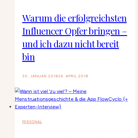
Warum die erfolgreichsten
Influencer Opfer bringen –
und ich dazu nicht bereit
bin
30. JANUAR 2018
24. APRIL 2018
PERSONAL