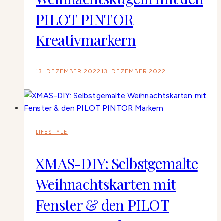
PILOT PINTOR
Kreativmarkern
13. DEZEMBER 2022
13. DEZEMBER 2022
LIFESTYLE
XMAS-DIY: Selbstgemalte
Weihnachtskarten mit
Fenster & den PILOT