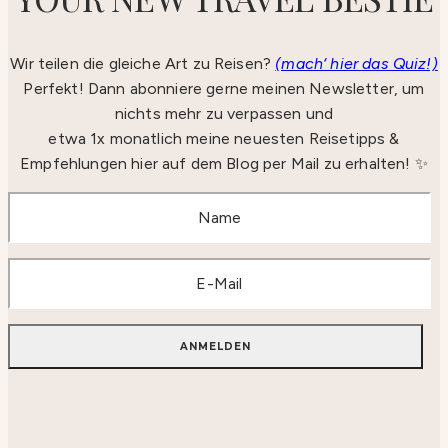
Wir teilen die gleiche Art zu Reisen?
(mach‘ hier das Quiz!)
Perfekt! Dann abonniere gerne meinen Newsletter, um
nichts mehr zu verpassen und
etwa 1x monatlich meine neuesten Reisetipps &
Empfehlungen hier auf dem Blog per Mail zu erhalten! ✨