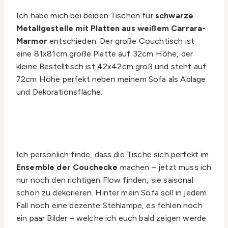
Ich habe mich bei beiden Tischen für
schwarze
Metallgestelle mit Platten aus weißem Carrara-
Marmor
entschieden. Der große Couchtisch ist
eine 81x81cm große Platte auf 32cm Höhe, der
kleine Bestelltisch ist 42x42cm groß und steht auf
72cm Höhe perfekt neben meinem Sofa als Ablage
und Dekorationsfläche.
Ich persönlich finde, dass die Tische sich perfekt im
Ensemble der Couchecke
machen – jetzt muss ich
nur noch den richtigen Flow finden, sie saisonal
schön zu dekorieren. Hinter mein Sofa soll in jedem
Fall noch eine dezente Stehlampe, es fehlen noch
ein paar Bilder – welche ich euch bald zeigen werde