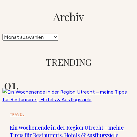
Archiv
Archiv
TRENDING
TRAVEL
Ein Wochenende in der Region Utrecht – meine
Tipps für Restaurants, Hotels & Ausflugsziele