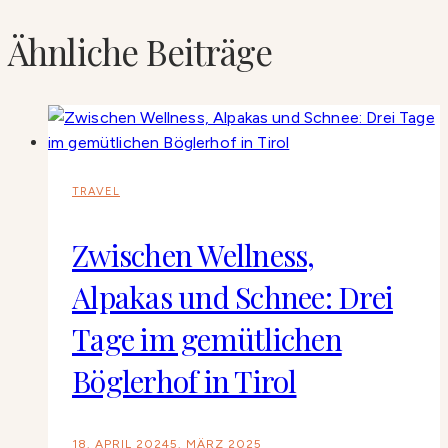
Ähnliche Beiträge
TRAVEL
Zwischen Wellness,
Alpakas und Schnee: Drei
Tage im gemütlichen
Böglerhof in Tirol
18. APRIL 2024
5. MÄRZ 2025