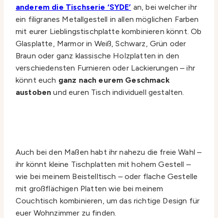
anderem die Tischserie ‘SYDE’
an, bei welcher ihr
ein filigranes Metallgestell in allen möglichen Farben
mit eurer Lieblingstischplatte kombinieren könnt. Ob
Glasplatte, Marmor in Weiß, Schwarz, Grün oder
Braun oder ganz klassische Holzplatten in den
verschiedensten Furnieren oder Lackierungen – ihr
könnt euch
ganz nach eurem Geschmack
austoben
und euren Tisch individuell gestalten.
Auch bei den Maßen habt ihr nahezu die freie Wahl –
ihr könnt kleine Tischplatten mit hohem Gestell –
wie bei meinem Beistelltisch – oder flache Gestelle
mit großflächigen Platten wie bei meinem
Couchtisch kombinieren, um das richtige Design für
euer Wohnzimmer zu finden.