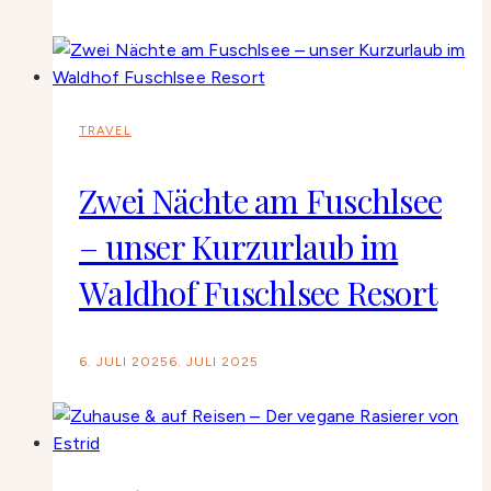
TRAVEL
Zwei Nächte am Fuschlsee
– unser Kurzurlaub im
Waldhof Fuschlsee Resort
6. JULI 2025
6. JULI 2025