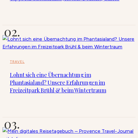
TRAVEL
Lohnt sich eine Übernachtung im
Phantasialand? Unsere Erfahrungen im
Freizeitpark Brühl & beim Wintertraum