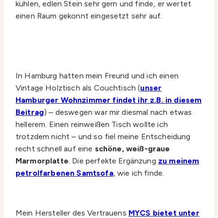
kühlen, edlen Stein sehr gern und finde, er wertet
einen Raum gekonnt eingesetzt sehr auf.
In Hamburg hatten mein Freund und ich einen
Vintage Holztisch als Couchtisch (
unser
Hamburger Wohnzimmer findet ihr z.B. in diesem
Beitrag
) – deswegen war mir diesmal nach etwas
hellerem. Einen reinweißen Tisch wollte ich
trotzdem nicht – und so fiel meine Entscheidung
recht schnell auf eine
schöne, weiß-graue
Marmorplatte
. Die perfekte Ergänzung
zu meinem
petrolfarbenen Samtsofa
, wie ich finde.
Mein Hersteller des Vertrauens
MYCS bietet unter