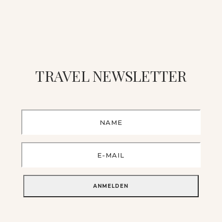
TRAVEL NEWSLETTER