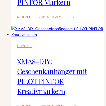
PINTOR Markern
6. DEZEMBER 2023
6. DEZEMBER 2023
LIFESTYLE
XMAS-DIY:
Geschenkanhänger mit
PILOT PINTOR
Kreativmarkern