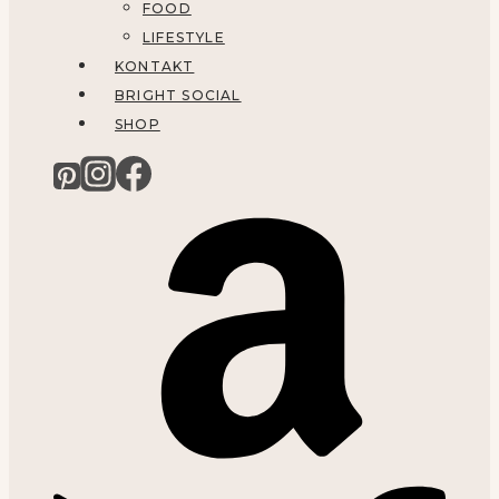
FOOD
LIFESTYLE
KONTAKT
BRIGHT SOCIAL
SHOP