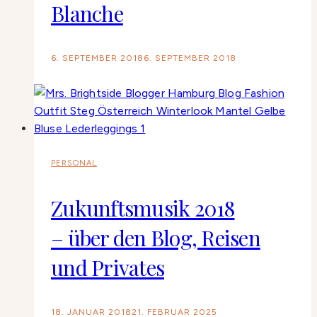
Blanche
6. SEPTEMBER 2018
6. SEPTEMBER 2018
PERSONAL
Zukunftsmusik 2018
– über den Blog, Reisen
und Privates
18. JANUAR 2018
21. FEBRUAR 2025