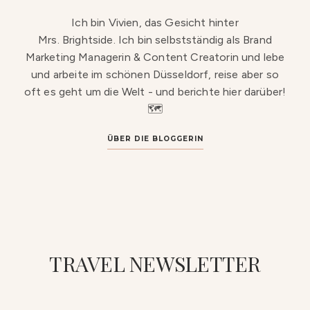
Ich bin Vivien, das Gesicht hinter
Mrs. Brightside. Ich bin selbstständig als Brand
Marketing Managerin & Content Creatorin und lebe
und arbeite im schönen Düsseldorf, reise aber so
oft es geht um die Welt - und berichte hier darüber!
🗺️
ÜBER DIE BLOGGERIN
TRAVEL NEWSLETTER