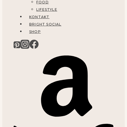
FOOD
LIFESTYLE
KONTAKT
BRIGHT SOCIAL
SHOP