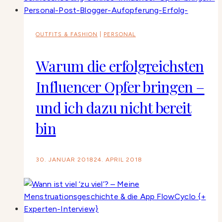
OUTFITS & FASHION
|
PERSONAL
Warum die erfolgreichsten
Influencer Opfer bringen –
und ich dazu nicht bereit
bin
30. JANUAR 2018
24. APRIL 2018