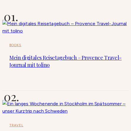
BOOKS
Mein digitales Reisetagebuch – Provence Travel-
Journal mit tolino
TRAVEL