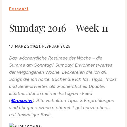
Personal
Sumday: 2016 – Week 11
13. MÄRZ 2016
21. FEBRUAR 2025
Das wöchentliche Resümee der Woche – die
Summe am Sonntag? Sumday! Erwähnenswertes
der vergangenen Woche, Leckereien die ich aß,
Songs die ich hörte, Bücher die ich las, Tipps, Tricks
und Sehenswertes als wöchentliches Update,
illustriert durch meinen Instagram-Feed
(
@rosavivi
). Alle verlinkten Tipps & Empfehlungen
sind übrigens, wenn nicht mit * gekennzeichnet,
auf freiwilliger Basis.