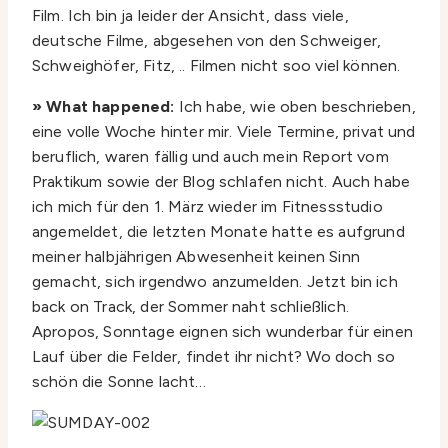
Film. Ich bin ja leider der Ansicht, dass viele,
deutsche Filme, abgesehen von den Schweiger,
Schweighöfer, Fitz, .. Filmen nicht soo viel können.
» What happened:
Ich habe, wie oben beschrieben,
eine volle Woche hinter mir. Viele Termine, privat und
beruflich, waren fällig und auch mein Report vom
Praktikum sowie der Blog schlafen nicht. Auch habe
ich mich für den 1. März wieder im Fitnessstudio
angemeldet, die letzten Monate hatte es aufgrund
meiner halbjährigen Abwesenheit keinen Sinn
gemacht, sich irgendwo anzumelden. Jetzt bin ich
back on Track, der Sommer naht schließlich.
Apropos, Sonntage eignen sich wunderbar für einen
Lauf über die Felder, findet ihr nicht? Wo doch so
schön die Sonne lacht…