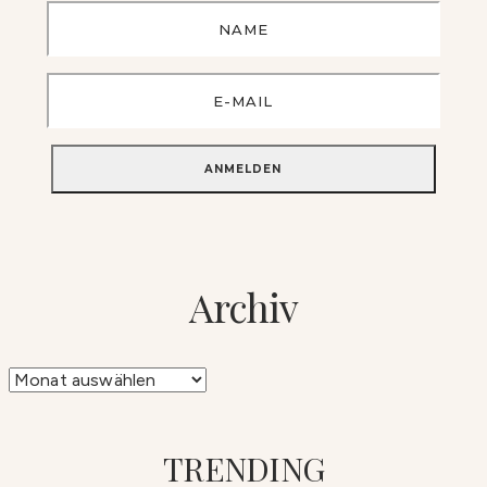
Archiv
Archiv
TRENDING