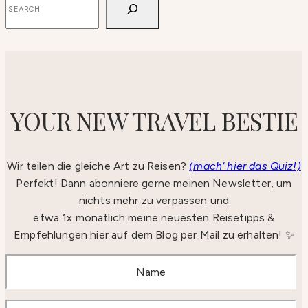
YOUR NEW TRAVEL BESTIE
Wir teilen die gleiche Art zu Reisen?
(mach‘ hier das Quiz!)
Perfekt! Dann abonniere gerne meinen Newsletter, um
nichts mehr zu verpassen und
etwa 1x monatlich meine neuesten Reisetipps &
Empfehlungen hier auf dem Blog per Mail zu erhalten! ✨