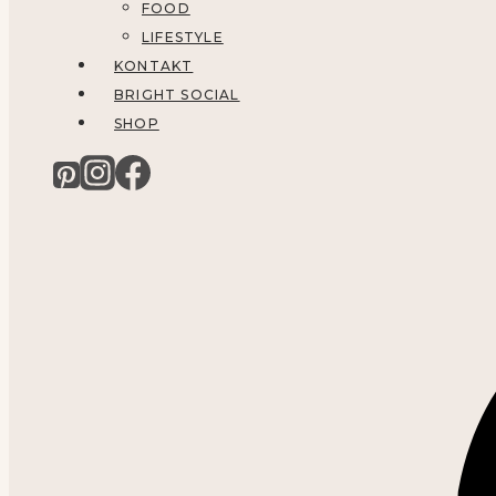
FOOD
LIFESTYLE
KONTAKT
BRIGHT SOCIAL
SHOP