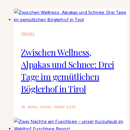
TRAVEL
Zwischen Wellness,
Alpakas und Schnee: Drei
Tage im gemütlichen
Böglerhof in Tirol
18. APRIL 2024
5. MÄRZ 2025