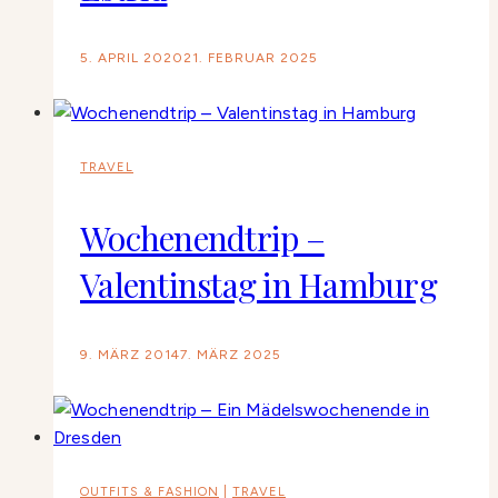
5. APRIL 2020
21. FEBRUAR 2025
TRAVEL
Wochenendtrip –
Valentinstag in Hamburg
9. MÄRZ 2014
7. MÄRZ 2025
OUTFITS & FASHION
|
TRAVEL