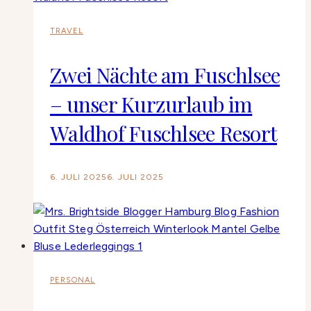
TRAVEL
Zwei Nächte am Fuschlsee
– unser Kurzurlaub im
Waldhof Fuschlsee Resort
6. JULI 2025
6. JULI 2025
PERSONAL