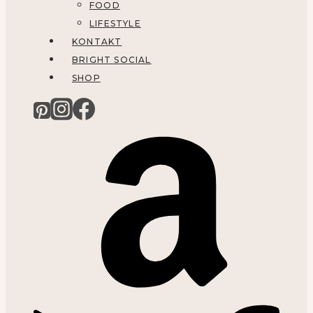
FOOD
LIFESTYLE
KONTAKT
BRIGHT SOCIAL
SHOP