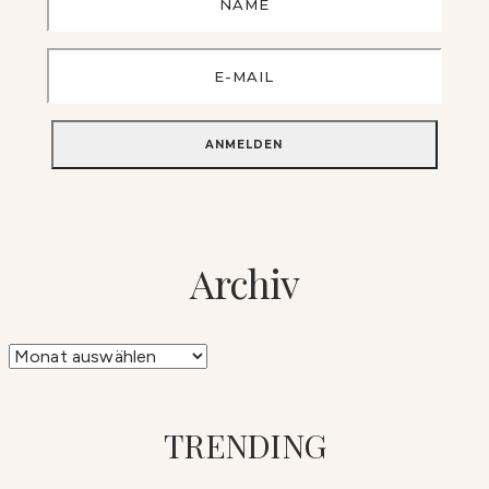
Archiv
Archiv
TRENDING