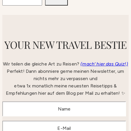
YOUR NEW TRAVEL BESTIE
Wir teilen die gleiche Art zu Reisen?
(mach‘ hier das Quiz!)
Perfekt! Dann abonniere gerne meinen Newsletter, um
nichts mehr zu verpassen und
etwa 1x monatlich meine neuesten Reisetipps &
Empfehlungen hier auf dem Blog per Mail zu erhalten! ✨