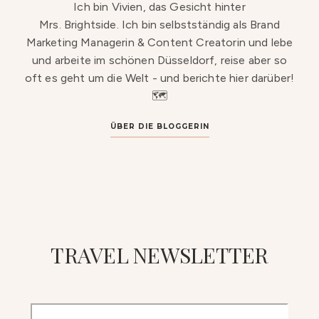
Ich bin Vivien, das Gesicht hinter
Mrs. Brightside. Ich bin selbstständig als Brand
Marketing Managerin & Content Creatorin und lebe
und arbeite im schönen Düsseldorf, reise aber so
oft es geht um die Welt - und berichte hier darüber!
🗺️
ÜBER DIE BLOGGERIN
TRAVEL NEWSLETTER