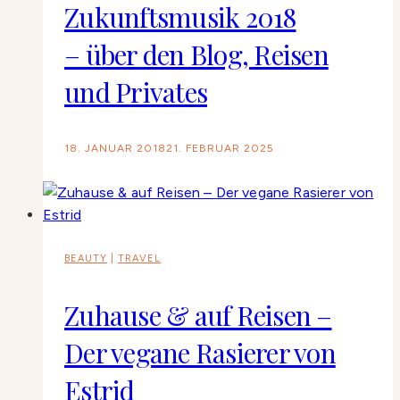
Zukunftsmusik 2018
– über den Blog, Reisen
und Privates
18. JANUAR 2018
21. FEBRUAR 2025
BEAUTY
|
TRAVEL
Zuhause & auf Reisen –
Der vegane Rasierer von
Estrid