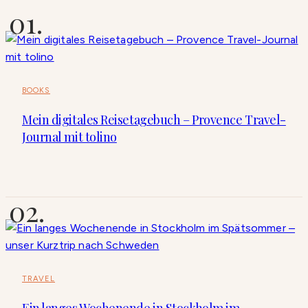
BOOKS
Mein digitales Reisetagebuch – Provence Travel-
Journal mit tolino
TRAVEL