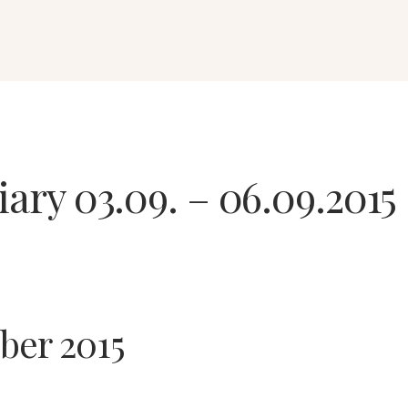
iary 03.09. – 06.09.2015
ber 2015