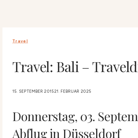
Travel
Travel: Bali – Traveld
15. SEPTEMBER 2015
21. FEBRUAR 2025
Donnerstag, 03. Septem
Abflug in Düsseldorf