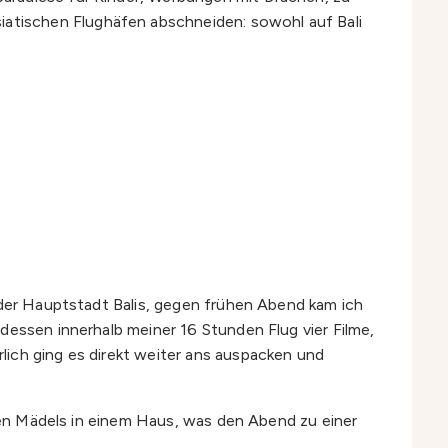
iatischen Flughäfen abschneiden: sowohl auf Bali
 der Hauptstadt Balis, gegen frühen Abend kam ich
dessen innerhalb meiner 16 Stunden Flug vier Filme,
lich ging es direkt weiter ans auspacken und
eben Mädels in einem Haus, was den Abend zu einer