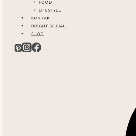
FOOD
LIFESTYLE
KONTAKT
BRIGHT SOCIAL
SHOP