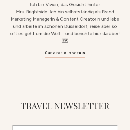
Ich bin Vivien, das Gesicht hinter
Mrs. Brightside. Ich bin selbstständig als Brand
Marketing Managerin & Content Creatorin und lebe
und arbeite im schönen Düsseldorf, reise aber so
oft es geht um die Welt - und berichte hier darüber!
🗺️
ÜBER DIE BLOGGERIN
TRAVEL NEWSLETTER