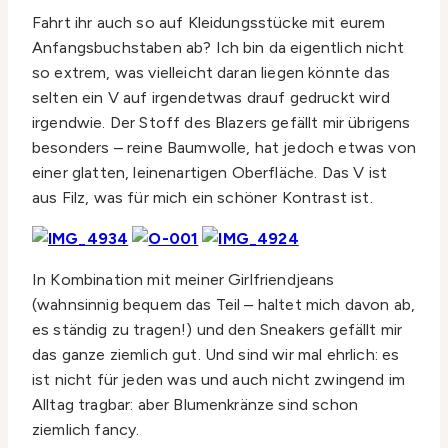
Fahrt ihr auch so auf Kleidungsstücke mit eurem
Anfangsbuchstaben ab? Ich bin da eigentlich nicht
so extrem, was vielleicht daran liegen könnte das
selten ein V auf irgendetwas drauf gedruckt wird
irgendwie. Der Stoff des Blazers gefällt mir übrigens
besonders – reine Baumwolle, hat jedoch etwas von
einer glatten, leinenartigen Oberfläche. Das V ist
aus Filz, was für mich ein schöner Kontrast ist.
In Kombination mit meiner Girlfriendjeans
(wahnsinnig bequem das Teil – haltet mich davon ab,
es ständig zu tragen!) und den Sneakers gefällt mir
das ganze ziemlich gut. Und sind wir mal ehrlich: es
ist nicht für jeden was und auch nicht zwingend im
Alltag tragbar: aber Blumenkränze sind schon
ziemlich fancy.