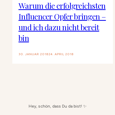
Warum die erfolgreichsten
Influencer Opfer bringen –
und ich dazu nicht bereit
bin
30. JANUAR 2018
24. APRIL 2018
Hey, schön, dass Du da bist! ✨