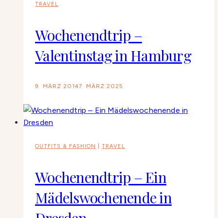
TRAVEL
Wochenendtrip –
Valentinstag in Hamburg
9. MÄRZ 2014
7. MÄRZ 2025
OUTFITS & FASHION
|
TRAVEL
Wochenendtrip – Ein
Mädelswochenende in