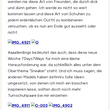
werden nie diese Art von Freunden, die durch dick
und dünn gehen. Ich werde es nicht so weit
kommen lassen und diese Art von Schuhen zu
jedem erdenklichen Outfit zu kombinieren
versuchen, ob es nun am Ende gut aussieht oder
nicht.
Aaaallerdings bedeutet das auch, dass diese neue
Woche 7Days7Ways für mich eine kleine
Herausforderung war, da schließlich alles unter dem
Oberthema “Sneaker” steht. Und ich muss sagen, die
anderen Mädels haben definitiv tolle Ideen
umgesetzt, von denen ich mich ein bisschen
inspirieren lasse, sollten doch noch mehr
Turnschuhpaare bei mir einziehen.