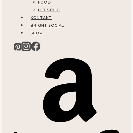
FOOD
LIFESTYLE
KONTAKT
BRIGHT SOCIAL
SHOP