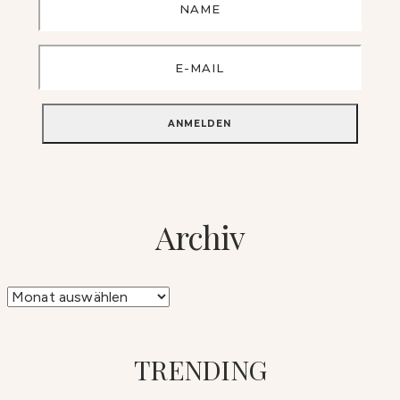
Archiv
Archiv
TRENDING