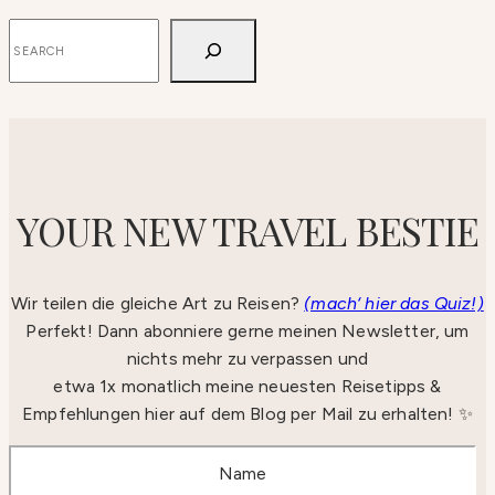
SUCHEN
YOUR NEW TRAVEL BESTIE
Wir teilen die gleiche Art zu Reisen?
(mach‘ hier das Quiz!)
Perfekt! Dann abonniere gerne meinen Newsletter, um
nichts mehr zu verpassen und
etwa 1x monatlich meine neuesten Reisetipps &
Empfehlungen hier auf dem Blog per Mail zu erhalten! ✨