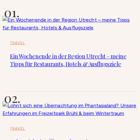
TRAVEL
Ein Wochenende in der Region Utrecht – meine
Tipps für Restaurants, Hotels & Ausflugsziele
TRAVEL