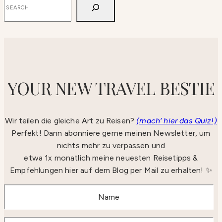
YOUR NEW TRAVEL BESTIE
Wir teilen die gleiche Art zu Reisen?
(mach‘ hier das Quiz!)
Perfekt! Dann abonniere gerne meinen Newsletter, um
nichts mehr zu verpassen und
etwa 1x monatlich meine neuesten Reisetipps &
Empfehlungen hier auf dem Blog per Mail zu erhalten! ✨