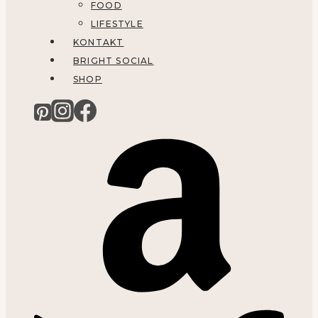
FOOD
LIFESTYLE
KONTAKT
BRIGHT SOCIAL
SHOP