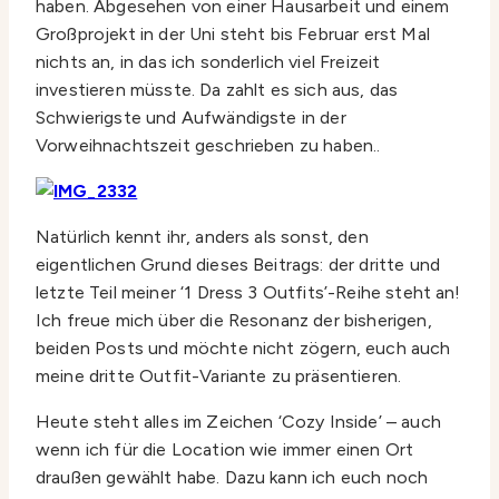
haben. Abgesehen von einer Hausarbeit und einem
Großprojekt in der Uni steht bis Februar erst Mal
nichts an, in das ich sonderlich viel Freizeit
investieren müsste. Da zahlt es sich aus, das
Schwierigste und Aufwändigste in der
Vorweihnachtszeit geschrieben zu haben..
Natürlich kennt ihr, anders als sonst, den
eigentlichen Grund dieses Beitrags: der dritte und
letzte Teil meiner ‘1 Dress 3 Outfits’-Reihe steht an!
Ich freue mich über die Resonanz der bisherigen,
beiden Posts und möchte nicht zögern, euch auch
meine dritte Outfit-Variante zu präsentieren.
Heute steht alles im Zeichen ‘Cozy Inside’ – auch
wenn ich für die Location wie immer einen Ort
draußen gewählt habe. Dazu kann ich euch noch