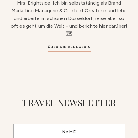
Mrs. Brightside. Ich bin selbstständig als Brand
Marketing Managerin & Content Creatorin und lebe
und arbeite im schönen Düsseldorf, reise aber so
oft es geht um die Welt - und berichte hier darüber!
🗺️
ÜBER DIE BLOGGERIN
TRAVEL NEWSLETTER