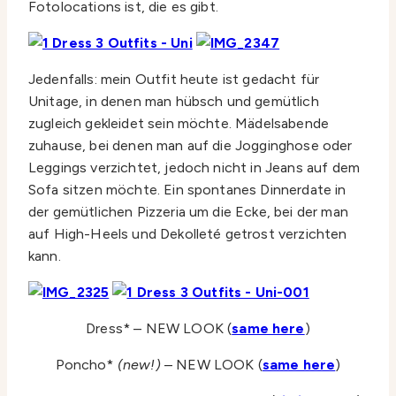
Fotolocations ist, die es gibt.
Jedenfalls: mein Outfit heute ist gedacht für
Unitage, in denen man hübsch und gemütlich
zugleich gekleidet sein möchte. Mädelsabende
zuhause, bei denen man auf die Jogginghose oder
Leggings verzichtet, jedoch nicht in Jeans auf dem
Sofa sitzen möchte. Ein spontanes Dinnerdate in
der gemütlichen Pizzeria um die Ecke, bei der man
auf High-Heels und Dekolleté getrost verzichten
kann.
Dress* – NEW LOOK (
same here
)
Poncho*
(new!)
– NEW LOOK (
same here
)