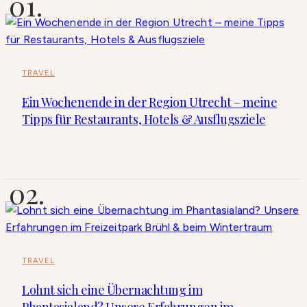
TRAVEL
Ein Wochenende in der Region Utrecht – meine
Tipps für Restaurants, Hotels & Ausflugsziele
TRAVEL
Lohnt sich eine Übernachtung im