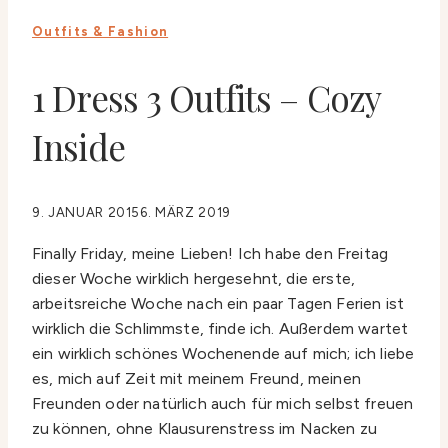
Outfits & Fashion
1 Dress 3 Outfits – Cozy
Inside
9. JANUAR 2015
6. MÄRZ 2019
Finally Friday, meine Lieben! Ich habe den Freitag
dieser Woche wirklich hergesehnt, die erste,
arbeitsreiche Woche nach ein paar Tagen Ferien ist
wirklich die Schlimmste, finde ich. Außerdem wartet
ein wirklich schönes Wochenende auf mich; ich liebe
es, mich auf Zeit mit meinem Freund, meinen
Freunden oder natürlich auch für mich selbst freuen
zu können, ohne Klausurenstress im Nacken zu