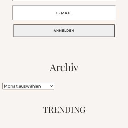
Archiv
Archiv
TRENDING