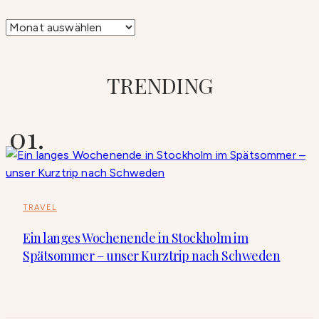
Archiv
TRENDING
TRAVEL
Ein langes Wochenende in Stockholm im
Spätsommer – unser Kurztrip nach Schweden