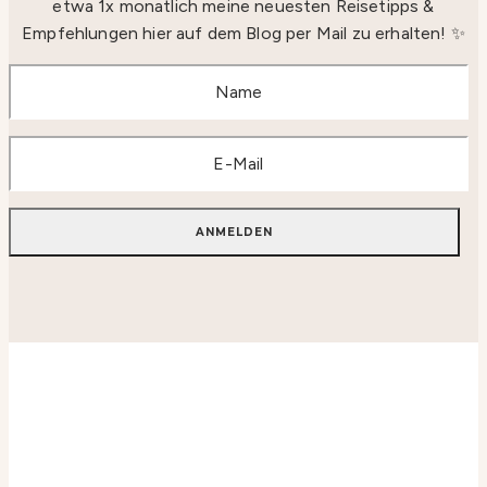
etwa 1x monatlich meine neuesten Reisetipps &
Empfehlungen hier auf dem Blog per Mail zu erhalten! ✨