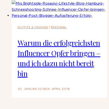
OUTFITS & FASHION
|
PERSONAL
Warum die erfolgreichsten
Influencer Opfer bringen –
und ich dazu nicht bereit
bin
30. JANUAR 2018
24. APRIL 2018