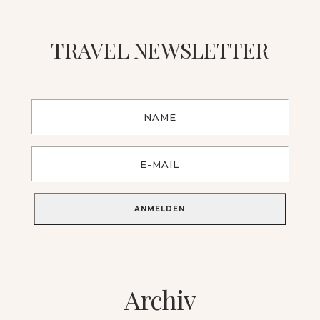
TRAVEL NEWSLETTER
Archiv