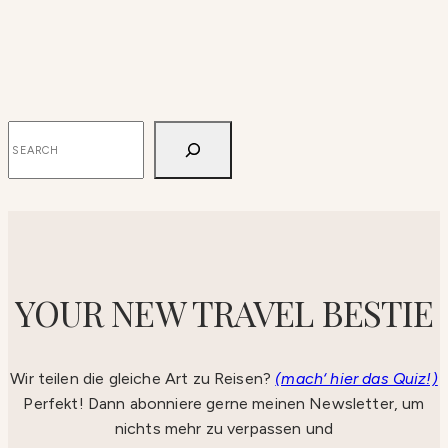
SUCHEN
YOUR NEW TRAVEL BESTIE
Wir teilen die gleiche Art zu Reisen?
(mach‘ hier das Quiz!)
Perfekt! Dann abonniere gerne meinen Newsletter, um
nichts mehr zu verpassen und