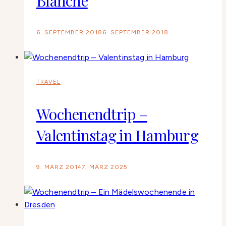
Blanche
6. SEPTEMBER 2018
6. SEPTEMBER 2018
TRAVEL
Wochenendtrip –
Valentinstag in Hamburg
9. MÄRZ 2014
7. MÄRZ 2025