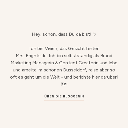
Hey, schön, dass Du da bist! ✨
Ich bin Vivien, das Gesicht hinter
Mrs. Brightside. Ich bin selbstständig als Brand
Marketing Managerin & Content Creatorin und lebe
und arbeite im schönen Düsseldorf, reise aber so
oft es geht um die Welt - und berichte hier darüber!
🗺️
ÜBER DIE BLOGGERIN