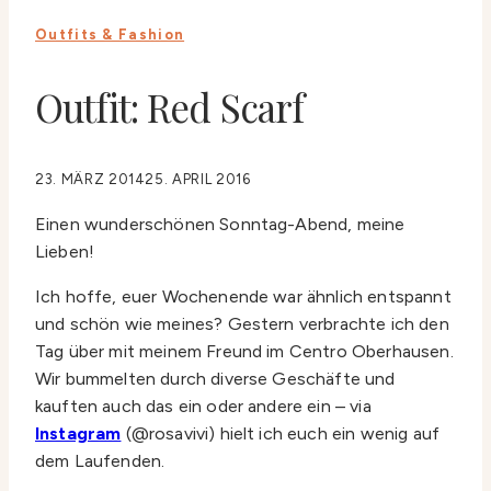
Outfits & Fashion
Outfit: Red Scarf
23. MÄRZ 2014
25. APRIL 2016
Einen wunderschönen Sonntag-Abend, meine
Lieben!
Ich hoffe, euer Wochenende war ähnlich entspannt
und schön wie meines? Gestern verbrachte ich den
Tag über mit meinem Freund im Centro Oberhausen.
Wir bummelten durch diverse Geschäfte und
kauften auch das ein oder andere ein – via
Instagram
(@rosavivi) hielt ich euch ein wenig auf
dem Laufenden.