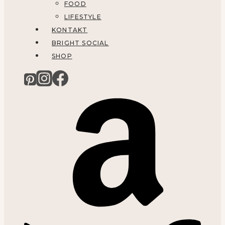
FOOD
LIFESTYLE
KONTAKT
BRIGHT SOCIAL
SHOP