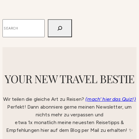
SUCHEN
YOUR NEW TRAVEL BESTIE
Wir teilen die gleiche Art zu Reisen?
(mach‘ hier das Quiz!)
Perfekt! Dann abonniere gerne meinen Newsletter, um
nichts mehr zu verpassen und
etwa 1x monatlich meine neuesten Reisetipps &
Empfehlungen hier auf dem Blog per Mail zu erhalten! ✨