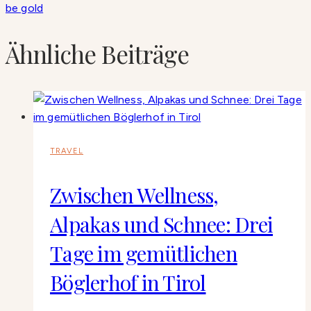
be gold
Ähnliche Beiträge
TRAVEL
Zwischen Wellness,
Alpakas und Schnee: Drei
Tage im gemütlichen
Böglerhof in Tirol