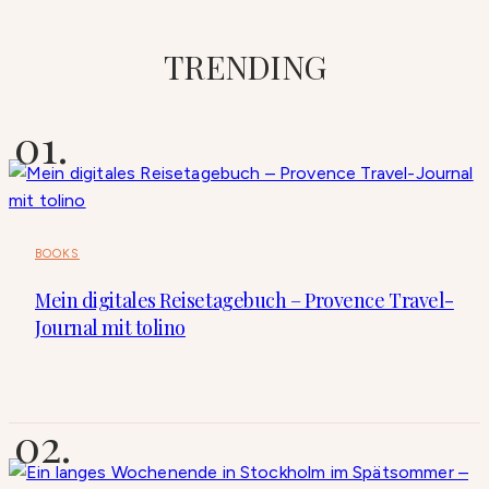
TRENDING
BOOKS
Mein digitales Reisetagebuch – Provence Travel-
Journal mit tolino