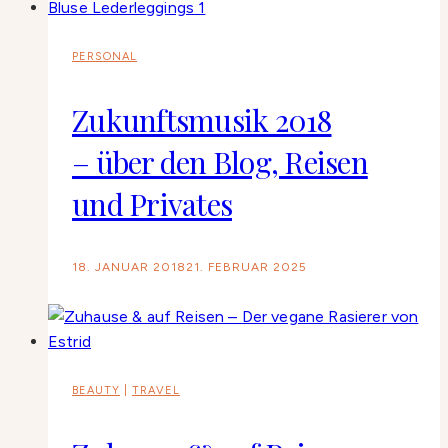
PERSONAL
Zukunftsmusik 2018
– über den Blog, Reisen
und Privates
18. JANUAR 2018
21. FEBRUAR 2025
BEAUTY
|
TRAVEL