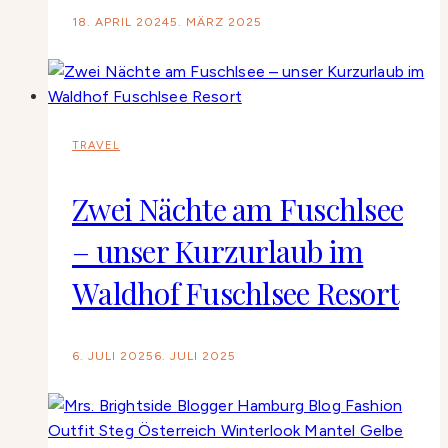
18. APRIL 2024
5. MÄRZ 2025
TRAVEL
Zwei Nächte am Fuschlsee
– unser Kurzurlaub im
Waldhof Fuschlsee Resort
6. JULI 2025
6. JULI 2025