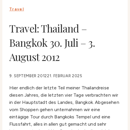
Travel
Travel: Thailand –
Bangkok 30. Juli – 3.
August 2012
9. SEPTEMBER 2012
21. FEBRUAR 2025
Hier endlich der letzte Teil meiner Thailandreise
diesen Jahres, die letzten vier Tage verbrachten wir
in der Hauptstadt des Landes, Bangkok. Abgesehen
vom Shoppen gehen unternahmen wir eine
eintägige Tour durch Bangkoks Tempel und eine
Flussfahrt, alles in allen gut gemacht und sehr