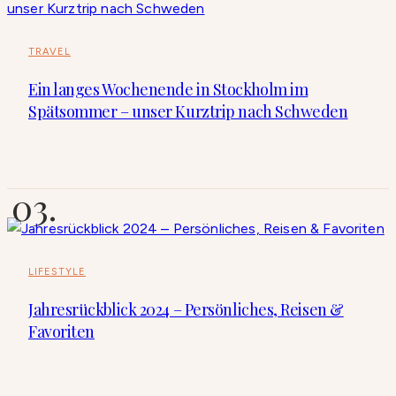
TRAVEL
Ein langes Wochenende in Stockholm im
Spätsommer – unser Kurztrip nach Schweden
LIFESTYLE
Jahresrückblick 2024 – Persönliches, Reisen &
Favoriten