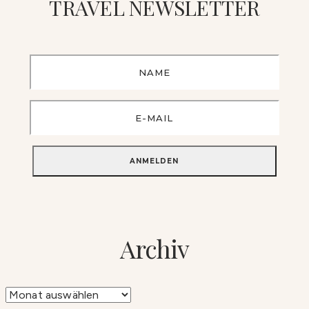
TRAVEL NEWSLETTER
Archiv
Archiv