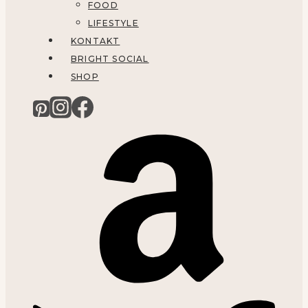
FOOD
LIFESTYLE
KONTAKT
BRIGHT SOCIAL
SHOP