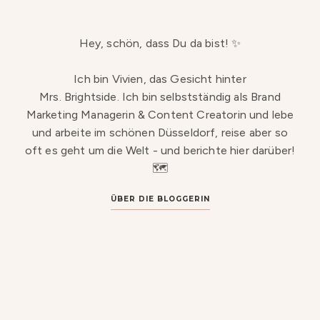
Hey, schön, dass Du da bist! ✨
Ich bin Vivien, das Gesicht hinter
Mrs. Brightside. Ich bin selbstständig als Brand
Marketing Managerin & Content Creatorin und lebe
und arbeite im schönen Düsseldorf, reise aber so
oft es geht um die Welt - und berichte hier darüber!
🗺️
ÜBER DIE BLOGGERIN