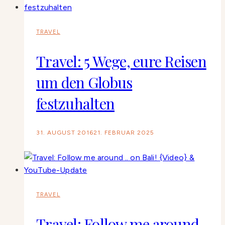
TRAVEL
Travel: 5 Wege, eure Reisen
um den Globus
festzuhalten
31. AUGUST 2016
21. FEBRUAR 2025
TRAVEL
Travel: Follow me around