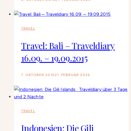
TRAVEL
Travel: Bali – Traveldiary
16.09. – 19.09.2015
7. OKTOBER 2015
21. FEBRUAR 2025
TRAVEL
Indonesien: Die Gili