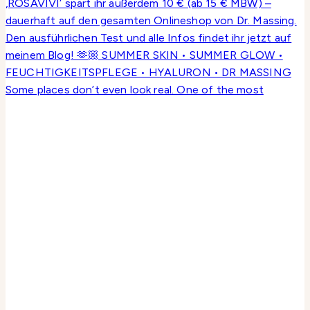
Some places don’t even look real. One of the most