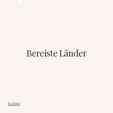
Bereiste Länder
DUBAI