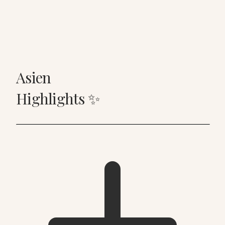
Asien
Highlights ✨