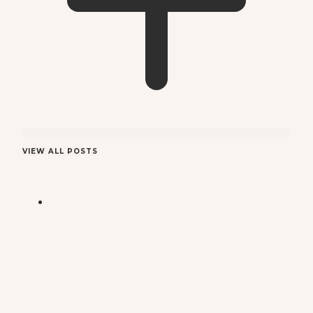
VIEW ALL POSTS