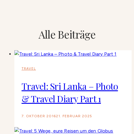
Alle Beiträge
TRAVEL
Travel: Sri Lanka – Photo
& Travel Diary Part 1
7. OKTOBER 2016
21. FEBRUAR 2025