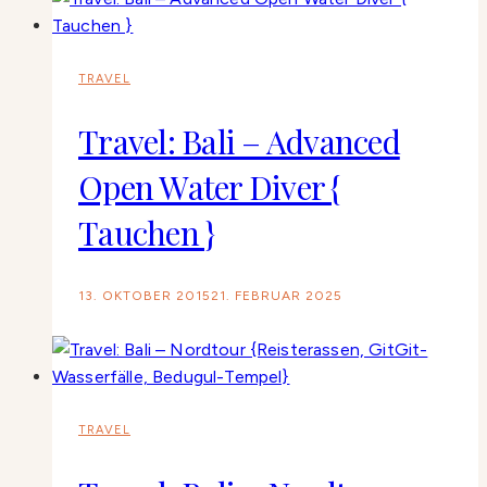
TRAVEL
Travel: Bali – Advanced
Open Water Diver {
Tauchen }
13. OKTOBER 2015
21. FEBRUAR 2025
TRAVEL