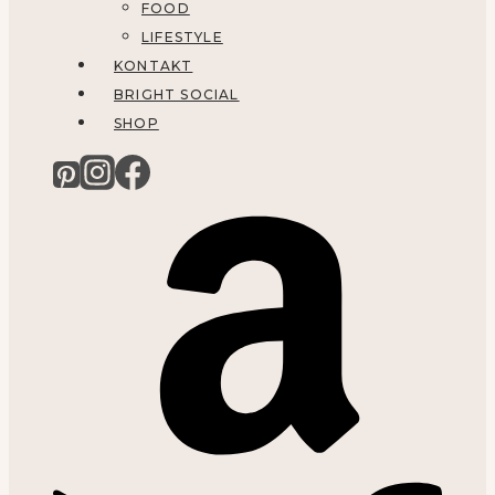
FOOD
LIFESTYLE
KONTAKT
BRIGHT SOCIAL
SHOP