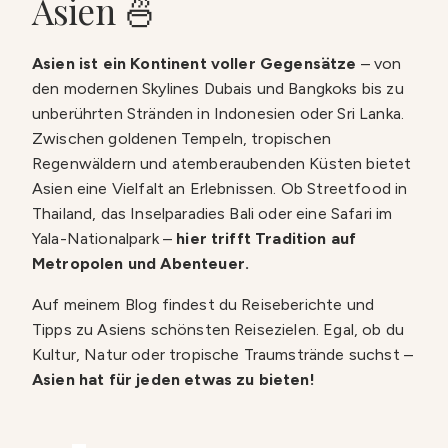
Asien 🍜
Asien ist ein Kontinent voller Gegensätze
– von
den modernen Skylines Dubais und Bangkoks bis zu
unberührten Stränden in Indonesien oder Sri Lanka.
Zwischen goldenen Tempeln, tropischen
Regenwäldern und atemberaubenden Küsten bietet
Asien eine Vielfalt an Erlebnissen. Ob Streetfood in
Thailand, das Inselparadies Bali oder eine Safari im
Yala-Nationalpark –
hier trifft Tradition auf
Metropolen und Abenteuer.
Auf meinem Blog findest du Reiseberichte und
Tipps zu Asiens schönsten Reisezielen. Egal, ob du
Kultur, Natur oder tropische Traumstrände suchst –
Asien hat für jeden etwas zu bieten!