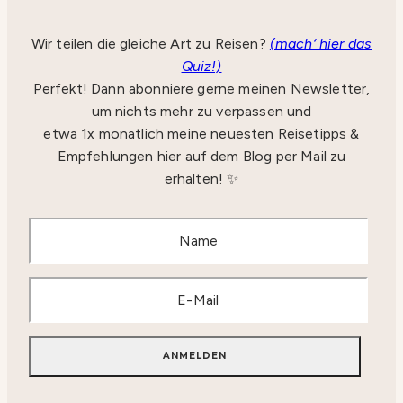
Wir teilen die gleiche Art zu Reisen?
(mach‘ hier das
Quiz!)
Perfekt! Dann abonniere gerne meinen Newsletter,
um nichts mehr zu verpassen und
etwa 1x monatlich meine neuesten Reisetipps &
Empfehlungen hier auf dem Blog per Mail zu
erhalten! ✨