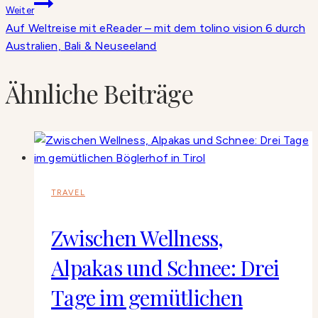
Weiter
Auf Weltreise mit eReader – mit dem tolino vision 6 durch
Australien, Bali & Neuseeland
Ähnliche Beiträge
TRAVEL
Zwischen Wellness,
Alpakas und Schnee: Drei
Tage im gemütlichen