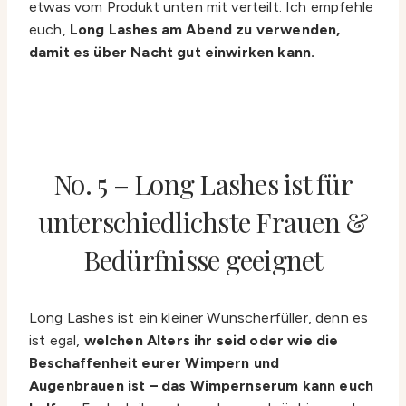
etwas vom Produkt unten mit verteilt. Ich empfehle
euch,
Long Lashes am Abend zu verwenden,
damit es über Nacht gut einwirken kann.
No. 5 – Long Lashes ist für
unterschiedlichste Frauen &
Bedürfnisse geeignet
Long Lashes ist ein kleiner Wunscherfüller, denn es
ist egal,
welchen Alters ihr seid oder wie die
Beschaffenheit eurer Wimpern und
Augenbrauen ist – das Wimpernserum kann euch