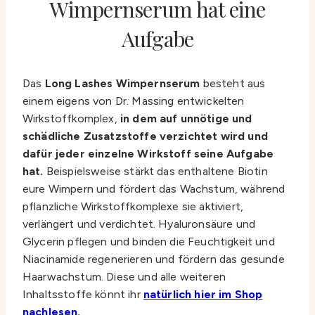
Wimpernserum hat eine
Aufgabe
Das
Long Lashes Wimpernserum
besteht aus
einem eigens von Dr. Massing entwickelten
Wirkstoffkomplex,
in dem auf unnötige und
schädliche Zusatzstoffe verzichtet wird und
dafür jeder einzelne Wirkstoff seine Aufgabe
hat.
Beispielsweise stärkt das enthaltene Biotin
eure Wimpern und fördert das Wachstum, während
pflanzliche Wirkstoffkomplexe sie aktiviert,
verlängert und verdichtet. Hyaluronsäure und
Glycerin pflegen und binden die Feuchtigkeit und
Niacinamide regenerieren und fördern das gesunde
Haarwachstum. Diese und alle weiteren
Inhaltsstoffe könnt ihr
natürlich hier im Shop
nachlesen.