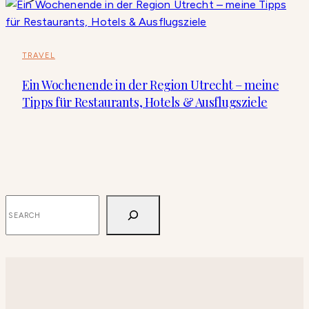
TRAVEL
Ein Wochenende in der Region Utrecht – meine
Tipps für Restaurants, Hotels & Ausflugsziele
SUCHEN