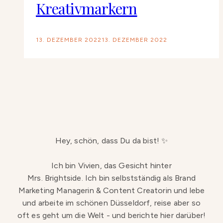
Kreativmarkern
13. DEZEMBER 2022
13. DEZEMBER 2022
Hey, schön, dass Du da bist! ✨
Ich bin Vivien, das Gesicht hinter
Mrs. Brightside. Ich bin selbstständig als Brand
Marketing Managerin & Content Creatorin und lebe
und arbeite im schönen Düsseldorf, reise aber so
oft es geht um die Welt - und berichte hier darüber!