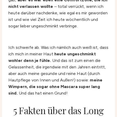
nicht verlassen wollte
– total verrückt, wenn ich
heute darüber nachdenke, wie egal es mir geworden
ist und wie viel Zeit ich heute wöchentlich und
sogar lieber ungeschminkt verbringe.
Ich schweife ab. Was ich nämlich auch weiß ist, dass
ich mich in meiner Haut
heute ungeschminkt
wohler denn je fühle.
Und das ist zum einen die
Gelassenheit, die irgendwie mit den Jahren eintritt,
aber auch meine gesunde und reine Haut (durch
Hautpflege von Innen und Außen!) sowie:
meine
Wimpern, die sogar ohne Mascara super lang
sind.
Und das hat einen Grund!
5 Fakten über das Long