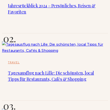
Jahresrückblick 2024 – Persönliches, Reisen &
Favoriten
TRAVEL
Tagesausflug nach Lille: Die schönsten, local
Tipps für Restaurants, Cafés & Shopping