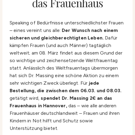
das Frauenhaus
Speaking of Bedürfnisse unterschiedlichster Frauen
– eines vereint uns alle:
Der Wunsch nach einem
sicheren und gleichberechtigten Leben.
Dafür
kämpfen Frauen (und auch Männer) tagtäglich
weltweit; am 08. März findet aus diesem Grund der
so wichtige und zeichensetzende Weltfrauentag
statt. Anlässlich des Weltfrauentags übermorgen
hat sich Dr. Massing eine schöne Aktion zu einem
sehr wichtigen Zweck überlegt. Für
jede
Bestellung, die zwischen dem 06.03. und 08.03.
getätigt wird,
spendet Dr. Massing 2€ an das
Frauenhaus in Hannover,
das – wie alle anderen
Frauenhäuser deutschlandweit – Frauen und ihren
Kindern in Not hilft und Schutz sowie
Unterstützung bietet.