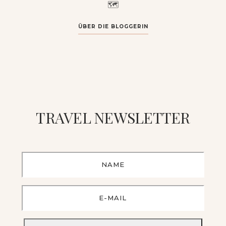
🗺️
ÜBER DIE BLOGGERIN
TRAVEL NEWSLETTER