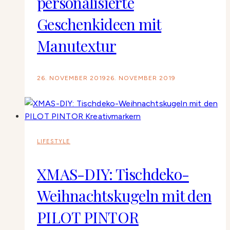
personalisierte
Geschenkideen mit
Manutextur
26. NOVEMBER 2019
26. NOVEMBER 2019
LIFESTYLE
XMAS-DIY: Tischdeko-
Weihnachtskugeln mit den
PILOT PINTOR