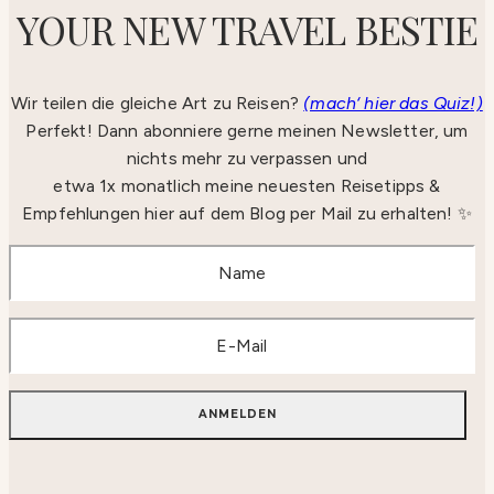
YOUR NEW TRAVEL BESTIE
Wir teilen die gleiche Art zu Reisen?
(mach‘ hier das Quiz!)
Perfekt! Dann abonniere gerne meinen Newsletter, um
nichts mehr zu verpassen und
etwa 1x monatlich meine neuesten Reisetipps &
Empfehlungen hier auf dem Blog per Mail zu erhalten! ✨