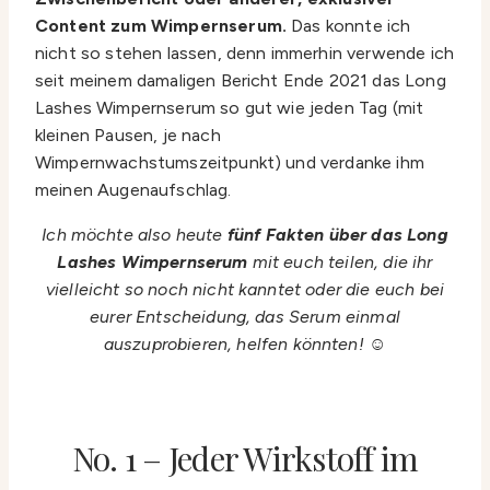
Content zum Wimpernserum.
Das konnte ich
nicht so stehen lassen, denn immerhin verwende ich
seit meinem damaligen Bericht Ende 2021 das Long
Lashes Wimpernserum so gut wie jeden Tag (mit
kleinen Pausen, je nach
Wimpernwachstumszeitpunkt) und verdanke ihm
meinen Augenaufschlag.
Ich möchte also heute
fünf Fakten über das Long
Lashes Wimpernserum
mit euch teilen, die ihr
vielleicht so noch nicht kanntet oder die euch bei
eurer Entscheidung, das Serum einmal
auszuprobieren, helfen könnten!
☺️
No. 1 – Jeder Wirkstoff im