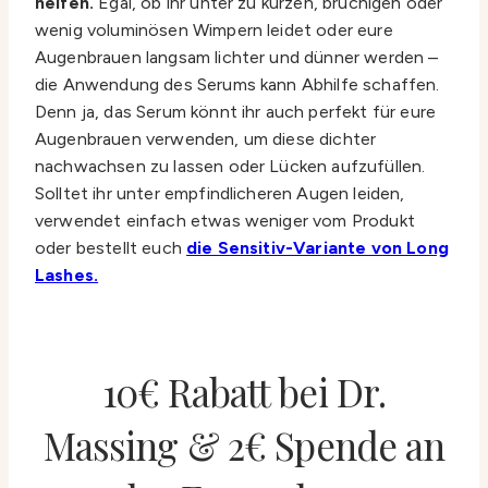
helfen.
Egal, ob ihr unter zu kurzen, brüchigen oder
wenig voluminösen Wimpern leidet oder eure
Augenbrauen langsam lichter und dünner werden –
die Anwendung des Serums kann Abhilfe schaffen.
Denn ja, das Serum könnt ihr auch perfekt für eure
Augenbrauen verwenden, um diese dichter
nachwachsen zu lassen oder Lücken aufzufüllen.
Solltet ihr unter empfindlicheren Augen leiden,
verwendet einfach etwas weniger vom Produkt
oder bestellt euch
die Sensitiv-Variante von Long
Lashes.
10€ Rabatt bei Dr.
Massing & 2€ Spende an