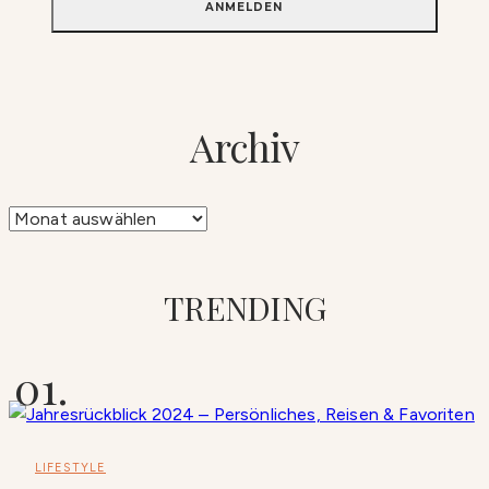
Archiv
Archiv
TRENDING
LIFESTYLE