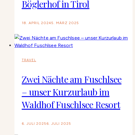
Böglerhof in Tirol
18. APRIL 2024
5. MÄRZ 2025
TRAVEL
Zwei Nächte am Fuschlsee
– unser Kurzurlaub im
Waldhof Fuschlsee Resort
6. JULI 2025
6. JULI 2025