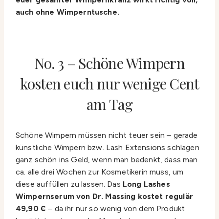
auch ohne Wimperntusche.
No. 3 – Schöne Wimpern
kosten euch nur wenige Cent
am Tag
Schöne Wimpern müssen nicht teuer sein – gerade
künstliche Wimpern bzw. Lash Extensions schlagen
ganz schön ins Geld, wenn man bedenkt, dass man
ca. alle drei Wochen zur Kosmetikerin muss, um
diese auffüllen zu lassen. Das
Long Lashes
Wimpernserum von Dr. Massing kostet regulär
49,90 €
– da ihr nur so wenig von dem Produkt