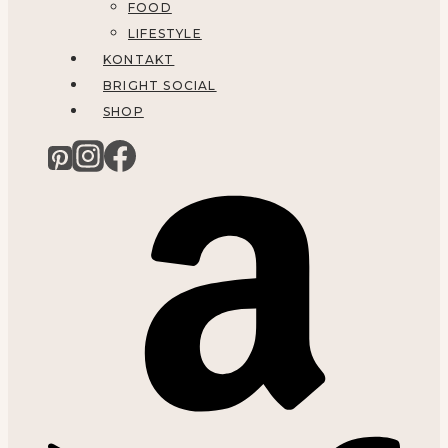
FOOD
LIFESTYLE
KONTAKT
BRIGHT SOCIAL
SHOP