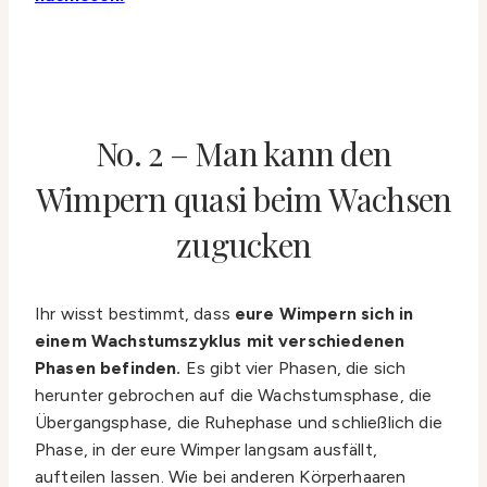
No. 2 – Man kann den
Wimpern quasi beim Wachsen
zugucken
Ihr wisst bestimmt, dass
eure Wimpern sich in
einem Wachstumszyklus mit verschiedenen
Phasen befinden.
Es gibt vier Phasen, die sich
herunter gebrochen auf die Wachstumsphase, die
Übergangsphase, die Ruhephase und schließlich die
Phase, in der eure Wimper langsam ausfällt,
aufteilen lassen. Wie bei anderen Körperhaaren