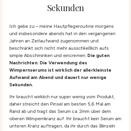
Sekunden
Ich gebe zu – meine Hautpflegeroutine morgens
und insbesondere abends hat in den vergangenen
Jahren an Zeitaufwand zugenommen und
beschränkt sich nicht mehr ausschließlich aufs
simple Abschminken und eincremen.
Die guten
Nachrichten: Die Verwendung des
Wimpernserums ist wirklich der allerkleinste
Aufwand am Abend und dauert nur wenige
Sekunden.
Ihr braucht wirklich nur super wenig vom Produkt,
daher streicht den Pinsel am besten 5,6 Mal am
Rand ab und tragt das Serum ca. 2mm über dem
oberen Wimpernkranz auf. Ihr braucht kein Serum am
unteren Kranz auftragen, da ihr durch das Blinzeln