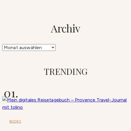
Archiv
Archiv
TRENDING
BOOKS