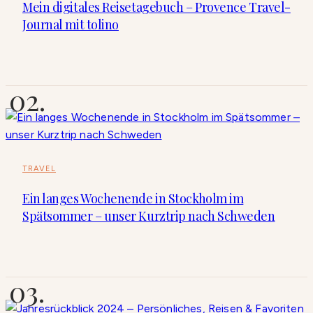
Mein digitales Reisetagebuch – Provence Travel-
Journal mit tolino
TRAVEL
Ein langes Wochenende in Stockholm im
Spätsommer – unser Kurztrip nach Schweden