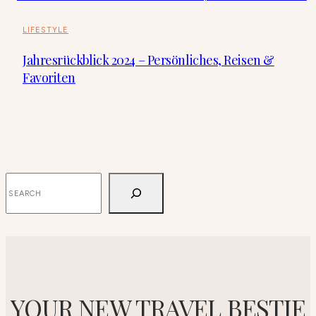
LIFESTYLE
Jahresrückblick 2024 – Persönliches, Reisen &
Favoriten
SUCHEN
YOUR NEW TRAVEL BESTIE