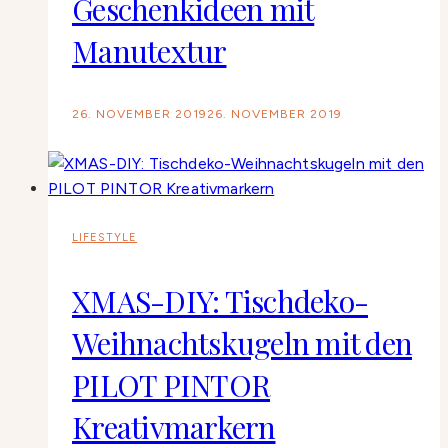
Geschenkideen mit
Manutextur
26. NOVEMBER 2019
26. NOVEMBER 2019
LIFESTYLE
XMAS-DIY: Tischdeko-
Weihnachtskugeln mit den
PILOT PINTOR
Kreativmarkern