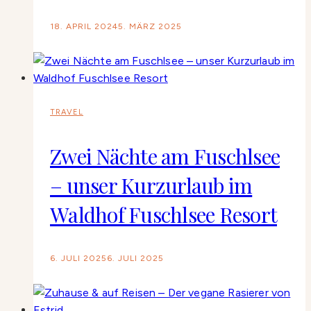
18. APRIL 2024
5. MÄRZ 2025
TRAVEL
Zwei Nächte am Fuschlsee
– unser Kurzurlaub im
Waldhof Fuschlsee Resort
6. JULI 2025
6. JULI 2025