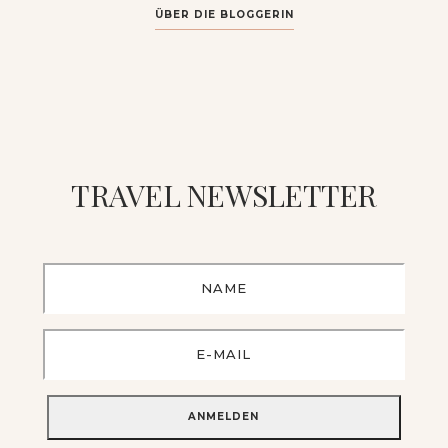
ÜBER DIE BLOGGERIN
TRAVEL NEWSLETTER