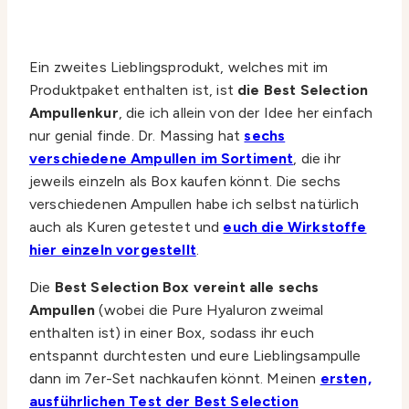
Ein zweites Lieblingsprodukt, welches mit im
Produktpaket enthalten ist, ist
die Best Selection
Ampullenkur
, die ich allein von der Idee her einfach
nur genial finde. Dr. Massing hat
sechs
verschiedene Ampullen im Sortiment
, die ihr
jeweils einzeln als Box kaufen könnt. Die sechs
verschiedenen Ampullen habe ich selbst natürlich
auch als Kuren getestet und
euch die Wirkstoffe
hier einzeln vorgestellt
.
Die
Best Selection Box vereint alle sechs
Ampullen
(wobei die Pure Hyaluron zweimal
enthalten ist) in einer Box, sodass ihr euch
entspannt durchtesten und eure Lieblingsampulle
dann im 7er-Set nachkaufen könnt. Meinen
ersten,
ausführlichen Test der Best Selection