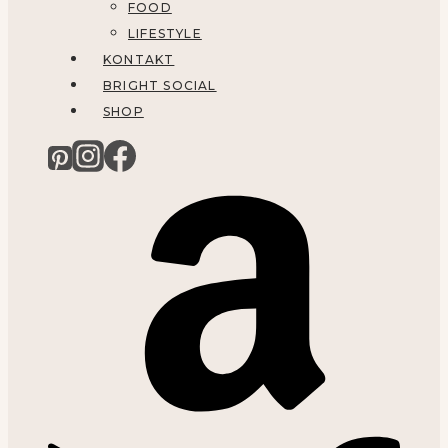
FOOD
LIFESTYLE
KONTAKT
BRIGHT SOCIAL
SHOP