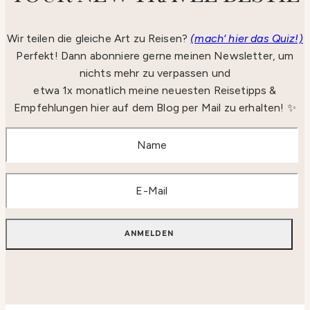
Wir teilen die gleiche Art zu Reisen?
(mach‘ hier das Quiz!)
Perfekt! Dann abonniere gerne meinen Newsletter, um
nichts mehr zu verpassen und
etwa 1x monatlich meine neuesten Reisetipps &
Empfehlungen hier auf dem Blog per Mail zu erhalten! ✨