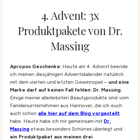
4. Advent: 3x
Produktpakete von Dr.
Massing
Apropos Geschenke:
Heute am 4. Advent beende
ich meinen diesjährigen Adventskalender natürlich
mit dem vierten und letzten Gewinnspiel –
und
eine
Marke darf auf keinen Fall fehlen: Dr. Massing.
Einige meiner allerliebsten Beautyprodukte sind vom
Familienunternehmen aus Hannover, die ich euch
auch schon
alle hier auf dem Blog vorgestellt
habe. Heute habe ich mir gemeinsam mit
Dr.
Massing
etwas besonders Schönes überlegt und
ein Produktpaket aus meinen drei