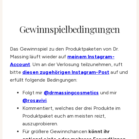
Gewinnspielbedingungen
Das Gewinnspiel zu den Produktpaketen von Dr.
Massing läuft wieder auf
meinem Instagram-
Account
. Um an der Verlosung teilzunehmen, ruft
bitte
diesen zugehörigen Instagram-Post
auf und
erfüllt folgende Bedingungen:
Folgt mir
@drmassingcosmetics
und mir
@rosavivi
.
Kommentiert, welches der drei Produkte im
Produktpaket euch am meisten reizt,
auszuprobieren.
Für größere Gewinnchancen
könnt ihr