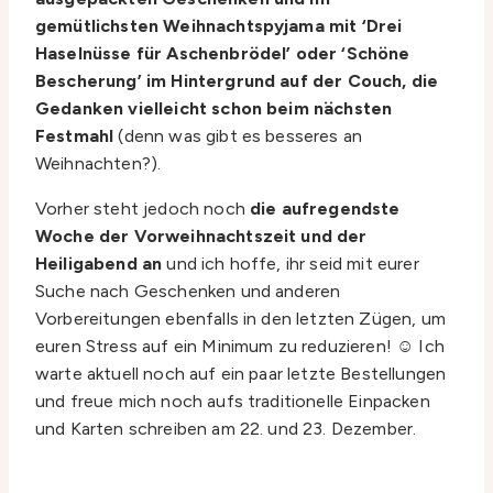
gemütlichsten Weihnachtspyjama mit ‘Drei
Haselnüsse für Aschenbrödel’ oder ‘Schöne
Bescherung’ im Hintergrund auf der Couch, die
Gedanken vielleicht schon beim nächsten
Festmahl
(denn was gibt es besseres an
Weihnachten?).
Vorher steht jedoch noch
die aufregendste
Woche der Vorweihnachtszeit und der
Heiligabend an
und ich hoffe, ihr seid mit eurer
Suche nach Geschenken und anderen
Vorbereitungen ebenfalls in den letzten Zügen, um
euren Stress auf ein Minimum zu reduzieren! ☺️ Ich
warte aktuell noch auf ein paar letzte Bestellungen
und freue mich noch aufs traditionelle Einpacken
und Karten schreiben am 22. und 23. Dezember.