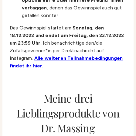
optional ein*e oder mehrere Freund*innen
vertaggen
, denen das Gewinnspiel auch gut
gefallen könnte!
Das Gewinnspiel startet am
Sonntag, den
18.12.2022 und endet am Freitag, den 23.12.2022
um 23:59 Uhr.
Ich benachrichtige den/die
Zufallsgewinner*in per Direktnachricht auf
Instagram.
Alle weiteren Teilnahmebedingungen
findet ihr hier.
Meine drei
Lieblingsprodukte von
Dr. Massing