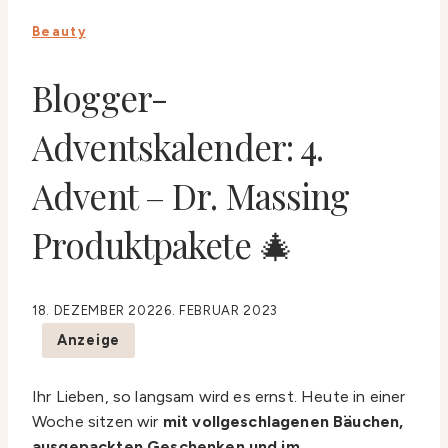
Beauty
Blogger-
Adventskalender: 4.
Advent – Dr. Massing
Produktpakete 🎄
18. DEZEMBER 2022
6. FEBRUAR 2023
Anzeige
Ihr Lieben, so langsam wird es ernst. Heute in einer
Woche sitzen wir
mit vollgeschlagenen Bäuchen,
ausgepackten Geschenken und im