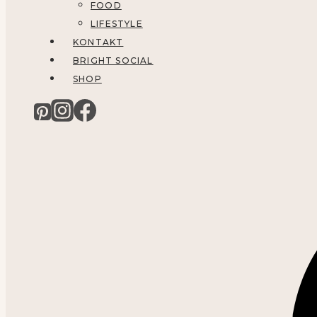
FOOD
LIFESTYLE
KONTAKT
BRIGHT SOCIAL
SHOP