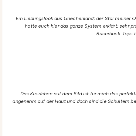
Ein Lieblingslook aus Griechenland; der Star meiner 
hatte euch hier das ganze System erklärt; sehr p
Racerback-Tops ha
Das Kleidchen auf dem Bild ist für mich das perfekt
angenehm auf der Haut und doch sind die Schultern bed