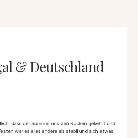
gal & Deutschland
dlich, dass der Sommer uns den Rücken gekehrt und
sten war es alles andere als stabil und sich etwas