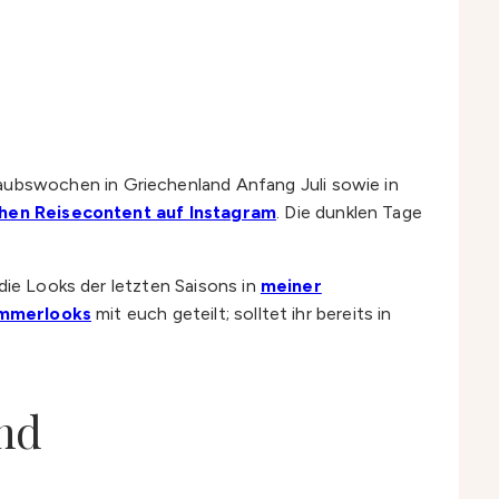
ubswochen in Griechenland Anfang Juli sowie in
hen Reisecontent auf Instagram
. Die dunklen Tage
die Looks der letzten Saisons in
meiner
ommerlooks
mit euch geteilt; solltet ihr bereits in
and