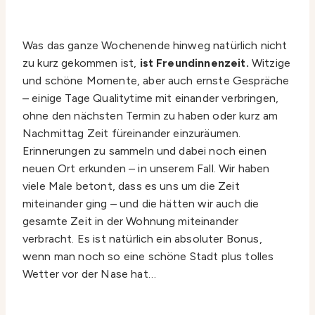
Was das ganze Wochenende hinweg natürlich nicht
zu kurz gekommen ist,
ist Freundinnenzeit.
Witzige
und schöne Momente, aber auch ernste Gespräche
– einige Tage Qualitytime mit einander verbringen,
ohne den nächsten Termin zu haben oder kurz am
Nachmittag Zeit füreinander einzuräumen.
Erinnerungen zu sammeln und dabei noch einen
neuen Ort erkunden – in unserem Fall. Wir haben
viele Male betont, dass es uns um die Zeit
miteinander ging – und die hätten wir auch die
gesamte Zeit in der Wohnung miteinander
verbracht. Es ist natürlich ein absoluter Bonus,
wenn man noch so eine schöne Stadt plus tolles
Wetter vor der Nase hat…