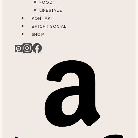
FOOD
LIFESTYLE
KONTAKT
BRIGHT SOCIAL
SHOP