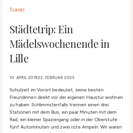
Travel
Städtetrip: Ein
Mädelswochenende in
Lille
10. APRIL 2019
22. FEBRUAR 2025
Schulzeit im Vorort bedeutet, seine besten
Freundinnen direkt vor der eigenen Haustür wohnen
zu haben. Schlimmstenfalls trennen einen drei
Stationen mit dem Bus, ein paar Minuten mit dem
Rad, ein kleiner Spaziergang oder in der Oberstufe:
fünf Autominuten und zwei rote Ampeln. Wir waren