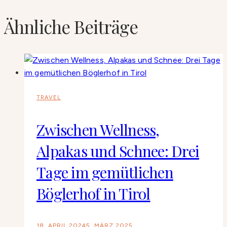
Ähnliche Beiträge
TRAVEL
Zwischen Wellness,
Alpakas und Schnee: Drei
Tage im gemütlichen
Böglerhof in Tirol
18. APRIL 2024
5. MÄRZ 2025