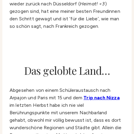
wieder zurück nach Düsseldorf (
Heimat! <3
)
gezogen sind, hat eine meiner besten Freundinnen
den Schritt gewagt und ist ‘für die Liebe’, wie man
so schön sagt, nach Frankreich gezogen.
Das gelobte Land…
Abgesehen von einem Schüleraustausch nach
Arpajon und Paris mit 15 und dem
Trip nach Nizza
im letzten Herbst habe ich nie viel
Berührungspunkte mit unserem Nachbarland
gehabt, obwohl mir völlig bewusst ist, dass es dort
wunderschöne Regionen und Städte gibt. Allein die