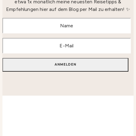
etwa 1x monatlich meine neuesten Reisetipps &
Empfehlungen hier auf dem Blog per Mail zu erhalten! ✨