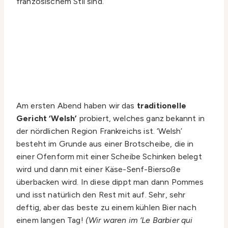
französischem Stil sind.
Am ersten Abend haben wir das
traditionelle
Gericht ‘Welsh’
probiert, welches ganz bekannt in
der nördlichen Region Frankreichs ist. ‘Welsh’
besteht im Grunde aus einer Brotscheibe, die in
einer Ofenform mit einer Scheibe Schinken belegt
wird und dann mit einer Käse-Senf-Biersoße
überbacken wird. In diese dippt man dann Pommes
und isst natürlich den Rest mit auf. Sehr, sehr
deftig, aber das beste zu einem kühlen Bier nach
einem langen Tag!
(Wir waren im ‘Le Barbier qui