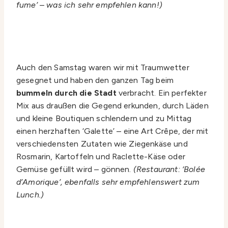
fume’ – was ich sehr empfehlen kann!)
Auch den Samstag waren wir mit Traumwetter
gesegnet und haben den ganzen Tag beim
bummeln durch die Stadt
verbracht. Ein perfekter
Mix aus draußen die Gegend erkunden, durch Läden
und kleine Boutiquen schlendern und zu Mittag
einen herzhaften ‘Galette’ – eine Art Crêpe, der mit
verschiedensten Zutaten wie Ziegenkäse und
Rosmarin, Kartoffeln und Raclette-Käse oder
Gemüse gefüllt wird – gönnen.
(Restaurant: ‘Bolée
d’Amorique’, ebenfalls sehr empfehlenswert zum
Lunch.)