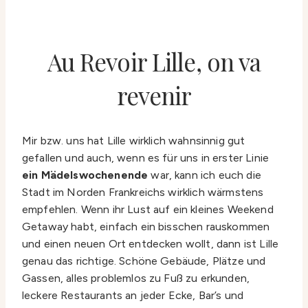
Au Revoir Lille, on va
revenir
Mir bzw. uns hat Lille wirklich wahnsinnig gut
gefallen und auch, wenn es für uns in erster Linie
ein Mädelswochenende
war, kann ich euch die
Stadt im Norden Frankreichs wirklich wärmstens
empfehlen. Wenn ihr Lust auf ein kleines Weekend
Getaway habt, einfach ein bisschen rauskommen
und einen neuen Ort entdecken wollt, dann ist Lille
genau das richtige. Schöne Gebäude, Plätze und
Gassen, alles problemlos zu Fuß zu erkunden,
leckere Restaurants an jeder Ecke, Bar’s und