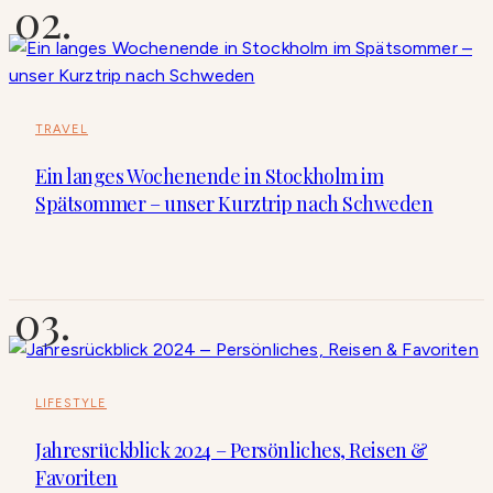
TRAVEL
Ein langes Wochenende in Stockholm im
Spätsommer – unser Kurztrip nach Schweden
LIFESTYLE
Jahresrückblick 2024 – Persönliches, Reisen &
Favoriten