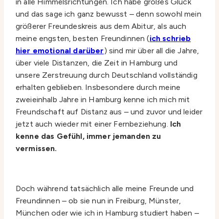
in alle Himmelsrichtungen. Ich habe großes Glück
und das sage ich ganz bewusst – denn sowohl mein
größerer Freundeskreis aus dem Abitur, als auch
meine engsten, besten Freundinnen (
ich schrieb
hier emotional darüber
) sind mir über all die Jahre,
über viele Distanzen, die Zeit in Hamburg und
unsere Zerstreuung durch Deutschland vollständig
erhalten geblieben. Insbesondere durch meine
zweieinhalb Jahre in Hamburg kenne ich mich mit
Freundschaft auf Distanz aus – und zuvor und leider
jetzt auch wieder mit einer Fernbeziehung.
Ich
kenne das Gefühl, immer jemanden zu
vermissen.
Doch während tatsächlich alle meine Freunde und
Freundinnen – ob sie nun in Freiburg, Münster,
München oder wie ich in Hamburg studiert haben –