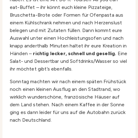
eat-Buffet – ihr könnt euch kleine Pizzateige,
Bruschetta-Brote oder Formen für Ofenpasta aus
einem Kühlschrank nehmen und nach Herzenslust
belegen und mit Zutaten füllen. Dann kommt eure
Auswahl unter einen Hochleistungsofen und nach
knapp anderthalb Minuten haltet ihr eure Kreation in
Händen –
richtig lecker, schnell und gesellig.
Eine
Salat- und Dessertbar und Softdrinks/Wasser so viel
ihr möchtet gibt’s ebenfalls.
Sonntag machten wir nach einem späten Frühstück
noch einen kleinen Ausflug an den Stadtrand, wo
wirklich wunderschöne, französische Häuser auf
dem Land stehen. Nach einem Kaffee in der Sonne
ging es dann leider für uns auf die Autobahn zurück
nach Deutschland.