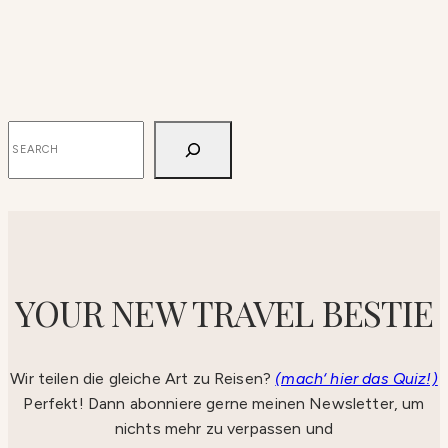
SUCHEN
YOUR NEW TRAVEL BESTIE
Wir teilen die gleiche Art zu Reisen?
(mach‘ hier das Quiz!)
Perfekt! Dann abonniere gerne meinen Newsletter, um
nichts mehr zu verpassen und