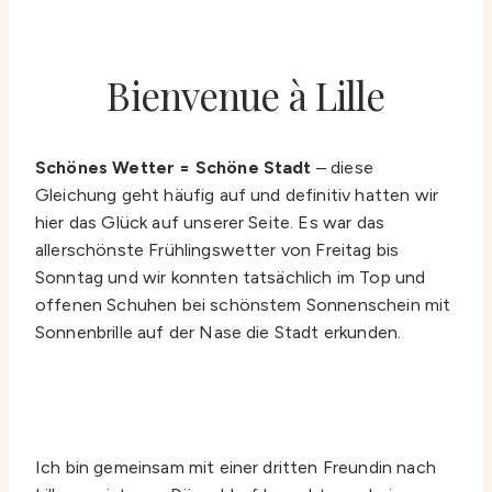
Bienvenue à Lille
Schönes Wetter = Schöne Stadt
– diese
Gleichung geht häufig auf und definitiv hatten wir
hier das Glück auf unserer Seite. Es war das
allerschönste Frühlingswetter von Freitag bis
Sonntag und wir konnten tatsächlich im Top und
offenen Schuhen bei schönstem Sonnenschein mit
Sonnenbrille auf der Nase die Stadt erkunden.
Ich bin gemeinsam mit einer dritten Freundin nach