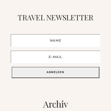
TRAVEL NEWSLETTER
Archiv