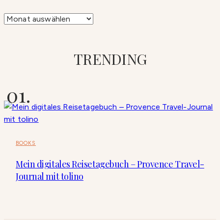
Archiv
TRENDING
BOOKS
Mein digitales Reisetagebuch – Provence Travel-
Journal mit tolino