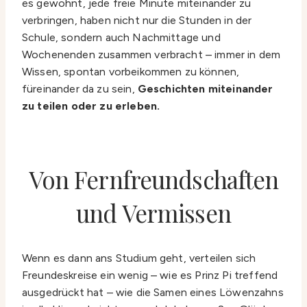
es gewohnt, jede freie Minute miteinander zu
verbringen, haben nicht nur die Stunden in der
Schule, sondern auch Nachmittage und
Wochenenden zusammen verbracht – immer in dem
Wissen, spontan vorbeikommen zu können,
füreinander da zu sein,
Geschichten miteinander
zu teilen oder zu erleben.
Von Fernfreundschaften
und Vermissen
Wenn es dann ans Studium geht, verteilen sich
Freundeskreise ein wenig – wie es Prinz Pi treffend
ausgedrückt hat – wie die Samen eines Löwenzahns