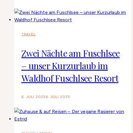
TRAVEL
Zwei Nächte am Fuschlsee
– unser Kurzurlaub im
Waldhof Fuschlsee Resort
6. JULI 2025
6. JULI 2025