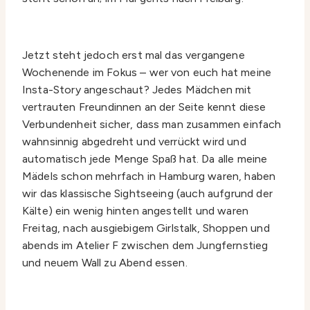
Jetzt steht jedoch erst mal das vergangene
Wochenende im Fokus – wer von euch hat meine
Insta-Story angeschaut? Jedes Mädchen mit
vertrauten Freundinnen an der Seite kennt diese
Verbundenheit sicher, dass man zusammen einfach
wahnsinnig abgedreht und verrückt wird und
automatisch jede Menge Spaß hat. Da alle meine
Mädels schon mehrfach in Hamburg waren, haben
wir das klassische Sightseeing (auch aufgrund der
Kälte) ein wenig hinten angestellt und waren
Freitag, nach ausgiebigem Girlstalk, Shoppen und
abends im Atelier F zwischen dem Jungfernstieg
und neuem Wall zu Abend essen.