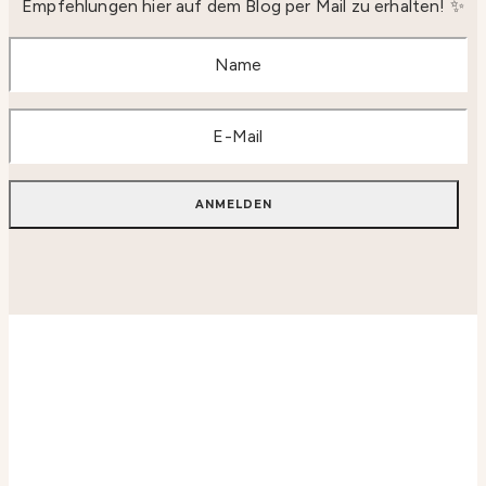
Empfehlungen hier auf dem Blog per Mail zu erhalten! ✨