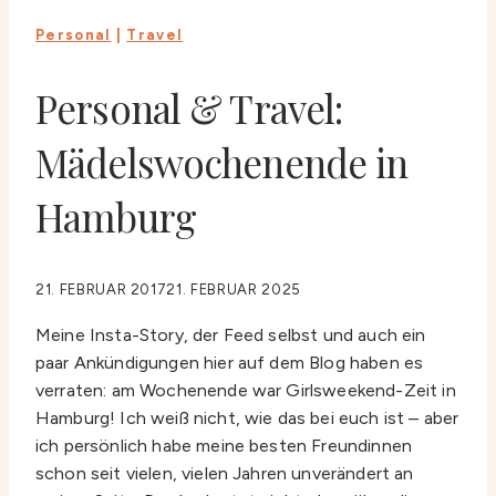
Personal
|
Travel
Personal & Travel:
Mädelswochenende in
Hamburg
21. FEBRUAR 2017
21. FEBRUAR 2025
Meine Insta-Story, der Feed selbst und auch ein
paar Ankündigungen hier auf dem Blog haben es
verraten: am Wochenende war Girlsweekend-Zeit in
Hamburg! Ich weiß nicht, wie das bei euch ist – aber
ich persönlich habe meine besten Freundinnen
schon seit vielen, vielen Jahren unverändert an