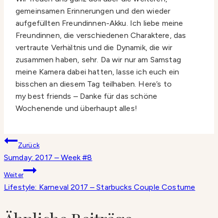
gemeinsamen Erinnerungen und den wieder
aufgefüllten Freundinnen-Akku. Ich liebe meine
Freundinnen, die verschiedenen Charaktere, das
vertraute Verhältnis und die Dynamik, die wir
zusammen haben, sehr. Da wir nur am Samstag
meine Kamera dabei hatten, lasse ich euch ein
bisschen an diesem Tag teilhaben. Here’s to
my best friends – Danke für das schöne
Wochenende und überhaupt alles!
Beitragsnavigation
Zurück
Sumday: 2017 – Week #8
Weiter
Lifestyle: Karneval 2017 – Starbucks Couple Costume