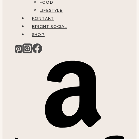
FOOD
LIFESTYLE
KONTAKT
BRIGHT SOCIAL
SHOP