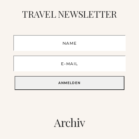
TRAVEL NEWSLETTER
Archiv