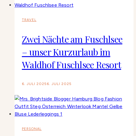
TRAVEL
Zwei Nächte am Fuschlsee
– unser Kurzurlaub im
Waldhof Fuschlsee Resort
6. JULI 2025
6. JULI 2025
PERSONAL