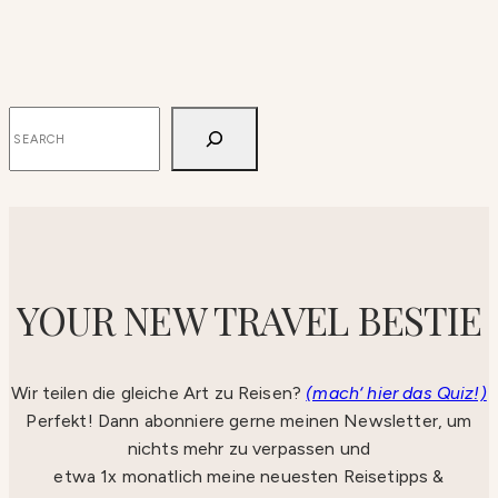
SUCHEN
YOUR NEW TRAVEL BESTIE
Wir teilen die gleiche Art zu Reisen?
(mach‘ hier das Quiz!)
Perfekt! Dann abonniere gerne meinen Newsletter, um
nichts mehr zu verpassen und
etwa 1x monatlich meine neuesten Reisetipps &