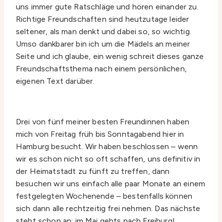
uns immer gute Ratschläge und hören einander zu.
Richtige Freundschaften sind heutzutage leider
seltener, als man denkt und dabei so, so wichtig.
Umso dankbarer bin ich um die Mädels an meiner
Seite und ich glaube, ein wenig schreit dieses ganze
Freundschaftsthema nach einem persönlichen,
eigenen Text darüber.
Drei von fünf meiner besten Freundinnen haben
mich von Freitag früh bis Sonntagabend hier in
Hamburg besucht. Wir haben beschlossen – wenn
wir es schon nicht so oft schaffen, uns definitiv in
der Heimatstadt zu fünft zu treffen, dann
besuchen wir uns einfach alle paar Monate an einem
festgelegten Wochenende – bestenfalls können
sich dann alle rechtzeitig frei nehmen. Das nächste
steht schon an; im Mai gehts nach Freiburg!