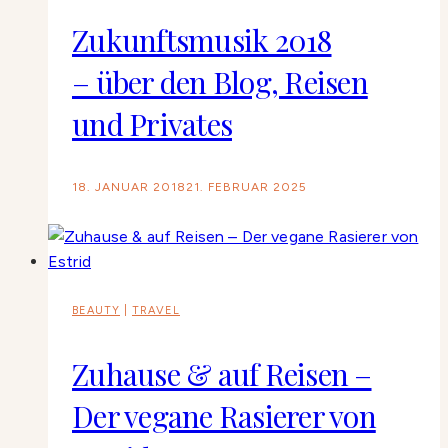
Zukunftsmusik 2018
– über den Blog, Reisen
und Privates
18. JANUAR 2018
21. FEBRUAR 2025
BEAUTY
|
TRAVEL
Zuhause & auf Reisen –
Der vegane Rasierer von