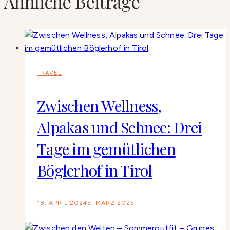
Ähnliche Beiträge
TRAVEL
Zwischen Wellness,
Alpakas und Schnee: Drei
Tage im gemütlichen
Böglerhof in Tirol
18. APRIL 2024
5. MÄRZ 2025