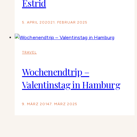
Estrid
5. APRIL 2020
21. FEBRUAR 2025
TRAVEL
Wochenendtrip –
Valentinstag in Hamburg
9. MÄRZ 2014
7. MÄRZ 2025