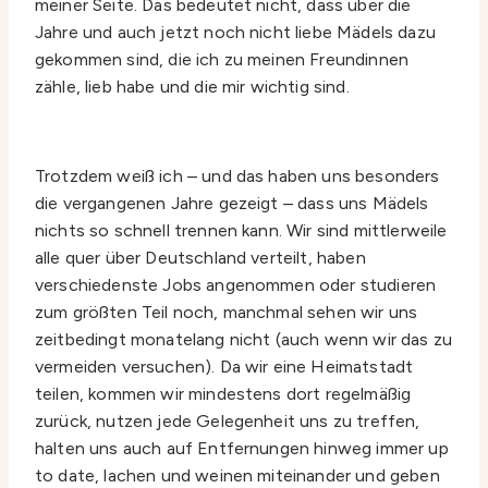
meiner Seite. Das bedeutet nicht, dass über die
Jahre und auch jetzt noch nicht liebe Mädels dazu
gekommen sind, die ich zu meinen Freundinnen
zähle, lieb habe und die mir wichtig sind.
Trotzdem weiß ich – und das haben uns besonders
die vergangenen Jahre gezeigt – dass uns Mädels
nichts so schnell trennen kann. Wir sind mittlerweile
alle quer über Deutschland verteilt, haben
verschiedenste Jobs angenommen oder studieren
zum größten Teil noch, manchmal sehen wir uns
zeitbedingt monatelang nicht (auch wenn wir das zu
vermeiden versuchen). Da wir eine Heimatstadt
teilen, kommen wir mindestens dort regelmäßig
zurück, nutzen jede Gelegenheit uns zu treffen,
halten uns auch auf Entfernungen hinweg immer up
to date, lachen und weinen miteinander und geben