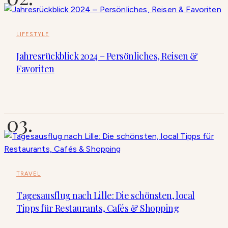
LIFESTYLE
Jahresrückblick 2024 – Persönliches, Reisen &
Favoriten
TRAVEL
Tagesausflug nach Lille: Die schönsten, local
Tipps für Restaurants, Cafés & Shopping