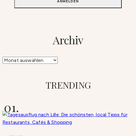
Archiv
Archiv
TRENDING