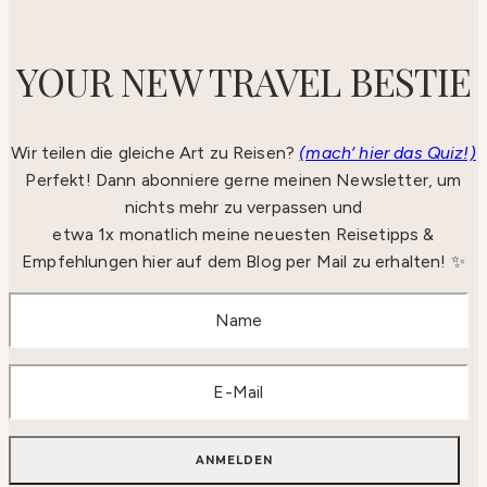
YOUR NEW TRAVEL BESTIE
Wir teilen die gleiche Art zu Reisen?
(mach‘ hier das Quiz!)
Perfekt! Dann abonniere gerne meinen Newsletter, um
nichts mehr zu verpassen und
etwa 1x monatlich meine neuesten Reisetipps &
Empfehlungen hier auf dem Blog per Mail zu erhalten! ✨