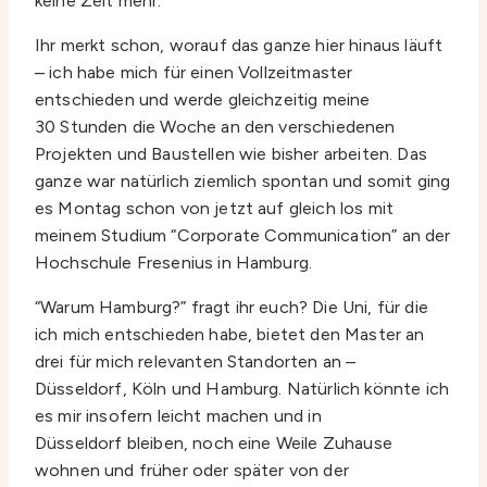
keine Zeit mehr.
Ihr merkt schon, worauf das ganze hier hinaus läuft
– ich habe mich für einen Vollzeitmaster
entschieden und werde gleichzeitig meine
30 Stunden die Woche an den verschiedenen
Projekten und Baustellen wie bisher arbeiten. Das
ganze war natürlich ziemlich spontan und somit ging
es Montag schon von jetzt auf gleich los mit
meinem Studium “Corporate Communication” an der
Hochschule Fresenius in Hamburg.
“Warum Hamburg?” fragt ihr euch? Die Uni, für die
ich mich entschieden habe, bietet den Master an
drei für mich relevanten Standorten an –
Düsseldorf, Köln und Hamburg. Natürlich könnte ich
es mir insofern leicht machen und in
Düsseldorf bleiben, noch eine Weile Zuhause
wohnen und früher oder später von der