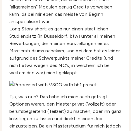
“allgemeinen” Modulen genug Credits vorweisen
kann, da bei mir eben das meiste von Beginn
an spezialisiert war.
Long Story short: es gab nur einen staatlichen
Studienplatz (in Düsseldorf, btw) unter all meinen
Bewerbungen, der meinen Vorstellungen eines
Masterstudiums nahekam, und bei dem hat es leider
aufgrund des Schwerpunkts meiner Credits (und
nicht etwa wegen des NC’s, in welchem ich bei
weitem drin war) nicht geklappt.
Tja, was nun? Das habe ich mich auch gefragt.
Optionen waren, den Master privat (Vollzeit) oder
berufsbegleitend (Teilzeit) zu machen, oder ihn ganz
links liegen zu lassen und direkt in einen Job
einzusteigen. Da ein Masterstudium für mich jedoch