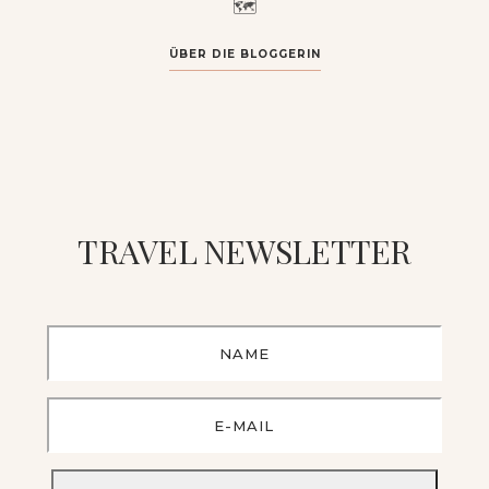
🗺️
ÜBER DIE BLOGGERIN
TRAVEL NEWSLETTER