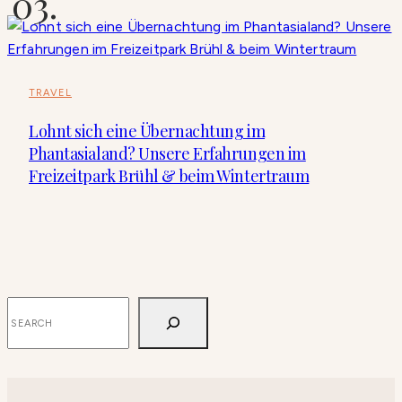
TRAVEL
Lohnt sich eine Übernachtung im
Phantasialand? Unsere Erfahrungen im
Freizeitpark Brühl & beim Wintertraum
SUCHEN