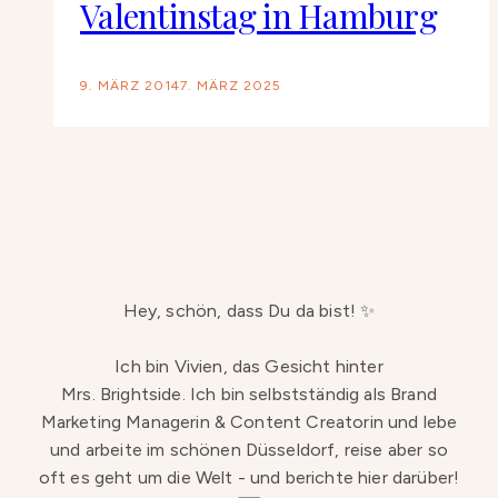
Valentinstag in Hamburg
9. MÄRZ 2014
7. MÄRZ 2025
Hey, schön, dass Du da bist! ✨
Ich bin Vivien, das Gesicht hinter
Mrs. Brightside. Ich bin selbstständig als Brand
Marketing Managerin & Content Creatorin und lebe
und arbeite im schönen Düsseldorf, reise aber so
oft es geht um die Welt - und berichte hier darüber!