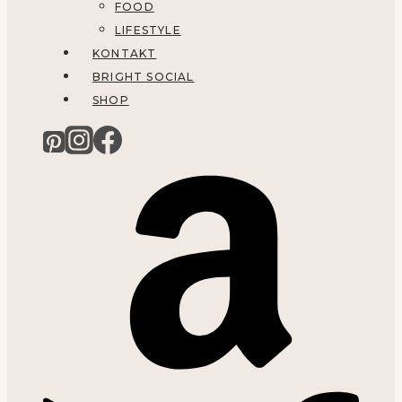
FOOD
LIFESTYLE
KONTAKT
BRIGHT SOCIAL
SHOP