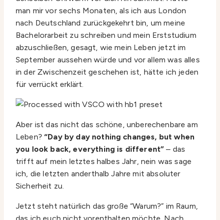
man mir vor sechs Monaten, als ich aus London
nach Deutschland zurückgekehrt bin, um meine
Bachelorarbeit zu schreiben und mein Erststudium
abzuschließen, gesagt, wie mein Leben jetzt im
September aussehen würde und vor allem was alles
in der Zwischenzeit geschehen ist, hätte ich jeden
für verrückt erklärt.
Aber ist das nicht das schöne, unberechenbare am
Leben?
“Day by day nothing changes, but when
you look back, everything is different”
– das
trifft auf mein letztes halbes Jahr, nein was sage
ich, die letzten anderthalb Jahre mit absoluter
Sicherheit zu.
Jetzt steht natürlich das große “Warum?” im Raum,
das ich euch nicht vorenthalten möchte. Nach