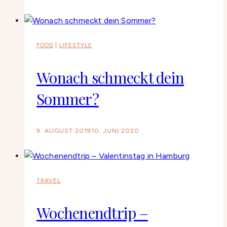
FOOD
|
LIFESTYLE
Wonach schmeckt dein
Sommer?
9. AUGUST 2019
10. JUNI 2020
TRAVEL
Wochenendtrip –