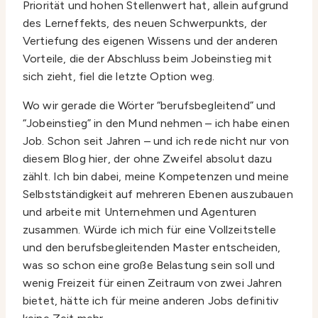
Priorität und hohen Stellenwert hat, allein aufgrund
des Lerneffekts, des neuen Schwerpunkts, der
Vertiefung des eigenen Wissens und der anderen
Vorteile, die der Abschluss beim Jobeinstieg mit
sich zieht, fiel die letzte Option weg.
Wo wir gerade die Wörter “berufsbegleitend” und
“Jobeinstieg” in den Mund nehmen – ich habe einen
Job. Schon seit Jahren – und ich rede nicht nur von
diesem Blog hier, der ohne Zweifel absolut dazu
zählt. Ich bin dabei, meine Kompetenzen und meine
Selbstständigkeit auf mehreren Ebenen auszubauen
und arbeite mit Unternehmen und Agenturen
zusammen. Würde ich mich für eine Vollzeitstelle
und den berufsbegleitenden Master entscheiden,
was so schon eine große Belastung sein soll und
wenig Freizeit für einen Zeitraum von zwei Jahren
bietet, hätte ich für meine anderen Jobs definitiv