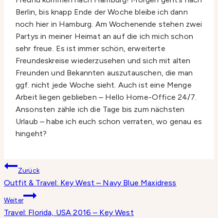
Berlin, bis knapp Ende der Woche bleibe ich dann
noch hier in Hamburg. Am Wochenende stehen zwei
Partys in meiner Heimat an auf die ich mich schon
sehr freue. Es ist immer schön, erweiterte
Freundeskreise wiederzusehen und sich mit alten
Freunden und Bekannten auszutauschen, die man
ggf. nicht jede Woche sieht. Auch ist eine Menge
Arbeit liegen geblieben – Hello Home-Office 24/7.
Ansonsten zähle ich die Tage bis zum nächsten
Urlaub – habe ich euch schon verraten, wo genau es
hingeht?
Beitragsnavigation
Zurück
Outfit & Travel: Key West – Navy Blue Maxidress
Weiter
Travel: Florida, USA 2016 – Key West