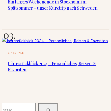
Ein langes Wochenende in Stockholm im
Spätsommer – unser Kurztrip nach Schweden
LIFESTYLE
Jahresrückblick 2024 – Persönliches, Reisen &
Favoriten
SUCHEN