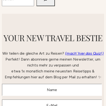
YOUR NEW TRAVEL BESTIE
Wir teilen die gleiche Art zu Reisen?
(mach‘ hier das Quiz!)
Perfekt! Dann abonniere gerne meinen Newsletter, um
nichts mehr zu verpassen und
etwa 1x monatlich meine neuesten Reisetipps &
Empfehlungen hier auf dem Blog per Mail zu erhalten! ✨