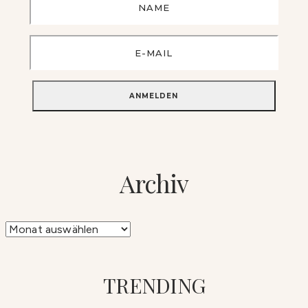
Archiv
Archiv
TRENDING