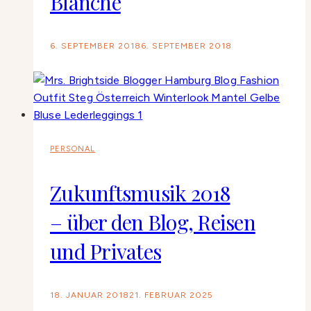
Blanche
6. SEPTEMBER 2018
6. SEPTEMBER 2018
PERSONAL
Zukunftsmusik 2018
– über den Blog, Reisen
und Privates
18. JANUAR 2018
21. FEBRUAR 2025