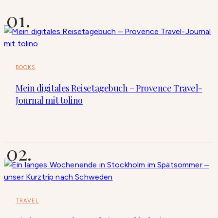
BOOKS
Mein digitales Reisetagebuch – Provence Travel-
Journal mit tolino
TRAVEL