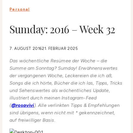
Personal
Sumday: 2016 – Week 32
7. AUGUST 2016
21. FEBRUAR 2025
Das wöchentliche Resümee der Woche – die
Summe am Sonntag? Sumday! Erwähnenswertes
der vergangenen Woche, Leckereien die ich aß,
Songs die ich hörte, Bücher die ich las, Tipps, Tricks
und Sehenswertes als wöchentliches Update,
illustriert durch meinen Instagram-Feed
(
@rosavivi
). Alle verlinkten Tipps & Empfehlungen
sind übrigens, wenn nicht mit * gekennzeichnet,
auf freiwilliger Basis.