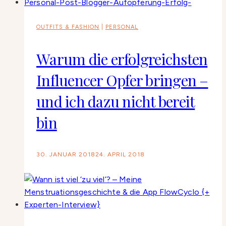
OUTFITS & FASHION
|
PERSONAL
Warum die erfolgreichsten
Influencer Opfer bringen –
und ich dazu nicht bereit
bin
30. JANUAR 2018
24. APRIL 2018