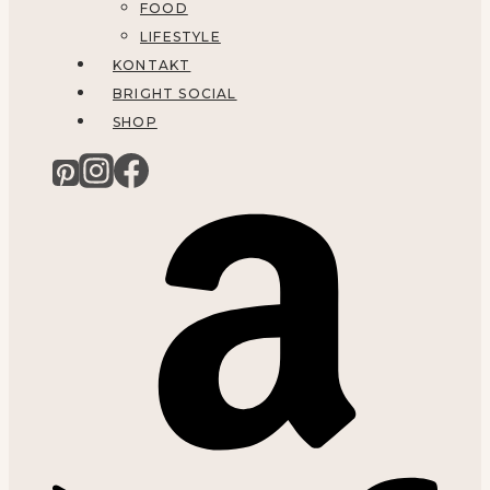
FOOD
LIFESTYLE
KONTAKT
BRIGHT SOCIAL
SHOP