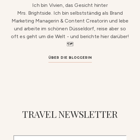
Ich bin Vivien, das Gesicht hinter
Mrs. Brightside. Ich bin selbstständig als Brand
Marketing Managerin & Content Creatorin und lebe
und arbeite im schönen Düsseldorf, reise aber so
oft es geht um die Welt - und berichte hier darüber!
🗺️
ÜBER DIE BLOGGERIN
TRAVEL NEWSLETTER