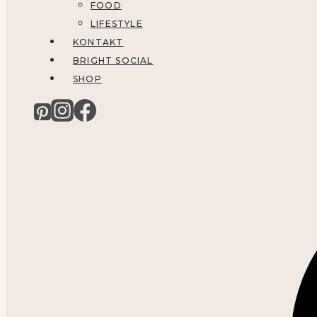
FOOD
LIFESTYLE
KONTAKT
BRIGHT SOCIAL
SHOP