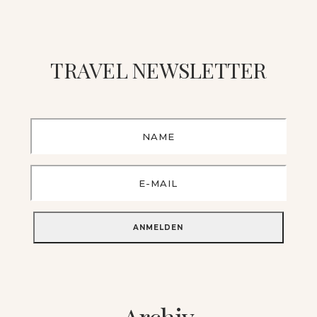
TRAVEL NEWSLETTER