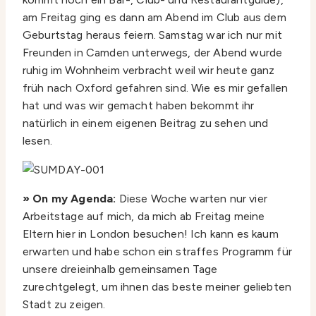
am Freitag ging es dann am Abend im Club aus dem
Geburtstag heraus feiern. Samstag war ich nur mit
Freunden in Camden unterwegs, der Abend wurde
ruhig im Wohnheim verbracht weil wir heute ganz
früh nach Oxford gefahren sind. Wie es mir gefallen
hat und was wir gemacht haben bekommt ihr
natürlich in einem eigenen Beitrag zu sehen und
lesen.
» On my Agenda:
Diese Woche warten nur vier
Arbeitstage auf mich, da mich ab Freitag meine
Eltern hier in London besuchen! Ich kann es kaum
erwarten und habe schon ein straffes Programm für
unsere dreieinhalb gemeinsamen Tage
zurechtgelegt, um ihnen das beste meiner geliebten
Stadt zu zeigen.