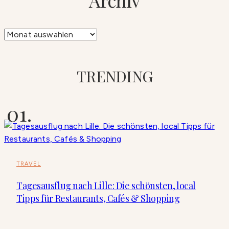
Archiv
Archiv
TRENDING
TRAVEL
Tagesausflug nach Lille: Die schönsten, local
Tipps für Restaurants, Cafés & Shopping