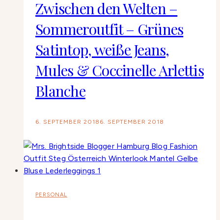
Zwischen den Welten –
Sommeroutfit – Grünes
Satintop, weiße Jeans,
Mules & Coccinelle Arlettis
Blanche
6. SEPTEMBER 2018
6. SEPTEMBER 2018
PERSONAL