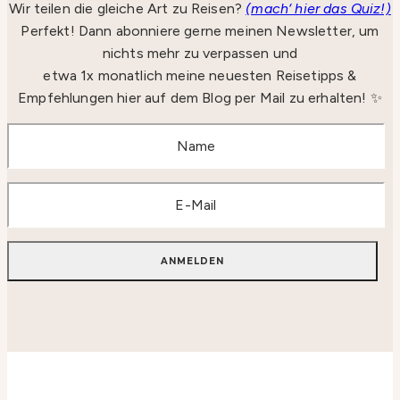
Wir teilen die gleiche Art zu Reisen?
(mach‘ hier das Quiz!)
Perfekt! Dann abonniere gerne meinen Newsletter, um
nichts mehr zu verpassen und
etwa 1x monatlich meine neuesten Reisetipps &
Empfehlungen hier auf dem Blog per Mail zu erhalten! ✨