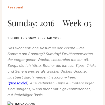
Personal
Sumday: 2016 – Week 05
1. FEBRUAR 2016
21. FEBRUAR 2025
Das wöchentliche Resümee der Woche – die
Summe am Sonntag? Sumday! Erwähnenswertes
der vergangenen Woche, Leckereien die ich aß,
Songs die ich hörte, Bücher die ich las, Tipps, Tricks
und Sehenswertes als wöchentliches Update,
illustriert durch meinen Instagram-Feed
(
@rosavivi
). Alle verlinkten Tipps & Empfehlungen
sind übrigens, wenn nicht mit * gekennzeichnet,
auf freiwilliger Basis.