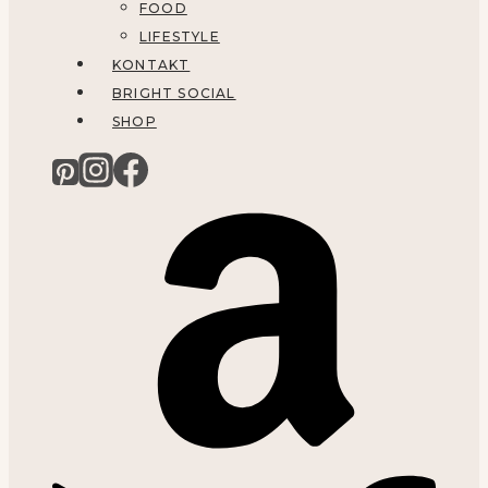
FOOD
LIFESTYLE
KONTAKT
BRIGHT SOCIAL
SHOP