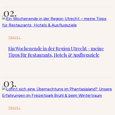
TRAVEL
Ein Wochenende in der Region Utrecht – meine
Tipps für Restaurants, Hotels & Ausflugsziele
TRAVEL