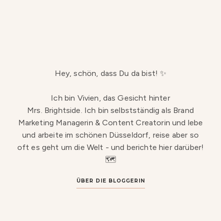
Hey, schön, dass Du da bist! ✨
Ich bin Vivien, das Gesicht hinter
Mrs. Brightside. Ich bin selbstständig als Brand
Marketing Managerin & Content Creatorin und lebe
und arbeite im schönen Düsseldorf, reise aber so
oft es geht um die Welt - und berichte hier darüber!
🗺️
ÜBER DIE BLOGGERIN