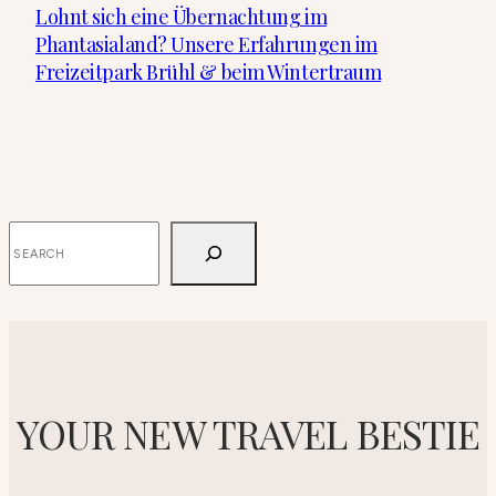
Lohnt sich eine Übernachtung im
Phantasialand? Unsere Erfahrungen im
Freizeitpark Brühl & beim Wintertraum
SUCHEN
YOUR NEW TRAVEL BESTIE