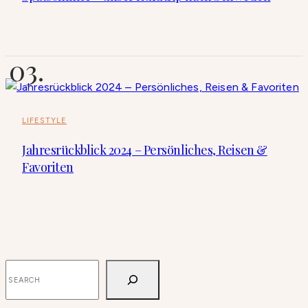
LIFESTYLE
Jahresrückblick 2024 – Persönliches, Reisen &
Favoriten
SUCHEN