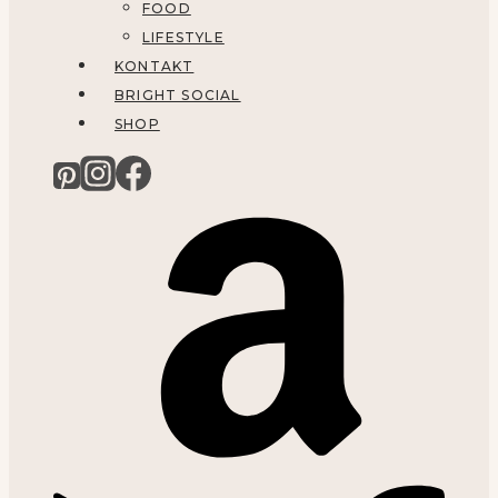
FOOD
LIFESTYLE
KONTAKT
BRIGHT SOCIAL
SHOP