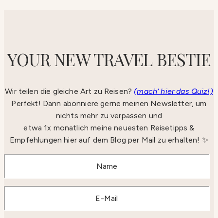
YOUR NEW TRAVEL BESTIE
Wir teilen die gleiche Art zu Reisen?
(mach‘ hier das Quiz!)
Perfekt! Dann abonniere gerne meinen Newsletter, um
nichts mehr zu verpassen und
etwa 1x monatlich meine neuesten Reisetipps &
Empfehlungen hier auf dem Blog per Mail zu erhalten! ✨