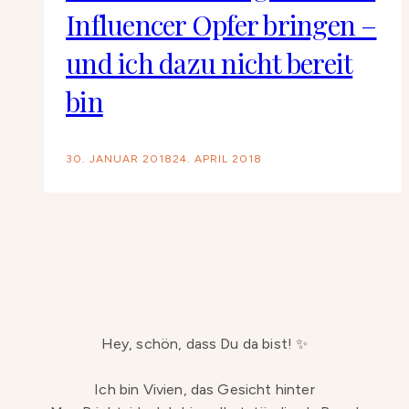
Influencer Opfer bringen –
und ich dazu nicht bereit
bin
30. JANUAR 2018
24. APRIL 2018
Hey, schön, dass Du da bist! ✨
Ich bin Vivien, das Gesicht hinter