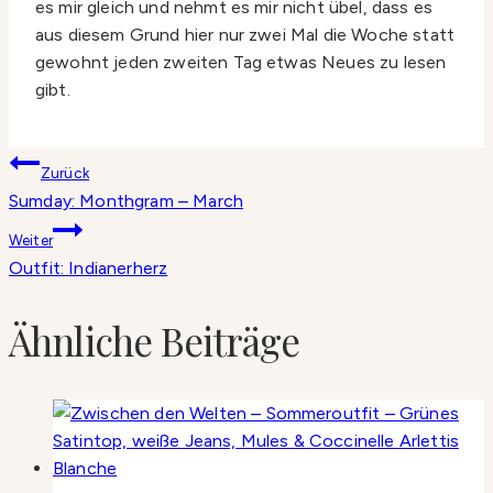
es mir gleich und nehmt es mir nicht übel, dass es
aus diesem Grund hier nur zwei Mal die Woche statt
gewohnt jeden zweiten Tag etwas Neues zu lesen
gibt.
Beitragsnavigation
Zurück
Sumday: Monthgram – March
Weiter
Outfit: Indianerherz
Ähnliche Beiträge