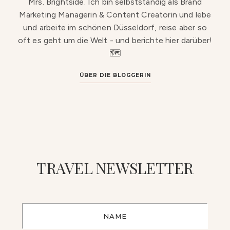
Mrs. Brightside. Ich bin selbstständig als Brand
Marketing Managerin & Content Creatorin und lebe
und arbeite im schönen Düsseldorf, reise aber so
oft es geht um die Welt - und berichte hier darüber!
🗺️
ÜBER DIE BLOGGERIN
TRAVEL NEWSLETTER