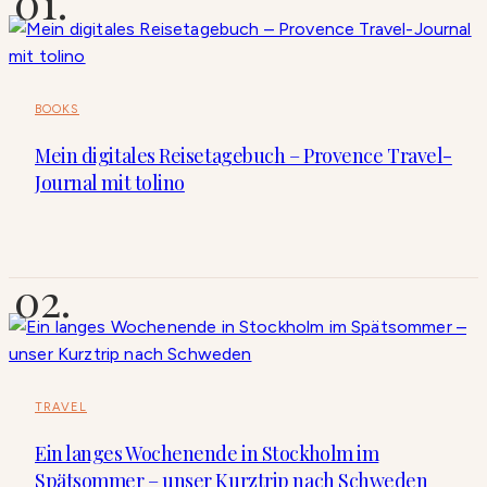
BOOKS
Mein digitales Reisetagebuch – Provence Travel-
Journal mit tolino
TRAVEL
Ein langes Wochenende in Stockholm im
Spätsommer – unser Kurztrip nach Schweden