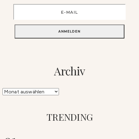
Archiv
Archiv
TRENDING