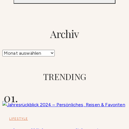
Archiv
Archiv
TRENDING
LIFESTYLE