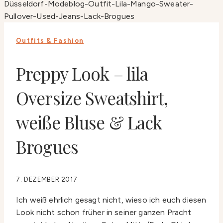
Outfits & Fashion
Preppy Look – lila
Oversize Sweatshirt,
weiße Bluse & Lack
Brogues
7. DEZEMBER 2017
Ich weiß ehrlich gesagt nicht, wieso ich euch diesen
Look nicht schon früher in seiner ganzen Pracht