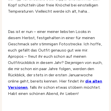
Kopf schütteln über freie Knöchel bei einstelligen
Temperaturen. Vielleicht werde ich alt, haha…
Das ist er nun – einer meiner liebsten Looks in
diesem Herbst, festgehalten in einer für meinen
Geschmack sehr stimmigen Fotostrecke. Ich hoffe,
euch gefällt das Outfit genauso gut wie mir.
Apropos – freut ihr euch schon auf meinen
Outfitrückblick in diesem Jahr? Diejenigen von euch,
die mir schon ein paar Jahre folgen, werden den
Rückblick, der stets in der ersten Januarwoche
online geht, bereits kennen. Hier findet ihr
die alten
Versionen
, falls ihr schon etwas stöbern möchtet.
Habt einen schönen Abend, ihr Lieben!