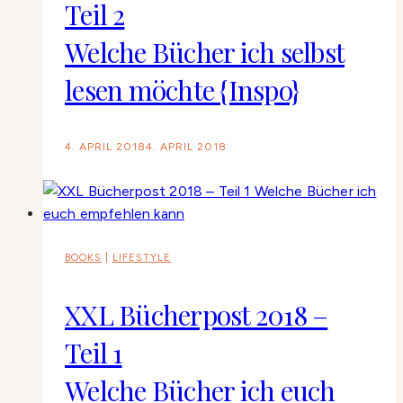
Teil 2
Welche Bücher ich selbst
lesen möchte {Inspo}
4. APRIL 2018
4. APRIL 2018
BOOKS
|
LIFESTYLE
XXL Bücherpost 2018 –
Teil 1
Welche Bücher ich euch