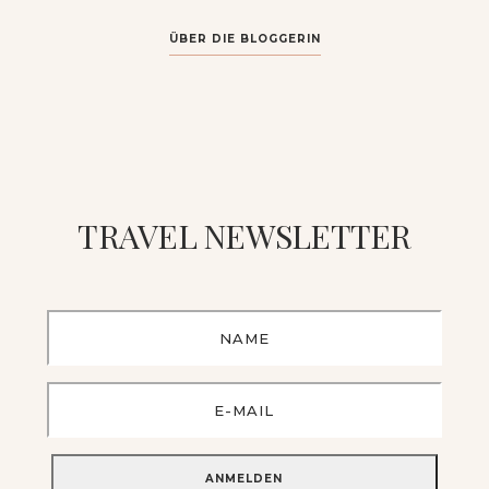
ÜBER DIE BLOGGERIN
TRAVEL NEWSLETTER