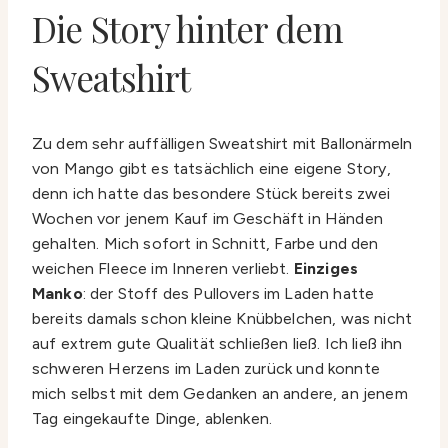
Die Story hinter dem
Sweatshirt
Zu dem sehr auffälligen Sweatshirt mit Ballonärmeln
von Mango gibt es tatsächlich eine eigene Story,
denn ich hatte das besondere Stück bereits zwei
Wochen vor jenem Kauf im Geschäft in Händen
gehalten. Mich sofort in Schnitt, Farbe und den
weichen Fleece im Inneren verliebt.
Einziges
Manko
: der Stoff des Pullovers im Laden hatte
bereits damals schon kleine Knübbelchen, was nicht
auf extrem gute Qualität schließen ließ. Ich ließ ihn
schweren Herzens im Laden zurück und konnte
mich selbst mit dem Gedanken an andere, an jenem
Tag eingekaufte Dinge, ablenken.