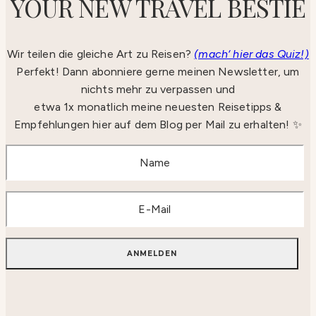
YOUR NEW TRAVEL BESTIE
Wir teilen die gleiche Art zu Reisen?
(mach‘ hier das Quiz!)
Perfekt! Dann abonniere gerne meinen Newsletter, um
nichts mehr zu verpassen und
etwa 1x monatlich meine neuesten Reisetipps &
Empfehlungen hier auf dem Blog per Mail zu erhalten! ✨