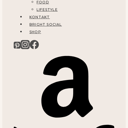
FOOD
LIFESTYLE
KONTAKT
BRIGHT SOCIAL
SHOP