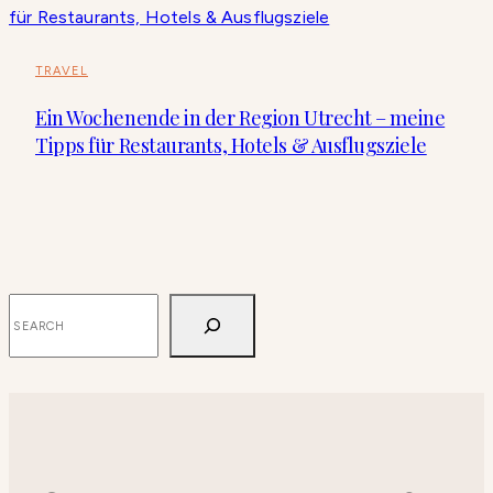
TRAVEL
Ein Wochenende in der Region Utrecht – meine
Tipps für Restaurants, Hotels & Ausflugsziele
SUCHEN