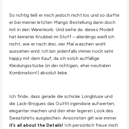
So richtig ließ er mich jedoch nicht los und so durfte
er bei meiner letzten Mango Bestellung dann doch
mit in den Warenkorb. Und siehe da: dieses Modell
hat keinerlei Knubbel im Stoff – allerdings weiß ich
nicht, wie er nach drei, vier Mal waschen wohl
aussehen wird. Ich bin jedenfalls immer noch sehr
happy mit dem Kauf, da ich solch auffällige
Kleidungsstücke (in der richtigen, eher neutralen
Kombination!) absolut liebe.
Ich finde, dass gerade die schicke Longbluse und
die Lack-Brogues das Outfit irgendwie aufwerten,
eleganter machen und den eher legeren Look des
Sweatshirts ausgleichen. Ansonsten gilt wie immer:
it’s all about the Details!
Ich persönlich freue mich