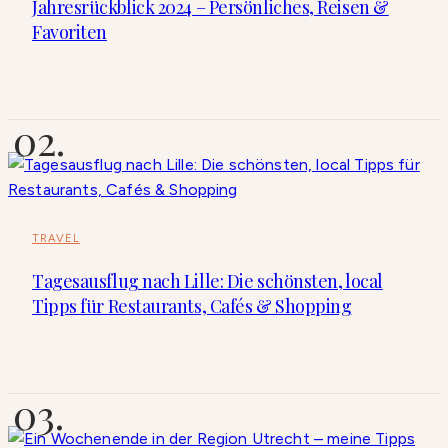
Jahresrückblick 2024 – Persönliches, Reisen &
Favoriten
TRAVEL
Tagesausflug nach Lille: Die schönsten, local
Tipps für Restaurants, Cafés & Shopping