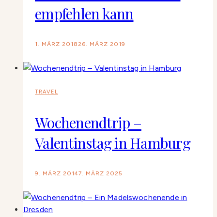
empfehlen kann
1. MÄRZ 2018
26. MÄRZ 2019
TRAVEL
Wochenendtrip –
Valentinstag in Hamburg
9. MÄRZ 2014
7. MÄRZ 2025