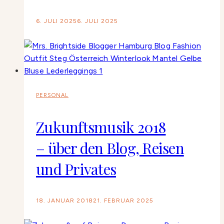
6. JULI 2025
6. JULI 2025
PERSONAL
Zukunftsmusik 2018
– über den Blog, Reisen
und Privates
18. JANUAR 2018
21. FEBRUAR 2025