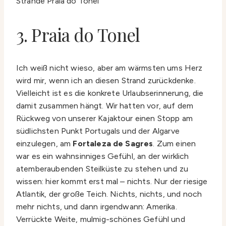
3. Praia do Tonel
Ich weiß nicht wieso, aber am wärmsten ums Herz
wird mir, wenn ich an diesen Strand zurückdenke.
Vielleicht ist es die konkrete Urlaubserinnerung, die
damit zusammen hängt. Wir hatten vor, auf dem
Rückweg von unserer Kajaktour einen Stopp am
südlichsten Punkt Portugals und der Algarve
einzulegen, am
Fortaleza de Sagres
. Zum einen
war es ein wahnsinniges Gefühl, an der wirklich
atemberaubenden Steilküste zu stehen und zu
wissen: hier kommt erst mal – nichts. Nur der riesige
Atlantik, der große Teich. Nichts, nichts, und noch
mehr nichts, und dann irgendwann: Amerika.
Verrückte Weite, mulmig-schönes Gefühl und