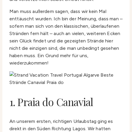
Man muss außerdem sagen, dass wir kein Mal
enttäuscht wurden. Ich bin der Meinung, dass man –
sofern man sich von den klassischen, überlaufenen
Stränden fern hält – auch an vielen, weiteren Ecken
sein Glück findet und die gezeigten Strände hier
nicht die einzigen sind, die man unbedingt gesehen
haben muss. Ein Grund mehr für uns,
wiederzukommen!
1. Praia do Canavial
An unserem ersten, richtigen Urlaubstag ging es
direkt in den Süden Richtung Lagos. Wir hatten