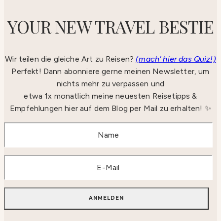
YOUR NEW TRAVEL BESTIE
Wir teilen die gleiche Art zu Reisen?
(mach‘ hier das Quiz!)
Perfekt! Dann abonniere gerne meinen Newsletter, um
nichts mehr zu verpassen und
etwa 1x monatlich meine neuesten Reisetipps &
Empfehlungen hier auf dem Blog per Mail zu erhalten! ✨