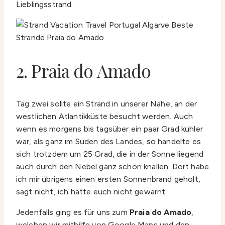
Lieblingsstrand.
2. Praia do Amado
Tag zwei sollte ein Strand in unserer Nähe, an der
westlichen Atlantikküste besucht werden. Auch
wenn es morgens bis tagsüber ein paar Grad kühler
war, als ganz im Süden des Landes, so handelte es
sich trotzdem um 25 Grad, die in der Sonne liegend
auch durch den Nebel ganz schön knallen. Dort habe
ich mir übrigens einen ersten Sonnenbrand geholt,
sagt nicht, ich hätte euch nicht gewarnt.
Jedenfalls ging es für uns zum
Praia do Amado
,
welchen wir mithilfe von Google Maps und den