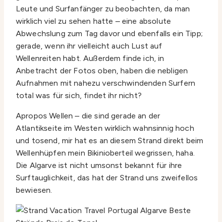
Leute und Surfanfänger zu beobachten, da man
wirklich viel zu sehen hatte – eine absolute
Abwechslung zum Tag davor und ebenfalls ein Tipp;
gerade, wenn ihr vielleicht auch Lust auf
Wellenreiten habt. Außerdem finde ich, in
Anbetracht der Fotos oben, haben die nebligen
Aufnahmen mit nahezu verschwindenden Surfern
total was für sich, findet ihr nicht?
Apropos Wellen – die sind gerade an der
Atlantikseite im Westen wirklich wahnsinnig hoch
und tosend, mir hat es an diesem Strand direkt beim
Wellenhüpfen mein Bikinioberteil wegrissen, haha.
Die Algarve ist nicht umsonst bekannt für ihre
Surftauglichkeit, das hat der Strand uns zweifellos
bewiesen.