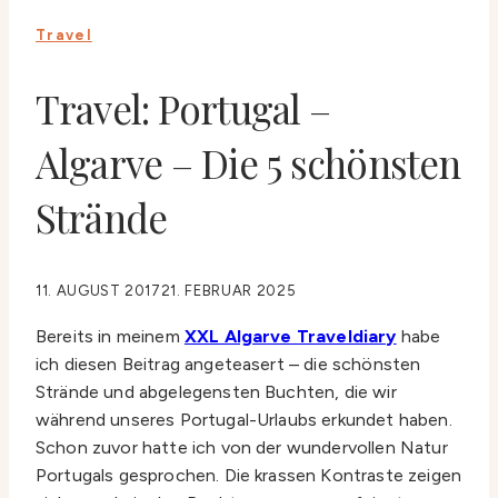
Travel
Travel: Portugal –
Algarve – Die 5 schönsten
Strände
11. AUGUST 2017
21. FEBRUAR 2025
Bereits in meinem
XXL Algarve Traveldiary
habe
ich diesen Beitrag angeteasert – die schönsten
Strände und abgelegensten Buchten, die wir
während unseres Portugal-Urlaubs erkundet haben.
Schon zuvor hatte ich von der wundervollen Natur
Portugals gesprochen. Die krassen Kontraste zeigen