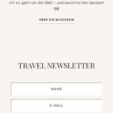
oft es geht um die Welt - und berichte hier darüber!
🗺️
ÜBER DIE BLOGGERIN
TRAVEL NEWSLETTER