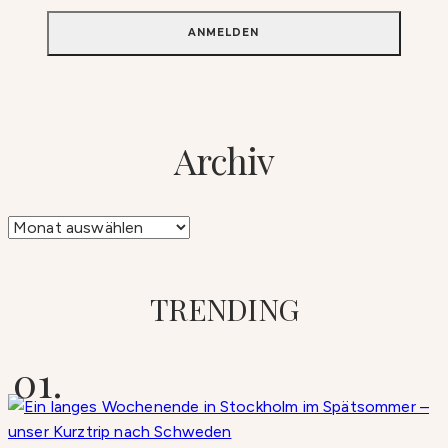
Archiv
Archiv
TRENDING