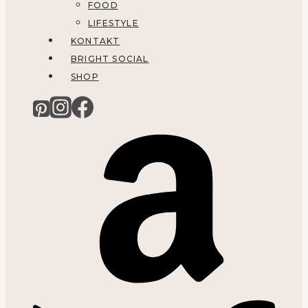
FOOD
LIFESTYLE
KONTAKT
BRIGHT SOCIAL
SHOP