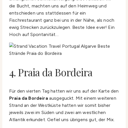
die Bucht, machten uns auf den Heimweg und
entschieden uns stattdessen für ein
Fischrestaurant ganz bei uns in der Nähe, als noch
ewig Strecken zurückzulegen. Beste Idee ever! Ein
Hoch auf Spontanität…
4. Praia da Bordeira
Für den vierten Tag hatten wir uns auf der Karte den
Praia da Bordeira
ausgeguckt. Mit einem weiteren
Strand an der Westküste hatten wir somit bisher
jeweils zwei im Süden und zwei am westlichen
Atlantik erkundet. Gefiel uns übrigens gut, der Mix.