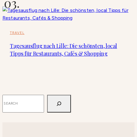
TRAVEL
Tagesausflug nach Lille: Die schönsten, local
Tipps für Restaurants, Cafés & Shopping
SUCHEN