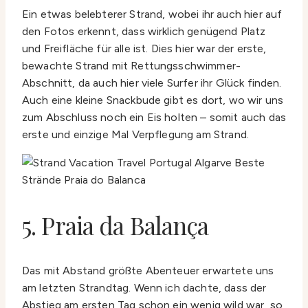
Ein etwas belebterer Strand, wobei ihr auch hier auf
den Fotos erkennt, dass wirklich genügend Platz
und Freifläche für alle ist. Dies hier war der erste,
bewachte Strand mit Rettungsschwimmer-
Abschnitt, da auch hier viele Surfer ihr Glück finden.
Auch eine kleine Snackbude gibt es dort, wo wir uns
zum Abschluss noch ein Eis holten – somit auch das
erste und einzige Mal Verpflegung am Strand.
5. Praia da Balança
Das mit Abstand größte Abenteuer erwartete uns
am letzten Strandtag. Wenn ich dachte, dass der
Abstieg am ersten Tag schon ein wenig wild war, so