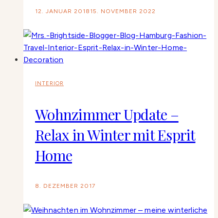
12. JANUAR 2018
15. NOVEMBER 2022
INTERIOR
Wohnzimmer Update –
Relax in Winter mit Esprit
Home
8. DEZEMBER 2017