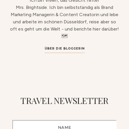
Ich bin Vivien, das Gesicht hinter
Mrs. Brightside. Ich bin selbstständig als Brand
Marketing Managerin & Content Creatorin und lebe
und arbeite im schönen Düsseldorf, reise aber so
oft es geht um die Welt - und berichte hier darüber!
🗺️
ÜBER DIE BLOGGERIN
TRAVEL NEWSLETTER