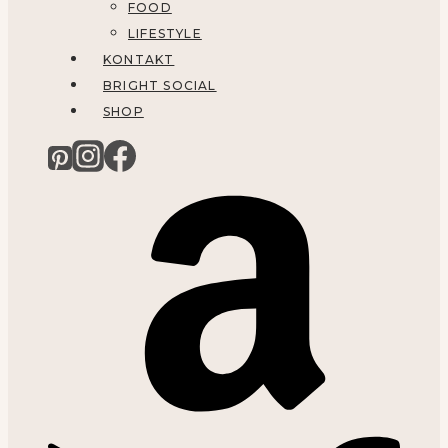
FOOD
LIFESTYLE
KONTAKT
BRIGHT SOCIAL
SHOP