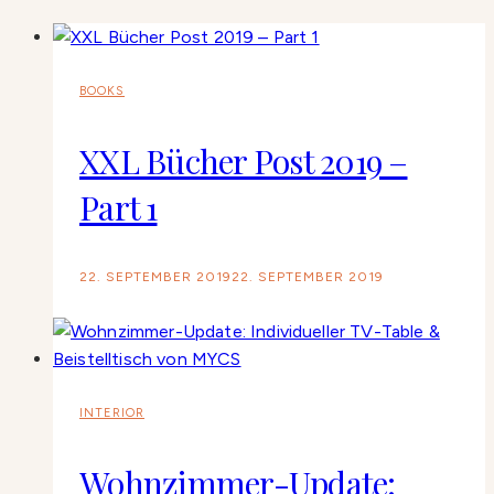
BOOKS
XXL Bücher Post 2019 –
Part 1
22. SEPTEMBER 2019
22. SEPTEMBER 2019
INTERIOR
Wohnzimmer-Update: