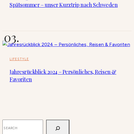
Spätsommer – unser Kurztrip nach Schweden
LIFESTYLE
Jahresrückblick 2024 – Persönliches, Reisen &
Favoriten
SUCHEN