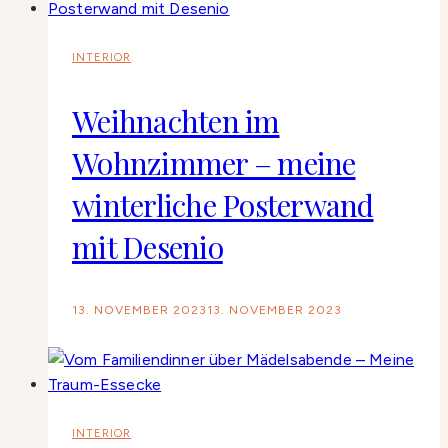
INTERIOR
Weihnachten im
Wohnzimmer – meine
winterliche Posterwand
mit Desenio
13. NOVEMBER 2023
13. NOVEMBER 2023
INTERIOR