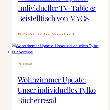
Individueller TV-Table &
Beistelltisch von MYCS
16. AUGUST 2018
22. AUGUST 2018
INTERIOR
Wohnzimmer Update:
Unser individuelles Tylko
Bücherregal