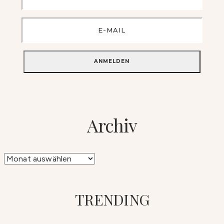
Archiv
Archiv
TRENDING