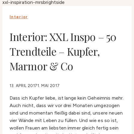
Interior
Interior: XXL Inspo – 50
Trendteile – Kupfer,
Marmor & Co
13. APRIL 2017
1. MAI 2017
Dass ich Kupfer liebe, ist lange kein Geheimnis mehr.
Auch nicht, dass wir vor drei Monaten umgezogen
sind und momentan fleißig dabei sind, unsere neuen
vier Wände mit Leben zu füllen. Und wie es so ist,
wollen Frauen am liebsten immer gleich fertig sein