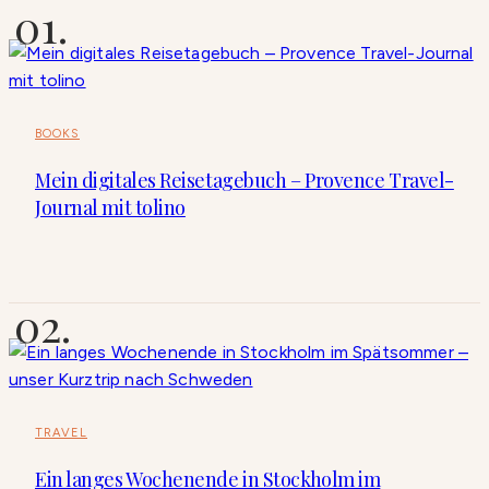
BOOKS
Mein digitales Reisetagebuch – Provence Travel-
Journal mit tolino
TRAVEL
Ein langes Wochenende in Stockholm im