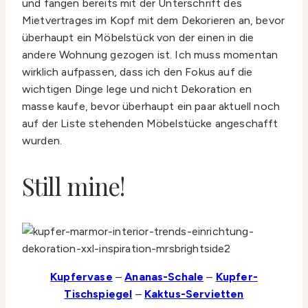
und fangen bereits mit der Unterschrift des
Mietvertrages im Kopf mit dem Dekorieren an, bevor
überhaupt ein Möbelstück von der einen in die
andere Wohnung gezogen ist. Ich muss momentan
wirklich aufpassen, dass ich den Fokus auf die
wichtigen Dinge lege und nicht Dekoration en
masse kaufe, bevor überhaupt ein paar aktuell noch
auf der Liste stehenden Möbelstücke angeschafft
wurden.
Still mine!
Kupfervase
–
Ananas-Schale
–
Kupfer-
Tischspiegel
–
Kaktus-Servietten