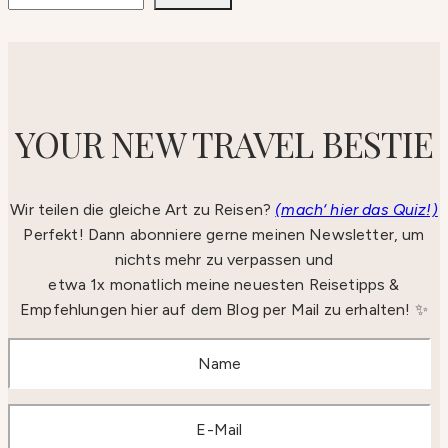
YOUR NEW TRAVEL BESTIE
Wir teilen die gleiche Art zu Reisen?
(mach‘ hier das Quiz!)
Perfekt! Dann abonniere gerne meinen Newsletter, um
nichts mehr zu verpassen und
etwa 1x monatlich meine neuesten Reisetipps &
Empfehlungen hier auf dem Blog per Mail zu erhalten! ✨