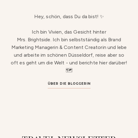
Hey, schön, dass Du da bist! ✨
Ich bin Vivien, das Gesicht hinter
Mrs. Brightside. Ich bin selbstständig als Brand
Marketing Managerin & Content Creatorin und lebe
und arbeite im schönen Düsseldorf, reise aber so
oft es geht um die Welt - und berichte hier darüber!
🗺️
ÜBER DIE BLOGGERIN