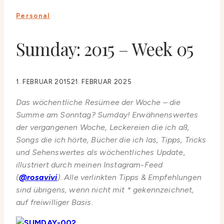
Personal
Sumday: 2015 – Week 05
1. FEBRUAR 2015
21. FEBRUAR 2025
Das wöchentliche Resümee der Woche – die
Summe am Sonntag? Sumday! Erwähnenswertes
der vergangenen Woche, Leckereien die ich aß,
Songs die ich hörte, Bücher die ich las, Tipps, Tricks
und Sehenswertes als wöchentliches Update,
illustriert durch meinen Instagram-Feed
(
@rosavivi
). Alle verlinkten Tipps & Empfehlungen
sind übrigens, wenn nicht mit * gekennzeichnet,
auf freiwilliger Basis.