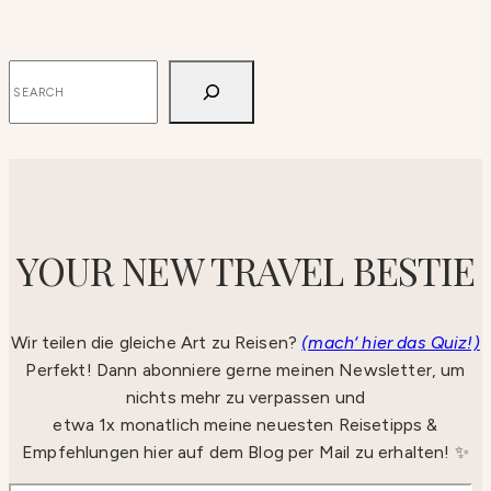
SUCHEN
YOUR NEW TRAVEL BESTIE
Wir teilen die gleiche Art zu Reisen?
(mach‘ hier das Quiz!)
Perfekt! Dann abonniere gerne meinen Newsletter, um
nichts mehr zu verpassen und
etwa 1x monatlich meine neuesten Reisetipps &
Empfehlungen hier auf dem Blog per Mail zu erhalten! ✨