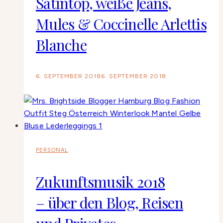
Satintop, weiße Jeans,
Mules & Coccinelle Arlettis
Blanche
6. SEPTEMBER 2018
6. SEPTEMBER 2018
PERSONAL
Zukunftsmusik 2018
– über den Blog, Reisen