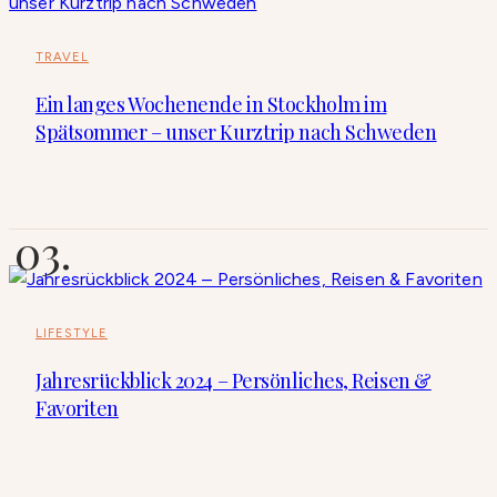
TRAVEL
Ein langes Wochenende in Stockholm im
Spätsommer – unser Kurztrip nach Schweden
LIFESTYLE
Jahresrückblick 2024 – Persönliches, Reisen &
Favoriten