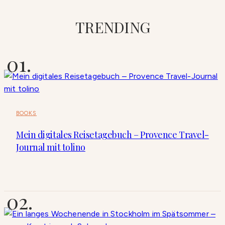
TRENDING
BOOKS
Mein digitales Reisetagebuch – Provence Travel-
Journal mit tolino