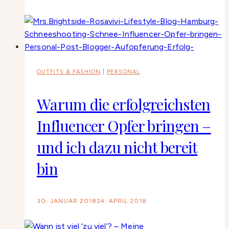
OUTFITS & FASHION
|
PERSONAL
Warum die erfolgreichsten
Influencer Opfer bringen –
und ich dazu nicht bereit
bin
30. JANUAR 2018
24. APRIL 2018