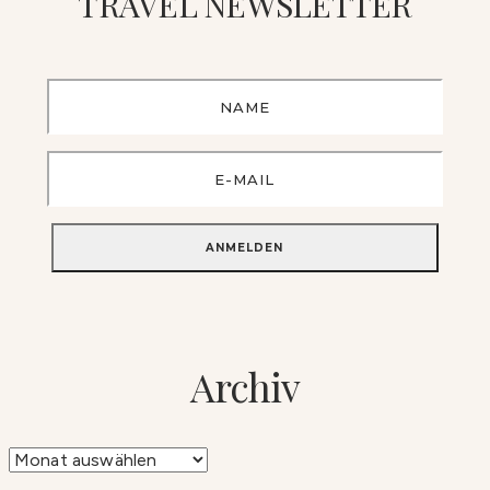
TRAVEL NEWSLETTER
Archiv
Archiv