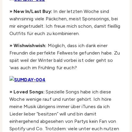
» New In/Last Buy:
In der letzten Woche sind
wahnsinnig viele Päckchen, meist Sponsorings, bei
mir eingetrudelt. Ich freue mich schon, damit fleißig
Outfits für euch zu kombinieren.
» Wishwishwish:
Möglich, dass ich dank einer
Freundin die perfekte Fellweste gefunden habe. Zu
spät weil der Winter bald vorbei ist oder geht so
‘was auch im Frühling für euch?
» Loved Songs:
Spezielle Songs habe ich diese
Woche wenige rauf und runter gehört. Ich höre
meine Musik übrigens immer über iTunes da ich
Lieder lieber “besitzen” will und bin damit
einhergehend abgesehen von Partys kein Fan von
Spotify und Co. Trotzdem: viele unter euch nutzen