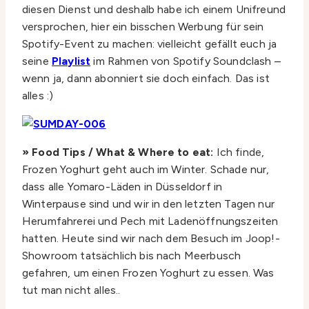
diesen Dienst und deshalb habe ich einem Unifreund
versprochen, hier ein bisschen Werbung für sein
Spotify-Event zu machen: vielleicht gefällt euch ja
seine
Playlist
im Rahmen von Spotify Soundclash –
wenn ja, dann abonniert sie doch einfach. Das ist
alles :)
» Food Tips / What & Where to eat:
Ich finde,
Frozen Yoghurt geht auch im Winter. Schade nur,
dass alle Yomaro-Läden in Düsseldorf in
Winterpause sind und wir in den letzten Tagen nur
Herumfahrerei und Pech mit Ladenöffnungszeiten
hatten. Heute sind wir nach dem Besuch im Joop!-
Showroom tatsächlich bis nach Meerbusch
gefahren, um einen Frozen Yoghurt zu essen. Was
tut man nicht alles..