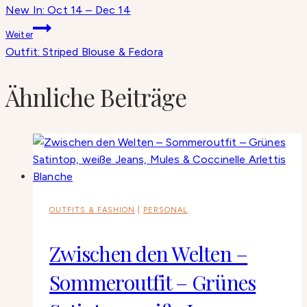
New In: Oct 14 – Dec 14
Weiter
Outfit: Striped Blouse & Fedora
Ähnliche Beiträge
OUTFITS & FASHION
|
PERSONAL
Zwischen den Welten –
Sommeroutfit – Grünes