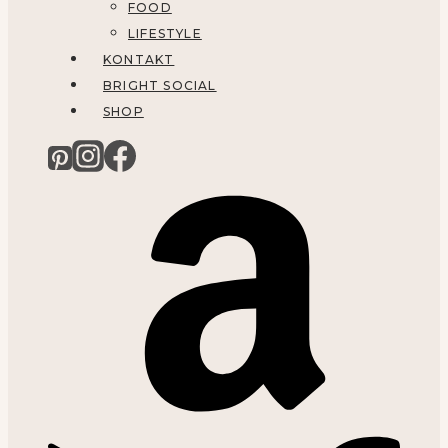
FOOD
LIFESTYLE
KONTAKT
BRIGHT SOCIAL
SHOP