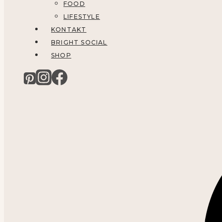
FOOD
LIFESTYLE
KONTAKT
BRIGHT SOCIAL
SHOP