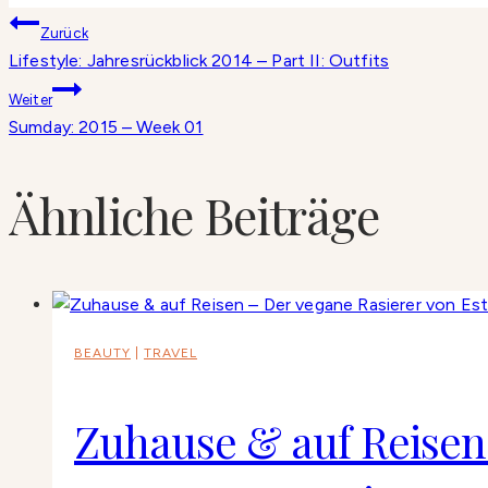
Beitragsnavigation
Zurück
Lifestyle: Jahresrückblick 2014 – Part II: Outfits
Weiter
Sumday: 2015 – Week 01
Ähnliche Beiträge
BEAUTY
|
TRAVEL
Zuhause & auf Reisen