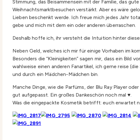
Stimmung, das Beisammensein mit der Familie, das gute
Weihnachtsmarktbesuchen verstärkt. Aber es wäre gelo
Lieben beschenkt werde. Ich freue mich jedes Jahr tot
gebe und mich mit dem ein oder anderen überraschen.
Deshalb hoffe ich, ihr versteht die Intuition hinter die
Neben Geld, welches ich mir für einige Vorhaben im k
Besonders die “Kleinigkeiten” sagen mir, dass ein Bild 
wahlweise einen anderen Fanartikel, ich gerne reise (
und durch ein Mädchen-Mädchen bin.
Manche Dinge, wie die Parfüms, der Blu Ray Player oder 
gut aufgepasst. Ein großes Dankeschön noch mal ♥.
Was die eingepackte Kosmetik betrifft: euch erwartet 