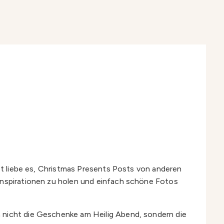
bst liebe es, Christmas Presents Posts von anderen
 Inspirationen zu holen und einfach schöne Fotos
n nicht die Geschenke am Heilig Abend, sondern die