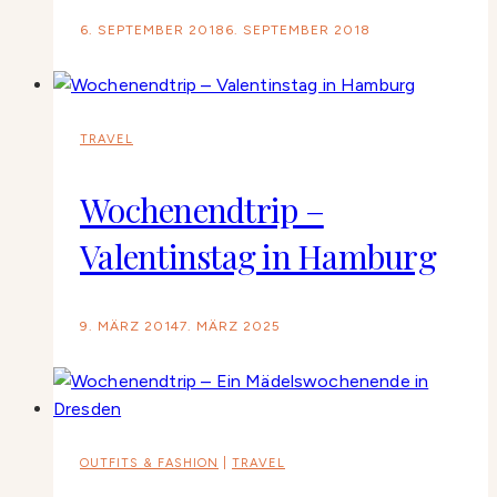
6. SEPTEMBER 2018
6. SEPTEMBER 2018
TRAVEL
Wochenendtrip –
Valentinstag in Hamburg
9. MÄRZ 2014
7. MÄRZ 2025
OUTFITS & FASHION
|
TRAVEL