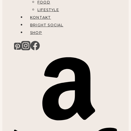
FOOD
LIFESTYLE
KONTAKT
BRIGHT SOCIAL
SHOP