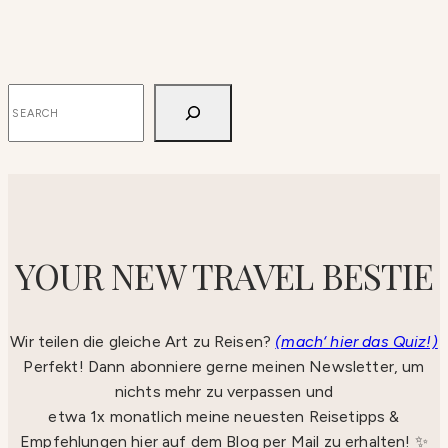
SUCHEN
YOUR NEW TRAVEL BESTIE
Wir teilen die gleiche Art zu Reisen?
(mach‘ hier das Quiz!)
Perfekt! Dann abonniere gerne meinen Newsletter, um
nichts mehr zu verpassen und
etwa 1x monatlich meine neuesten Reisetipps &
Empfehlungen hier auf dem Blog per Mail zu erhalten! ✨