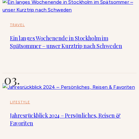
TRAVEL
Ein langes Wochenende in Stockholm im
Spätsommer – unser Kurztrip nach Schweden
LIFESTYLE
Jahresrückblick 2024 – Persönliches, Reisen &
Favoriten