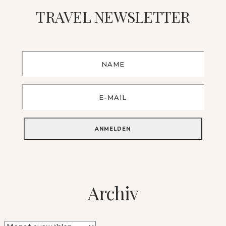
TRAVEL NEWSLETTER
Archiv