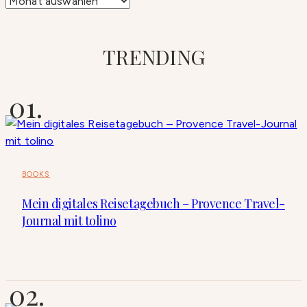
Archiv
TRENDING
BOOKS
Mein digitales Reisetagebuch – Provence Travel-
Journal mit tolino