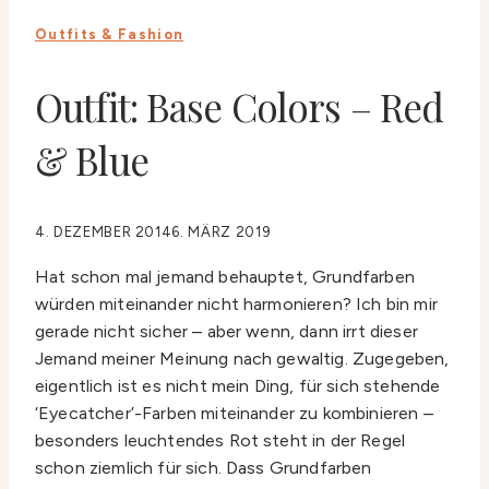
Outfits & Fashion
Outfit: Base Colors – Red
& Blue
4. DEZEMBER 2014
6. MÄRZ 2019
Hat schon mal jemand behauptet, Grundfarben
würden miteinander nicht harmonieren? Ich bin mir
gerade nicht sicher – aber wenn, dann irrt dieser
Jemand meiner Meinung nach gewaltig. Zugegeben,
eigentlich ist es nicht mein Ding, für sich stehende
‘Eyecatcher’-Farben miteinander zu kombinieren –
besonders leuchtendes Rot steht in der Regel
schon ziemlich für sich. Dass Grundfarben