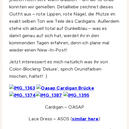
konnten wir genießen. Detailliebe zeichnet dieses
Outfit aus – rote Lippen, rote Nägel, die Mütze im
exakt selben Ton wie Teile des Cardigans. Außerdem
stehe ich aktuell total auf Dunkelblau – was es
damit genau auf sich hat, werdet ihr in den
kommenden Tagen erfahren, denn ich plane mal
wieder einen New-In-Post!
Jetzt interessiert es mich natürlich was ihr von
Color-Blocking ‘Deluxe’, sprich Grundfarben
mischen, haltet! :)
Cardigan – OASAP
Lace Dress – ASOS (
similar here
)