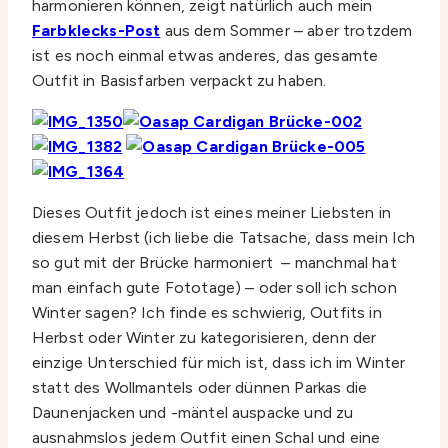
harmonieren können, zeigt natürlich auch mein
Farbklecks-Post
aus dem Sommer – aber trotzdem
ist es noch einmal etwas anderes, das gesamte
Outfit in Basisfarben verpackt zu haben.
Dieses Outfit jedoch ist eines meiner Liebsten in
diesem Herbst (ich liebe die Tatsache, dass mein Ich
so gut mit der Brücke harmoniert – manchmal hat
man einfach gute Fototage) – oder soll ich schon
Winter sagen? Ich finde es schwierig, Outfits in
Herbst oder Winter zu kategorisieren, denn der
einzige Unterschied für mich ist, dass ich im Winter
statt des Wollmantels oder dünnen Parkas die
Daunenjacken und -mäntel auspacke und zu
ausnahmslos jedem Outfit einen Schal und eine