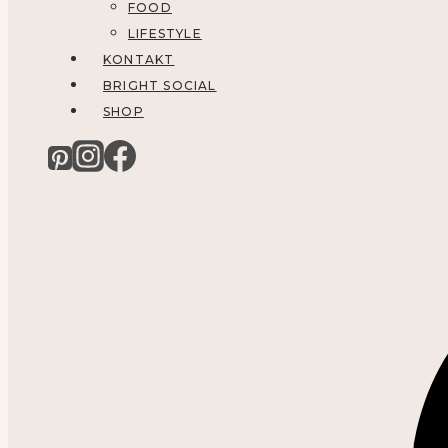
FOOD
LIFESTYLE
KONTAKT
BRIGHT SOCIAL
SHOP