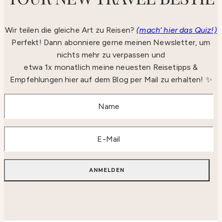
Wir teilen die gleiche Art zu Reisen?
(mach‘ hier das Quiz!)
Perfekt! Dann abonniere gerne meinen Newsletter, um
nichts mehr zu verpassen und
etwa 1x monatlich meine neuesten Reisetipps &
Empfehlungen hier auf dem Blog per Mail zu erhalten! ✨