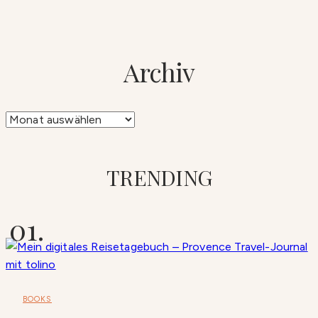
Archiv
Archiv
TRENDING
BOOKS