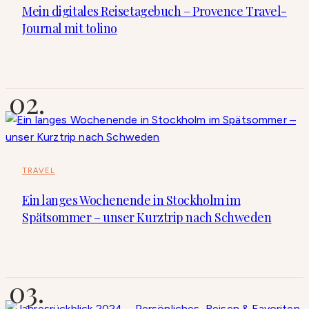
Mein digitales Reisetagebuch – Provence Travel-
Journal mit tolino
TRAVEL
Ein langes Wochenende in Stockholm im
Spätsommer – unser Kurztrip nach Schweden