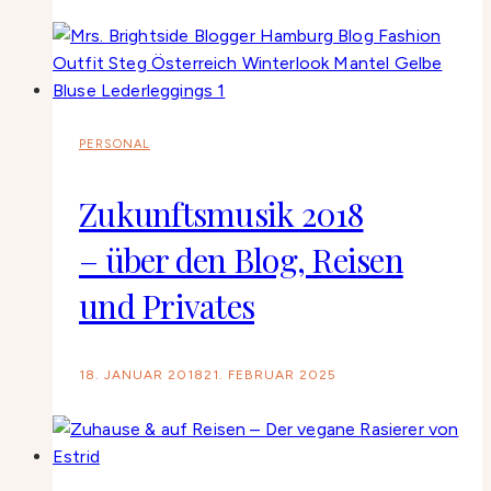
PERSONAL
Zukunftsmusik 2018
– über den Blog, Reisen
und Privates
18. JANUAR 2018
21. FEBRUAR 2025