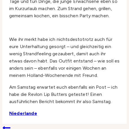
Tage und tun Dinge, die junge Erwachsene eben so
im Kurzurlaub machen. Zum Strand gehen, grillen,
gemeinsam kochen, ein bisschen Party machen.
Wie ihr merkt habe ich nichtsdestotrotz auch für
eure Unterhaltung gesorgt – und gleichzeitig ein
wenig Strandfeeling gezaubert, damit auch ihr
etwas davon habt. Das Outfit entstand – wie soll es
anders sein – ebenfalls vor einigen Wochen an
meinem Holland-Wochenende mit Freund.
Am Samstag erwartet euch ebenfalls ein Post – ich
habe die Revlon Lip Butters getestet! Einen
ausführlichen Bericht bekommt ihr also Samstag.
Niederlande