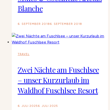
Blanche
6. SEPTEMBER 2018
6. SEPTEMBER 2018
TRAVEL
Zwei Nächte am Fuschlsee
– unser Kurzurlaub im
Waldhof Fuschlsee Resort
6. JULI 2025
6. JULI 2025