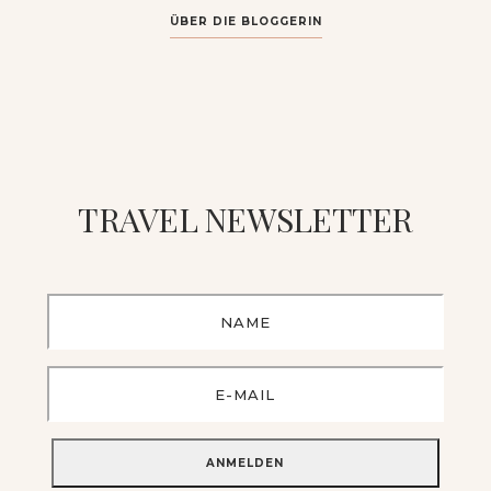
ÜBER DIE BLOGGERIN
TRAVEL NEWSLETTER