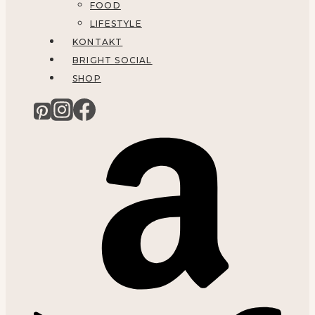
FOOD
LIFESTYLE
KONTAKT
BRIGHT SOCIAL
SHOP