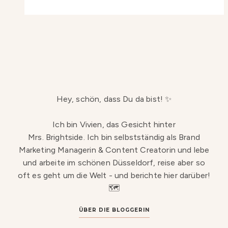
Hey, schön, dass Du da bist! ✨
Ich bin Vivien, das Gesicht hinter
Mrs. Brightside. Ich bin selbstständig als Brand
Marketing Managerin & Content Creatorin und lebe
und arbeite im schönen Düsseldorf, reise aber so
oft es geht um die Welt - und berichte hier darüber!
🗺️
ÜBER DIE BLOGGERIN