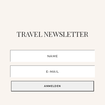
TRAVEL NEWSLETTER