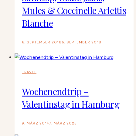
Mules & Coccinelle Arlettis
Blanche
6. SEPTEMBER 2018
6. SEPTEMBER 2018
TRAVEL
Wochenendtrip –
Valentinstag in Hamburg
9. MÄRZ 2014
7. MÄRZ 2025