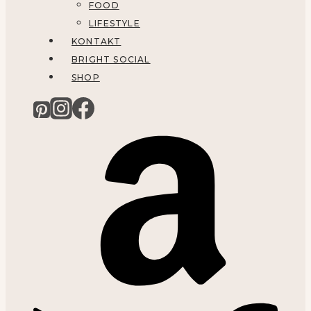
FOOD
LIFESTYLE
KONTAKT
BRIGHT SOCIAL
SHOP