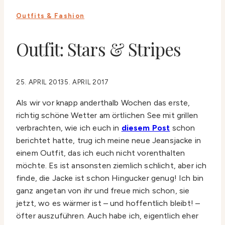
Outfits & Fashion
Outfit: Stars & Stripes
25. APRIL 2013
5. APRIL 2017
Als wir vor knapp anderthalb Wochen das erste,
richtig schöne Wetter am örtlichen See mit grillen
verbrachten, wie ich euch in
diesem Post
schon
berichtet hatte, trug ich meine neue Jeansjacke in
einem Outfit, das ich euch nicht vorenthalten
möchte. Es ist ansonsten ziemlich schlicht, aber ich
finde, die Jacke ist schon Hingucker genug! Ich bin
ganz angetan von ihr und freue mich schon, sie
jetzt, wo es wärmer ist – und hoffentlich bleibt! –
öfter auszuführen. Auch habe ich, eigentlich eher