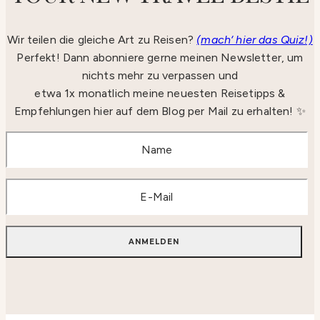
Wir teilen die gleiche Art zu Reisen?
(mach‘ hier das Quiz!)
Perfekt! Dann abonniere gerne meinen Newsletter, um
nichts mehr zu verpassen und
etwa 1x monatlich meine neuesten Reisetipps &
Empfehlungen hier auf dem Blog per Mail zu erhalten! ✨