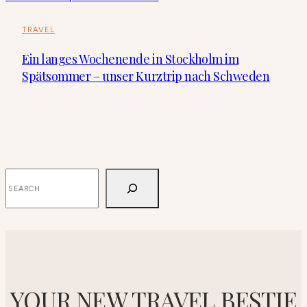
TRAVEL
Ein langes Wochenende in Stockholm im
Spätsommer – unser Kurztrip nach Schweden
SUCHEN
YOUR NEW TRAVEL BESTIE