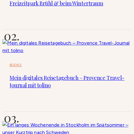
Freizeitpark Brühl & beim Wintertraum
BOOKS
Mein digitales Reisetagebuch – Provence Travel-
Journal mit tolino