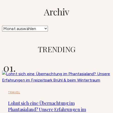
Archiv
Archiv
TRENDING
TRAVEL
Lohnt sich eine Übernachtung im
Phantasialand? Unsere Erfahrungen im