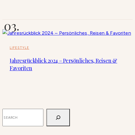
LIFESTYLE
Jahresrückblick 2024 – Persönliches, Reisen &
Favoriten
SUCHEN