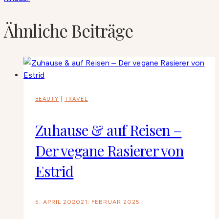
Ähnliche Beiträge
BEAUTY
|
TRAVEL
Zuhause & auf Reisen –
Der vegane Rasierer von
Estrid
5. APRIL 2020
21. FEBRUAR 2025