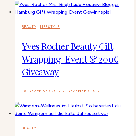
BEAUTY
|
LIFESTYLE
Yves Rocher Beauty Gift
Wrapping-Event & 200€
Giveaway
16. DEZEMBER 2017
17. DEZEMBER 2017
BEAUTY