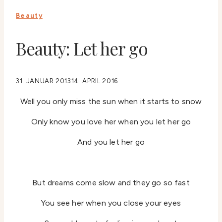
Beauty
Beauty: Let her go
31. JANUAR 2013
14. APRIL 2016
Well you only miss the sun when it starts to snow
Only know you love her when you let her go
And you let her go
But dreams come slow and they go so fast
You see her when you close your eyes