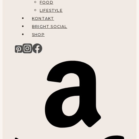
FOOD
LIFESTYLE
KONTAKT
BRIGHT SOCIAL
SHOP