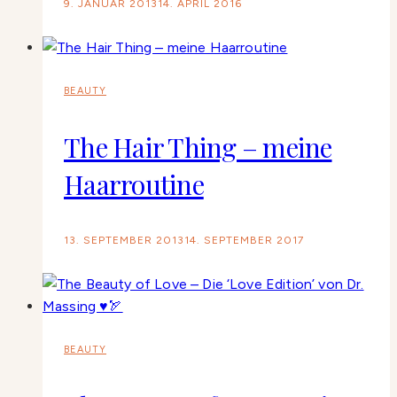
9. JANUAR 2013
14. APRIL 2016
BEAUTY
The Hair Thing – meine
Haarroutine
13. SEPTEMBER 2013
14. SEPTEMBER 2017
BEAUTY