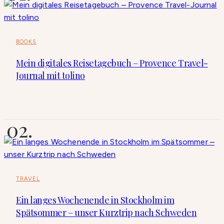
BOOKS
Mein digitales Reisetagebuch – Provence Travel-
Journal mit tolino
TRAVEL
Ein langes Wochenende in Stockholm im
Spätsommer – unser Kurztrip nach Schweden