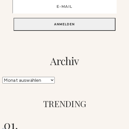
Archiv
Archiv
TRENDING