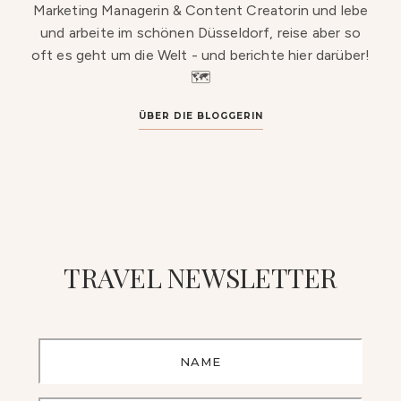
Marketing Managerin & Content Creatorin und lebe
und arbeite im schönen Düsseldorf, reise aber so
oft es geht um die Welt - und berichte hier darüber!
🗺️
ÜBER DIE BLOGGERIN
TRAVEL NEWSLETTER