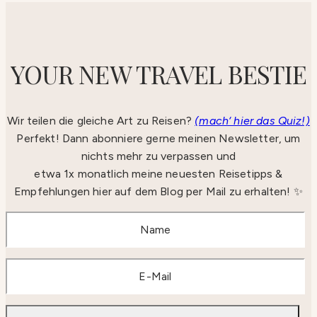
YOUR NEW TRAVEL BESTIE
Wir teilen die gleiche Art zu Reisen?
(mach‘ hier das Quiz!)
Perfekt! Dann abonniere gerne meinen Newsletter, um
nichts mehr zu verpassen und
etwa 1x monatlich meine neuesten Reisetipps &
Empfehlungen hier auf dem Blog per Mail zu erhalten! ✨