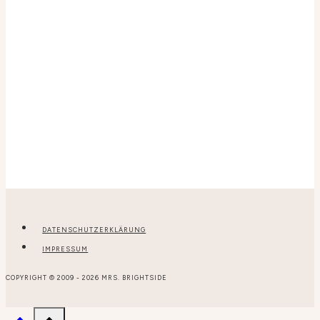
DATENSCHUTZERKLÄRUNG
IMPRESSUM
COPYRIGHT © 2009 - 2026 MRS. BRIGHTSIDE