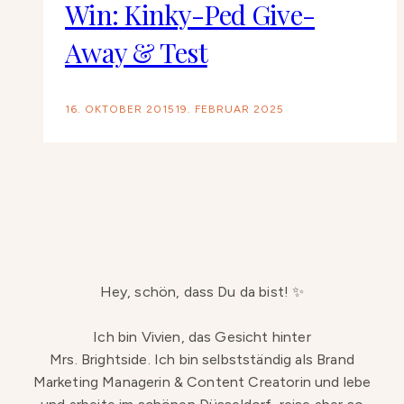
Win: Kinky-Ped Give-
Away & Test
16. OKTOBER 2015
19. FEBRUAR 2025
Hey, schön, dass Du da bist! ✨
Ich bin Vivien, das Gesicht hinter
Mrs. Brightside. Ich bin selbstständig als Brand
Marketing Managerin & Content Creatorin und lebe