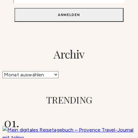
Archiv
Archiv
TRENDING