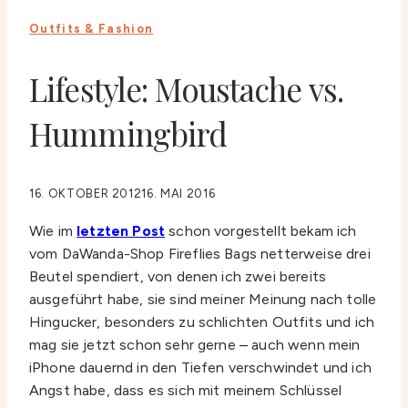
Outfits & Fashion
Lifestyle: Moustache vs.
Hummingbird
16. OKTOBER 2012
16. MAI 2016
Wie im
letzten Post
schon vorgestellt bekam ich
vom DaWanda-Shop Fireflies Bags netterweise drei
Beutel spendiert, von denen ich zwei bereits
ausgeführt habe, sie sind meiner Meinung nach tolle
Hingucker, besonders zu schlichten Outfits und ich
mag sie jetzt schon sehr gerne – auch wenn mein
iPhone dauernd in den Tiefen verschwindet und ich
Angst habe, dass es sich mit meinem Schlüssel