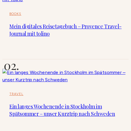
BOOKS
Mein digitales Reisetagebuch – Provence Travel-
Journal mit tolino
TRAVEL
Ein langes Wochenende in Stockholm im
Spätsommer – unser Kurztrip nach Schweden