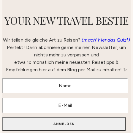
YOUR NEW TRAVEL BESTIE
Wir teilen die gleiche Art zu Reisen?
(mach‘ hier das Quiz!)
Perfekt! Dann abonniere gerne meinen Newsletter, um
nichts mehr zu verpassen und
etwa 1x monatlich meine neuesten Reisetipps &
Empfehlungen hier auf dem Blog per Mail zu erhalten! ✨