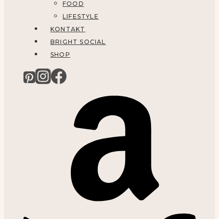
FOOD
LIFESTYLE
KONTAKT
BRIGHT SOCIAL
SHOP