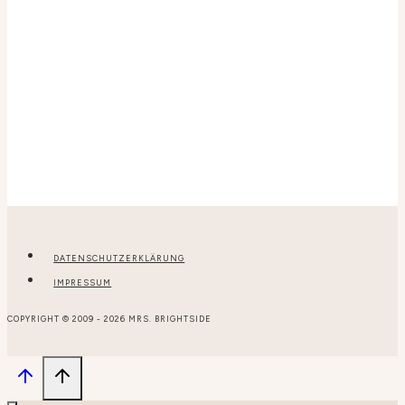
DATENSCHUTZERKLÄRUNG
IMPRESSUM
COPYRIGHT © 2009 - 2026 MRS. BRIGHTSIDE