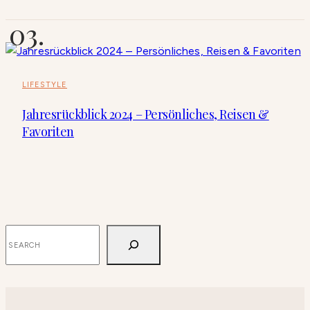
LIFESTYLE
Jahresrückblick 2024 – Persönliches, Reisen &
Favoriten
SUCHEN