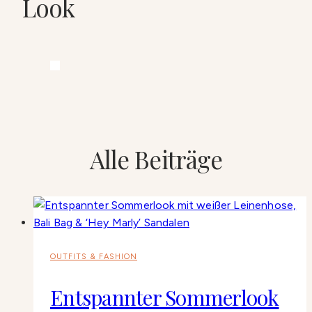
Look
Alle Beiträge
OUTFITS & FASHION
Entspannter Sommerlook