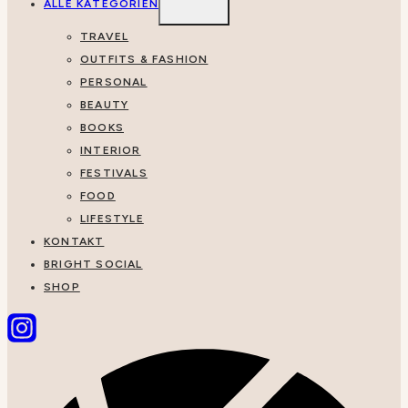
UMSCHALTEN
ALLE KATEGORIEN
TRAVEL
OUTFITS & FASHION
PERSONAL
BEAUTY
BOOKS
INTERIOR
FESTIVALS
FOOD
LIFESTYLE
KONTAKT
BRIGHT SOCIAL
SHOP