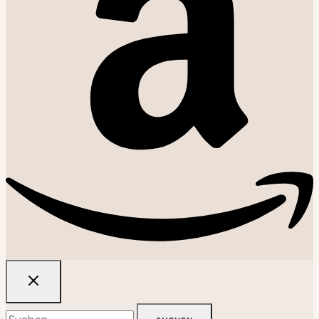
Suchen