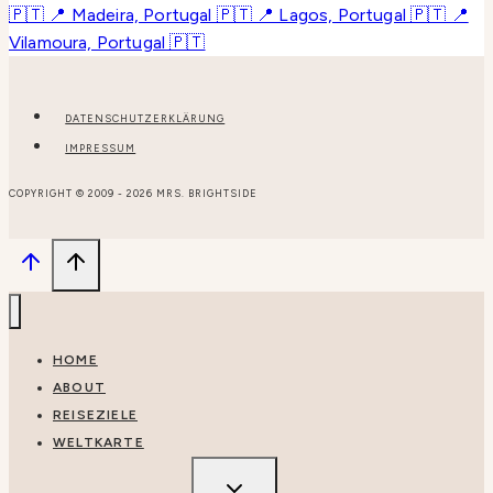
DATENSCHUTZERKLÄRUNG
IMPRESSUM
COPYRIGHT © 2009 - 2026 MRS. BRIGHTSIDE
HOME
ABOUT
REISEZIELE
WELTKARTE
UNTERMENÜ