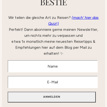
BESTIE
Wir teilen die gleiche Art zu Reisen?
(mach‘ hier das
Quiz!)
Perfekt! Dann abonniere gerne meinen Newsletter,
um nichts mehr zu verpassen und
etwa 1x monatlich meine neuesten Reisetipps &
Empfehlungen hier auf dem Blog per Mail zu
erhalten! ✨