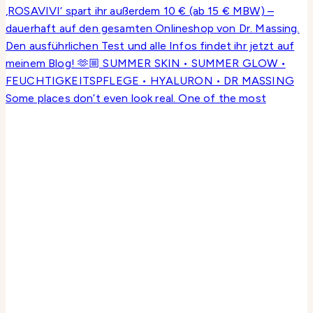
Some places don’t even look real. One of the most