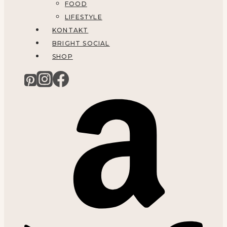
FOOD
LIFESTYLE
KONTAKT
BRIGHT SOCIAL
SHOP