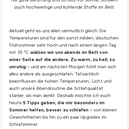
auch hochwertige und kühlende Stoffe im Bett.
Aktuell geht es uns allen vermutlich gleich: Die
Temperaturen sind für den sonst milden, deutschen
Frühsommer sehr hoch und nach einem langen Tag
mit 35 °C
wälzen wir uns abends im Bett von
einer Seite auf die andere. Zu warm, zu hell, zu
unruhig
– und am nächsten Morgen fühlt man sich
alles andere als ausgeschlafen. Tatsächlich
beeinflussen die hohen Temperaturen, Licht und
auch unsere Abendroutine die Schlafqualität
stärker, als man denkt. Deshalb möchte ich euch
heute
5 Tipps geben, die mir besonders im
Sommer helfen, besser zu schlafen
– von kleinen
Gewohnheiten bis hin zu ein paar Upgrades im
Schlafzimmer.