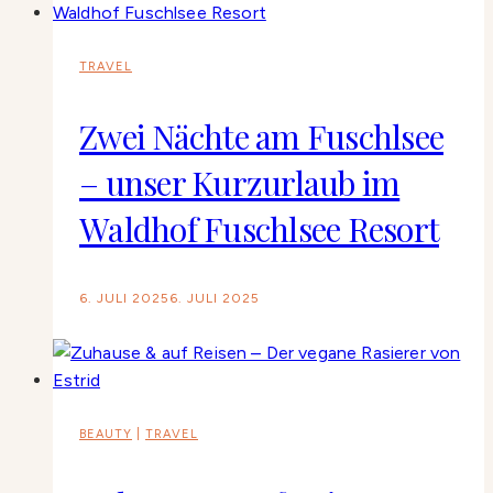
TRAVEL
Zwei Nächte am Fuschlsee
– unser Kurzurlaub im
Waldhof Fuschlsee Resort
6. JULI 2025
6. JULI 2025
BEAUTY
|
TRAVEL