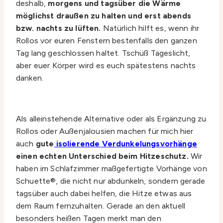
deshalb,
morgens und tagsüber die Wärme
möglichst draußen zu halten und erst abends
bzw. nachts zu lüften.
Natürlich hilft es, wenn ihr
Rollos vor euren Fenstern bestenfalls den ganzen
Tag lang geschlossen haltet. Tschüß Tageslicht,
aber euer Körper wird es euch spätestens nachts
danken.
Als alleinstehende Alternative oder als Ergänzung zu
Rollos oder Außenjalousien machen für mich hier
auch
gute
isolierende Verdunkelungsvorhänge
einen echten Unterschied beim Hitzeschutz.
Wir
haben im Schlafzimmer maßgefertigte Vorhänge von
Schuette®, die nicht nur abdunkeln, sondern gerade
tagsüber auch dabei helfen, die Hitze etwas aus
dem Raum fernzuhalten. Gerade an den aktuell
besonders heißen Tagen merkt man den