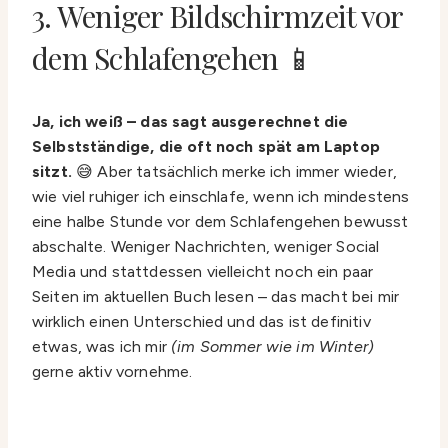
3. Weniger Bildschirmzeit vor
dem Schlafengehen 📱
Ja, ich weiß – das sagt ausgerechnet die
Selbstständige, die oft noch spät am Laptop
sitzt.
😅 Aber tatsächlich merke ich immer wieder,
wie viel ruhiger ich einschlafe, wenn ich mindestens
eine halbe Stunde vor dem Schlafengehen bewusst
abschalte. Weniger Nachrichten, weniger Social
Media und stattdessen vielleicht noch ein paar
Seiten im aktuellen Buch lesen – das macht bei mir
wirklich einen Unterschied und das ist definitiv
etwas, was ich mir
(im Sommer wie im Winter)
gerne aktiv vornehme.