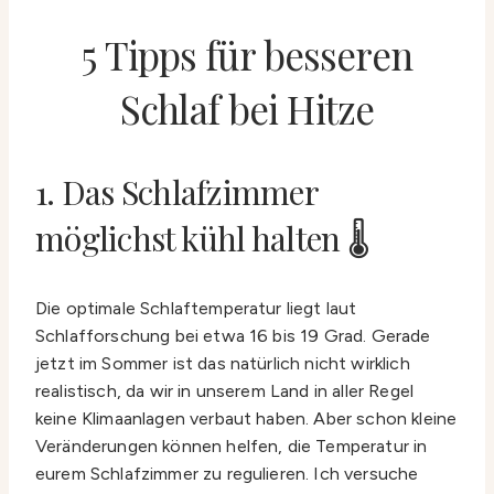
5 Tipps für besseren
Schlaf bei Hitze
1. Das Schlafzimmer
möglichst kühl halten 🌡️
Die optimale Schlaftemperatur liegt laut
Schlafforschung bei etwa 16 bis 19 Grad. Gerade
jetzt im Sommer ist das natürlich nicht wirklich
realistisch, da wir in unserem Land in aller Regel
keine Klimaanlagen verbaut haben. Aber schon kleine
Veränderungen können helfen, die Temperatur in
eurem Schlafzimmer zu regulieren. Ich versuche