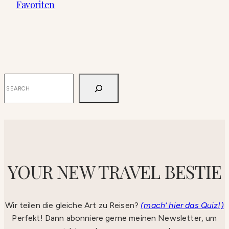
Favoriten
SUCHEN
YOUR NEW TRAVEL BESTIE
Wir teilen die gleiche Art zu Reisen?
(mach‘ hier das Quiz!)
Perfekt! Dann abonniere gerne meinen Newsletter, um