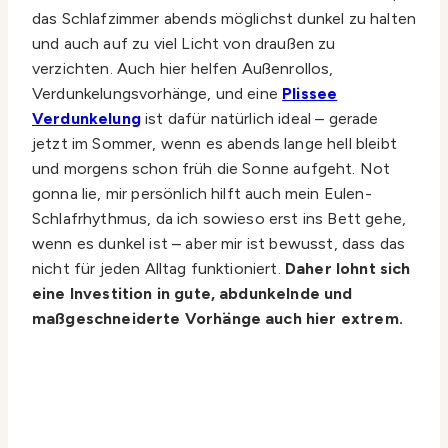
das Schlafzimmer abends möglichst dunkel zu halten
und auch auf zu viel Licht von draußen zu
verzichten. Auch hier helfen Außenrollos,
Verdunkelungsvorhänge, und eine
Plissee
Verdunkelung
ist dafür natürlich ideal – gerade
jetzt im Sommer, wenn es abends lange hell bleibt
und morgens schon früh die Sonne aufgeht. Not
gonna lie, mir persönlich hilft auch mein Eulen-
Schlafrhythmus, da ich sowieso erst ins Bett gehe,
wenn es dunkel ist – aber mir ist bewusst, dass das
nicht für jeden Alltag funktioniert.
Daher lohnt sich
eine Investition in gute, abdunkelnde und
maßgeschneiderte Vorhänge auch hier extrem.