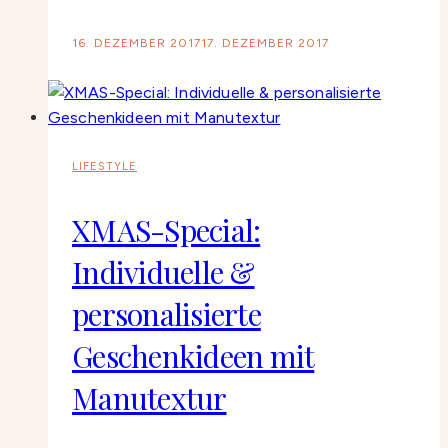
16. DEZEMBER 2017
17. DEZEMBER 2017
LIFESTYLE
XMAS-Special:
Individuelle &
personalisierte
Geschenkideen mit
Manutextur