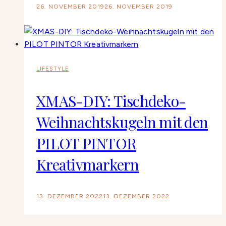
26. NOVEMBER 2019
26. NOVEMBER 2019
LIFESTYLE
XMAS-DIY: Tischdeko-
Weihnachtskugeln mit den
PILOT PINTOR
Kreativmarkern
13. DEZEMBER 2022
13. DEZEMBER 2022