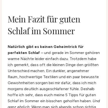
Mein Fazit für guten
Schlaf im Sommer
Natürlich gibt es keinen Geheimtrick für
perfekten Schlaf
– und gerade im Sommer gehören
warme Nächte leider einfach dazu. Trotzdem habe
ich gemerkt, dass oft die kleinen Dinge den größten
Unterschied machen. Ein dunkler, angenehmer
Raum, hochwertige Textilien und ein paar bewusste
Gewohnheiten sorgen bei mir dafür, dass ich mich
morgens deutlich ausgeschlafener fühle. Deshalb
hoffe ich sehr, dass euch meine 5 Tipps für guten
Schlaf im Sommer ein bisschen geholfen haben.
Und
ganz ehrlich:
Wenn man sich abends schon richtig