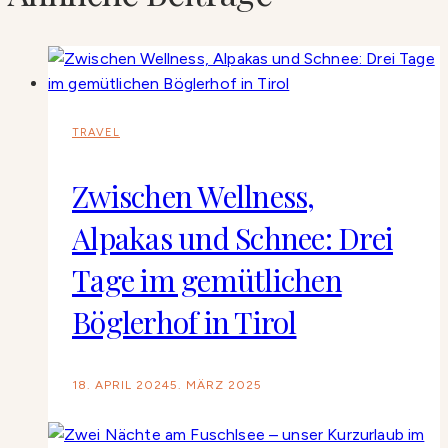
TRAVEL
Zwischen Wellness,
Alpakas und Schnee: Drei
Tage im gemütlichen
Böglerhof in Tirol
18. APRIL 2024
5. MÄRZ 2025