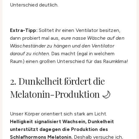
Unterschied deutlich.
Extra-Tipp:
Solltet ihr einen Ventilator besitzen,
dann probiert mal aus,
eure nasse Wäsche auf den
Wäscheständer zu hängen und den Ventilator
darauf zu richten.
Das macht (egal in welchem
Raum) einen großen Unterschied für das Raumklima!
2. Dunkelheit fördert die
Melatonin-Produktion 🌙
Unser Körper orientiert sich stark am Licht.
Helligkeit signalisiert Wachsein, Dunkelheit
unterstützt dagegen die Produktion des
Schlafhormons Melatonin.
Deshalb versuche ich,