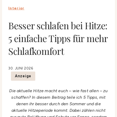
Interior
Besser schlafen bei Hitze:
5 einfache Tipps für mehr
Schlafkomfort
30. JUNI 2026
Anzeige
Die aktuelle Hitze macht euch – wie fast allen – zu
schaffen? In diesem Beitrag teile ich 5 Tipps, mit
denen ihr besser durch den Sommer und die
aktuelle Hitzeperiode kommt. Dabei zählen nicht
nur gute Belüftung und Schutz vor Sonne, sondern