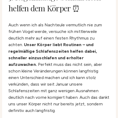
helfen dem Körper ⏰
Auch wenn ich als Nachteule vermutlich nie zum
frühen Vogel werde, versuche ich mittlerweile
deutlich mehr auf einen festen Rhythmus zu
achten.
Unser Körper liebt Routinen – und
regelmäßige Schlafenszeiten helfen dabei,
schneller einzuschlafen und erholter
aufzuwachen.
Perfekt muss das nicht sein, aber
schon kleine Veränderungen können langfristig
einen Unterschied machen und ich kann stolz
verkünden, dass wir seit Januar unsere
Schlafenszeiten mit ganz wenigen Ausnahmen
deutlich nach vorne korrigiert haben. Auch das dankt
uns unser Körper nicht nur bereits jetzt, sondern
definitiv auch langfristig.