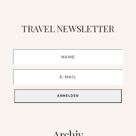
TRAVEL NEWSLETTER
Archiv