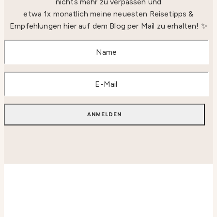
nichts mehr zu verpassen und
etwa 1x monatlich meine neuesten Reisetipps &
Empfehlungen hier auf dem Blog per Mail zu erhalten! ✨