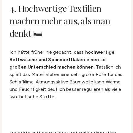
4. Hochwertige Textilien
machen mehr aus, als man
denkt 🛏️
Ich hätte früher nie gedacht, dass
hochwertige
Bettwäsche und Spannbettlaken einen so
großen Unterschied machen können.
Tatsächlich
spielt das Material aber eine sehr große Rolle für das
Schlafklima. Atmungsaktive Baumwolle kann Wärme
und Feuchtigkeit deutlich besser regulieren als viele
synthetische Stoffe.