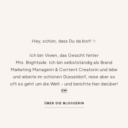
Hey, schön, dass Du da bist! ✨
Ich bin Vivien, das Gesicht hinter
Mrs. Brightside. Ich bin selbstständig als Brand
Marketing Managerin & Content Creatorin und lebe
und arbeite im schönen Düsseldorf, reise aber so
oft es geht um die Welt - und berichte hier darüber!
🗺️
ÜBER DIE BLOGGERIN