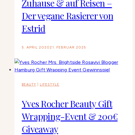
Zuhause & auf Reisen –
Der vegane Rasierer von
Estrid
5. APRIL 2020
21. FEBRUAR 2025
BEAUTY
|
LIFESTYLE
Yves Rocher Beauty Gift
Wrapping-Event & 200€
Giveaway