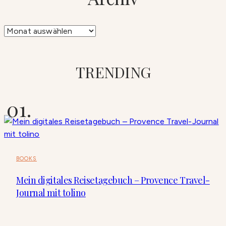
Archiv
TRENDING
BOOKS
Mein digitales Reisetagebuch – Provence Travel-
Journal mit tolino