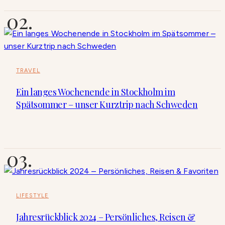
TRAVEL
Ein langes Wochenende in Stockholm im
Spätsommer – unser Kurztrip nach Schweden
LIFESTYLE
Jahresrückblick 2024 – Persönliches, Reisen &