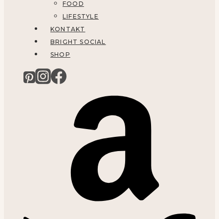
FOOD
LIFESTYLE
KONTAKT
BRIGHT SOCIAL
SHOP