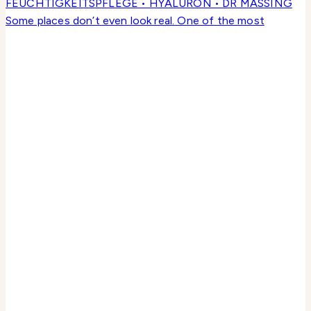
Some places don’t even look real. One of the most