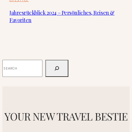
LIFESTYLE
Jahresrückblick 2024 – Persönliches, Reisen &
Favoriten
SUCHEN
YOUR NEW TRAVEL BESTIE