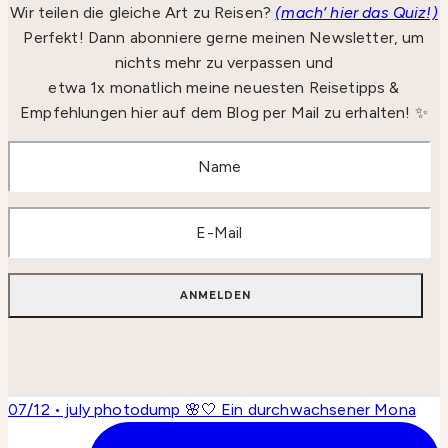
Wir teilen die gleiche Art zu Reisen?
(mach‘ hier das Quiz!)
Perfekt! Dann abonniere gerne meinen Newsletter, um
nichts mehr zu verpassen und
etwa 1x monatlich meine neuesten Reisetipps &
Empfehlungen hier auf dem Blog per Mail zu erhalten! ✨
07/12 • july photodump 🌸🤍 Ein durchwachsener Mona