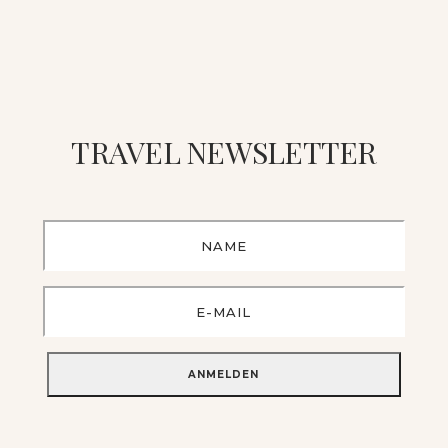
TRAVEL NEWSLETTER