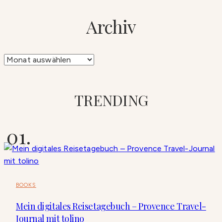
Archiv
Archiv
TRENDING
BOOKS
Mein digitales Reisetagebuch – Provence Travel-
Journal mit tolino