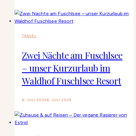
TRAVEL
Zwei Nächte am Fuschlsee
– unser Kurzurlaub im
Waldhof Fuschlsee Resort
6. JULI 2025
6. JULI 2025