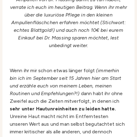
verrate ich euch im heutigen Beitrag. Wenn ihr mehr
über die luxuriöse Pflege in den kleinen
Ampullenfläschchen erfahren möchtet (Stichwort:
echtes Blattgold!) und auch noch 10€ bei eurem
Einkauf bei Dr. Massing sparen möchtet, lest
unbedingt weiter.
Wenn ihr mir schon etwas länger folgt
(immerhin
bin ich im September seit 15 Jahren hier am Start
und erzähle euch von meinem Leben, meinen
Routinen und Empfehlungen?!)
dann habt ihr ohne
Zweifel auch die Zeiten mitverfolgt, in denen ich
sehr unter Hautunreinheiten zu leiden hatte.
Unreine Haut macht nicht im Entferntesten
unseren Wert aus und man selbst begutachtet sich
immer kritischer als alle anderen, und dennoch