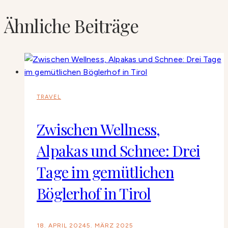
Ähnliche Beiträge
TRAVEL
Zwischen Wellness,
Alpakas und Schnee: Drei
Tage im gemütlichen
Böglerhof in Tirol
18. APRIL 2024
5. MÄRZ 2025