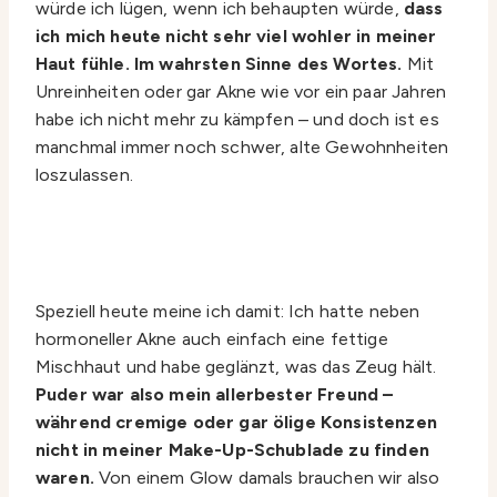
würde ich lügen, wenn ich behaupten würde,
dass
ich mich heute nicht sehr viel wohler in meiner
Haut fühle. Im wahrsten Sinne des Wortes.
Mit
Unreinheiten oder gar Akne wie vor ein paar Jahren
habe ich nicht mehr zu kämpfen – und doch ist es
manchmal immer noch schwer, alte Gewohnheiten
loszulassen.
Speziell heute meine ich damit: Ich hatte neben
hormoneller Akne auch einfach eine fettige
Mischhaut und habe geglänzt, was das Zeug hält.
Puder war also mein allerbester Freund –
während cremige oder gar ölige Konsistenzen
nicht in meiner Make-Up-Schublade zu finden
waren.
Von einem Glow damals brauchen wir also