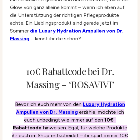
Glow von ganz alleine kommt – wenn ich eben auf
die Unterstützung der richtigen Pflegeprodukte
achte. Ein Lieblingsprodukt sind gerade jetzt im
Sommer
die Luxury Hydration Ampullen von Dr.
Massing
– kennt ihr die schon?
10€ Rabattcode bei Dr.
Massing – ‘ROSAVIVI’
Bevor ich euch mehr von den
Luxury Hydration
Ampullen von Dr. Massing
erzähle, möchte ich
euch unbedingt wie immer auf den
10€-
Rabattcode
hinweisen. Egal, für welche Produkte
ihr euch im Shop entscheidet – ihr spart immer 10€