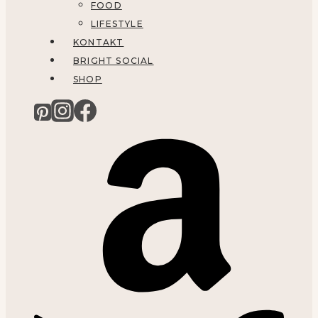
FOOD
LIFESTYLE
KONTAKT
BRIGHT SOCIAL
SHOP