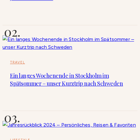
TRAVEL
Ein langes Wochenende in Stockholm im
Spätsommer – unser Kurztrip nach Schweden