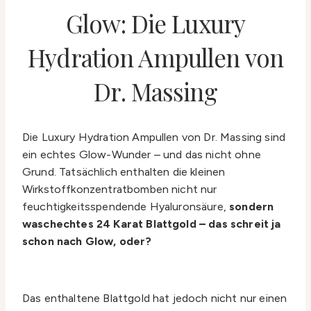
Glow: Die Luxury
Hydration Ampullen von
Dr. Massing
Die Luxury Hydration Ampullen von Dr. Massing sind
ein echtes Glow-Wunder – und das nicht ohne
Grund. Tatsächlich enthalten die kleinen
Wirkstoffkonzentratbomben nicht nur
feuchtigkeitsspendende Hyaluronsäure,
sondern
waschechtes 24 Karat Blattgold – das schreit ja
schon nach Glow, oder?
Das enthaltene Blattgold hat jedoch nicht nur einen