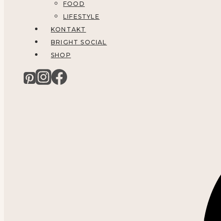
FOOD
LIFESTYLE
KONTAKT
BRIGHT SOCIAL
SHOP