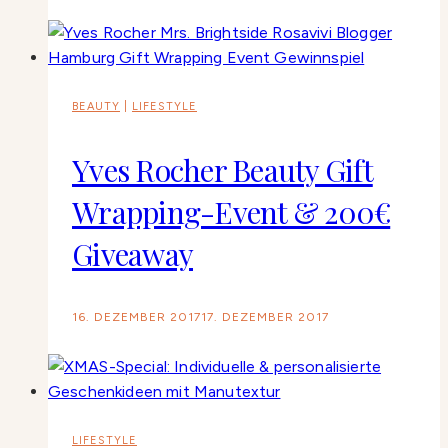
BEAUTY
|
LIFESTYLE
Yves Rocher Beauty Gift
Wrapping-Event & 200€
Giveaway
16. DEZEMBER 2017
17. DEZEMBER 2017
LIFESTYLE