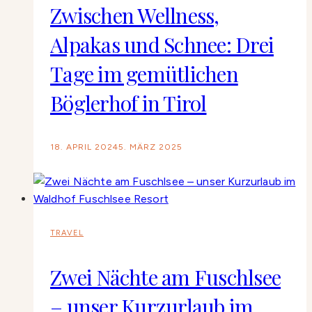
Zwischen Wellness,
Alpakas und Schnee: Drei
Tage im gemütlichen
Böglerhof in Tirol
18. APRIL 2024
5. MÄRZ 2025
TRAVEL
Zwei Nächte am Fuschlsee
– unser Kurzurlaub im