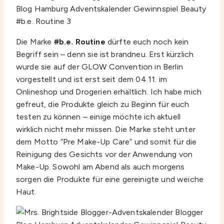
Die Marke
#b.e. Routine
dürfte euch noch kein
Begriff sein – denn sie ist brandneu. Erst kürzlich
wurde sie auf der GLOW Convention in Berlin
vorgestellt und ist erst seit dem 04.11. im
Onlineshop und Drogerien erhältlich. Ich habe mich
gefreut, die Produkte gleich zu Beginn für euch
testen zu können – einige möchte ich aktuell
wirklich nicht mehr missen. Die Marke steht unter
dem Motto “Pre Make-Up Care” und somit für die
Reinigung des Gesichts vor der Anwendung von
Make-Up. Sowohl am Abend als auch morgens
sorgen die Produkte für eine gereinigte und weiche
Haut.