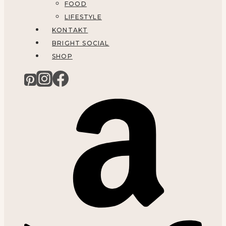
FOOD
LIFESTYLE
KONTAKT
BRIGHT SOCIAL
SHOP