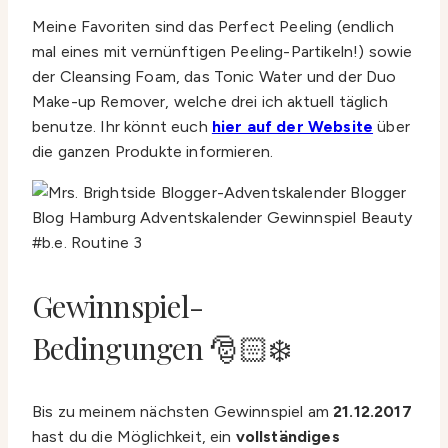
Meine Favoriten sind das Perfect Peeling (endlich
mal eines mit vernünftigen Peeling-Partikeln!) sowie
der Cleansing Foam, das Tonic Water und der Duo
Make-up Remover, welche drei ich aktuell täglich
benutze. Ihr könnt euch
hier auf der Website
über
die ganzen Produkte informieren.
Gewinnspiel-
Bedingungen 🎅🏻❄️
Bis zu meinem nächsten Gewinnspiel am
21.12.2017
hast du die Möglichkeit, ein
vollständiges