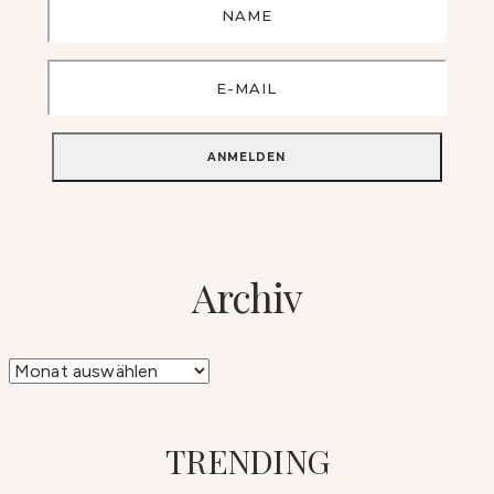
Archiv
Archiv
TRENDING