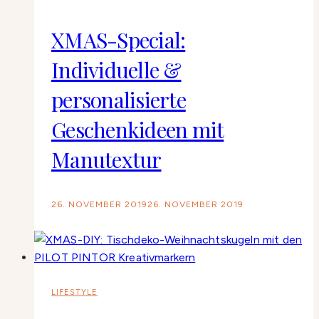
XMAS-Special:
Individuelle &
personalisierte
Geschenkideen mit
Manutextur
26. NOVEMBER 2019
26. NOVEMBER 2019
LIFESTYLE