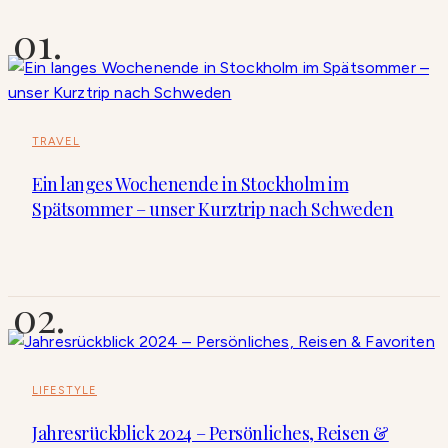
TRAVEL
Ein langes Wochenende in Stockholm im
Spätsommer – unser Kurztrip nach Schweden
LIFESTYLE
Jahresrückblick 2024 – Persönliches, Reisen &