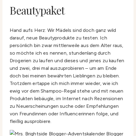
Beautypaket
Hand aufs Herz: Wir Mädels sind doch ganz wild
darauf, neue Beautyprodukte zu testen. Ich
persönlich bin zwar mittlerweile aus dem Alter raus,
so möchte ich es nennen, stundenlang durch
Drogerien zu laufen und dieses und jenes zu kaufen
und zwei, drei mal auszuprobieren – um am Ende
doch bei meinen bewährten Lieblingen zu bleiben.
Trotzdem ertappe ich mich immer wieder, wie ich
ewig vor dem Shampoo-Regal stehe und mit neuen
Produkten liebäugle, im Internet nach Rezensionen
zu Neuerscheinungen suche oder Empfehlungen
von Freundinnen oder Influencerinnen folge, und
fleißig ausprobiere.