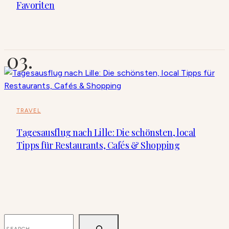
Favoriten
TRAVEL
Tagesausflug nach Lille: Die schönsten, local
Tipps für Restaurants, Cafés & Shopping
SUCHEN