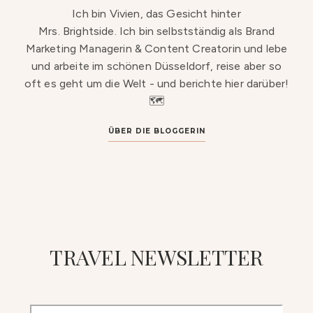
Ich bin Vivien, das Gesicht hinter
Mrs. Brightside. Ich bin selbstständig als Brand
Marketing Managerin & Content Creatorin und lebe
und arbeite im schönen Düsseldorf, reise aber so
oft es geht um die Welt - und berichte hier darüber!
🗺️
ÜBER DIE BLOGGERIN
TRAVEL NEWSLETTER