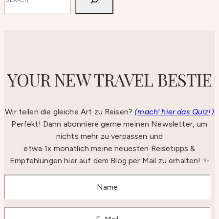
YOUR NEW TRAVEL BESTIE
Wir teilen die gleiche Art zu Reisen?
(mach‘ hier das Quiz!)
Perfekt! Dann abonniere gerne meinen Newsletter, um
nichts mehr zu verpassen und
etwa 1x monatlich meine neuesten Reisetipps &
Empfehlungen hier auf dem Blog per Mail zu erhalten! ✨