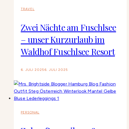
TRAVEL
Zwei Nächte am Fuschlsee
– unser Kurzurlaub im
Waldhof Fuschlsee Resort
6. JULI 2025
6. JULI 2025
PERSONAL