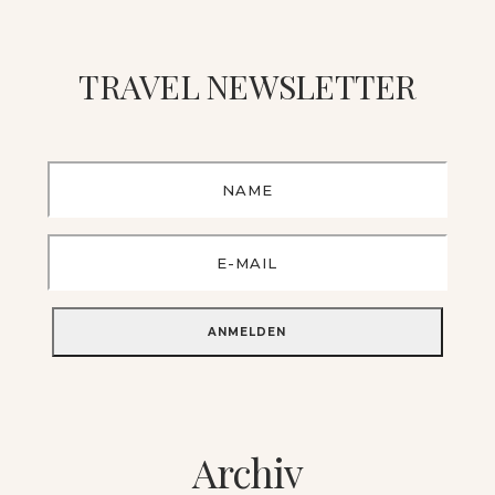
TRAVEL NEWSLETTER
Archiv