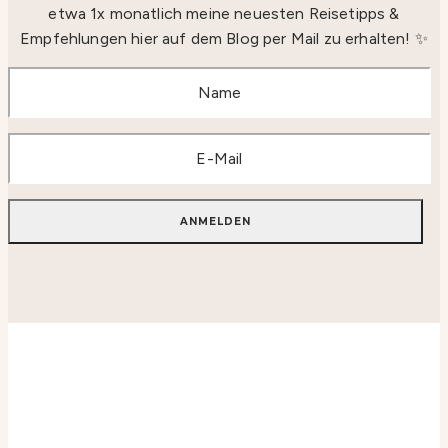
etwa 1x monatlich meine neuesten Reisetipps &
Empfehlungen hier auf dem Blog per Mail zu erhalten! ✨