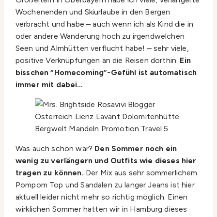
Wochenenden und Skiurlaube in den Bergen
verbracht und habe – auch wenn ich als Kind die in
oder andere Wanderung hoch zu irgendwelchen
Seen und Almhütten verflucht habe! – sehr viele,
positive Verknüpfungen an die Reisen dorthin.
Ein
bisschen “Homecoming”-Gefühl ist automatisch
immer mit dabei…
Was auch schön war?
Den Sommer noch ein
wenig zu verlängern und Outfits wie dieses hier
tragen zu können.
Der Mix aus sehr sommerlichem
Pompom Top und Sandalen zu langer Jeans ist hier
aktuell leider nicht mehr so richtig möglich. Einen
wirklichen Sommer hatten wir in Hamburg dieses