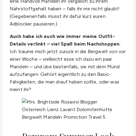
eine Handvoll Mandeln im Vergleich zu ihrem
Nährstoffgehalt haben – falls ihr mir nicht glaubt!
(Gegebenenfalls müsst ihr dafür kurz euren
Adblocker pausieren.)
Auch habe ich euch wie immer meine Outfit-
Details verlinkt – viel Spaß beim Nachshoppen.
Ich träume mich jetzt zurück in die Bergwelt von vor
einer Woche – vielleicht esse ich dazu ein paar
Mandeln – und übe bestenfalls, sie mit dem Mund
aufzufangen. Gehört eigentlich zu den Basic-
Fähigkeiten, die man drauf haben sollte, oder was
meint ihr?