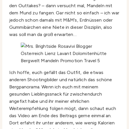
den Outtakes? – dann versucht mal, Mandeln mit
dem Mund zu fangen. Gar nicht so einfach – ich war
jedoch schon damals mit M&M’s, Erdnüssen oder
Gummibärchen eine Niete in dieser Disziplin, also
was soll man da groß erwarten…
Ich hoffe, euch gefällt das Outfit, die etwas
anderen Shootingbilder und natürlich das schöne
Bergpanorama. Wenn ich euch mit meinem
gesunden Lieblingssnack für zwischendurch
angefixt habe und ihr meiner ehrlichen
Weiterempfehlung folgen mögt, dann schaut euch
das Video am Ende des Beitrags gerne einmal an.
Dort erfahrt ihr unter anderem, wie wenig Kalorien