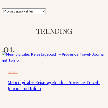
Archiv
TRENDING
BOOKS
Mein digitales Reisetagebuch – Provence Travel-
Journal mit tolino