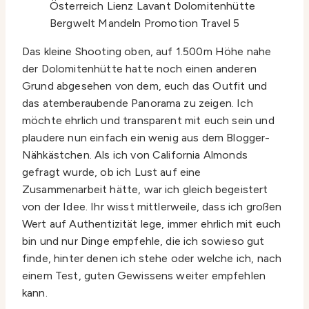
Das kleine Shooting oben, auf 1.500m Höhe nahe
der Dolomitenhütte hatte noch einen anderen
Grund abgesehen von dem, euch das Outfit und
das atemberaubende Panorama zu zeigen. Ich
möchte ehrlich und transparent mit euch sein und
plaudere nun einfach ein wenig aus dem Blogger-
Nähkästchen. Als ich von California Almonds
gefragt wurde, ob ich Lust auf eine
Zusammenarbeit hätte, war ich gleich begeistert
von der Idee. Ihr wisst mittlerweile, dass ich großen
Wert auf Authentizität lege, immer ehrlich mit euch
bin und nur Dinge empfehle, die ich sowieso gut
finde, hinter denen ich stehe oder welche ich, nach
einem Test, guten Gewissens weiter empfehlen
kann.