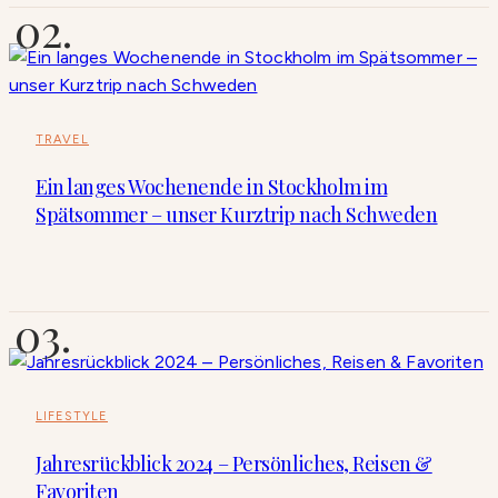
TRAVEL
Ein langes Wochenende in Stockholm im
Spätsommer – unser Kurztrip nach Schweden
LIFESTYLE
Jahresrückblick 2024 – Persönliches, Reisen &
Favoriten