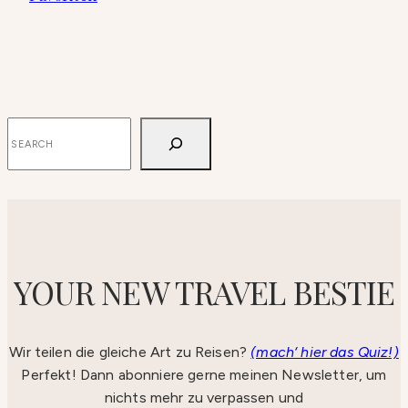
SUCHEN
YOUR NEW TRAVEL BESTIE
Wir teilen die gleiche Art zu Reisen?
(mach‘ hier das Quiz!)
Perfekt! Dann abonniere gerne meinen Newsletter, um
nichts mehr zu verpassen und