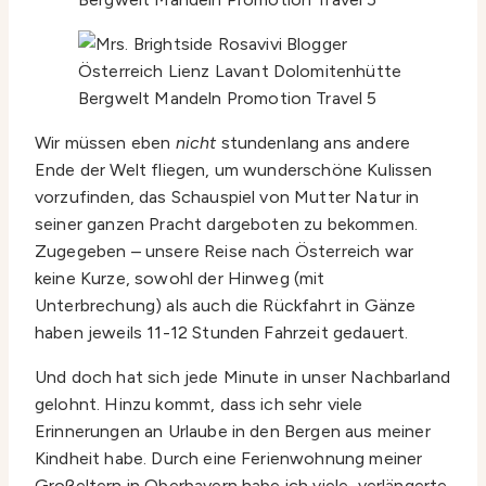
Wir müssen eben
nicht
stundenlang ans andere
Ende der Welt fliegen, um wunderschöne Kulissen
vorzufinden, das Schauspiel von Mutter Natur in
seiner ganzen Pracht dargeboten zu bekommen.
Zugegeben – unsere Reise nach Österreich war
keine Kurze, sowohl der Hinweg (mit
Unterbrechung) als auch die Rückfahrt in Gänze
haben jeweils 11-12 Stunden Fahrzeit gedauert.
Und doch hat sich jede Minute in unser Nachbarland
gelohnt. Hinzu kommt, dass ich sehr viele
Erinnerungen an Urlaube in den Bergen aus meiner
Kindheit habe. Durch eine Ferienwohnung meiner
Großeltern in Oberbayern habe ich viele, verlängerte