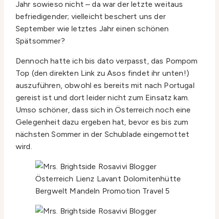
Jahr sowieso nicht – da war der letzte weitaus
befriedigender; vielleicht beschert uns der
September wie letztes Jahr einen schönen
Spätsommer?
Dennoch hatte ich bis dato verpasst, das Pompom
Top (den direkten Link zu Asos findet ihr unten!)
auszuführen, obwohl es bereits mit nach Portugal
gereist ist und dort leider nicht zum Einsatz kam.
Umso schöner, dass sich in Österreich noch eine
Gelegenheit dazu ergeben hat, bevor es bis zum
nächsten Sommer in der Schublade eingemottet
wird.