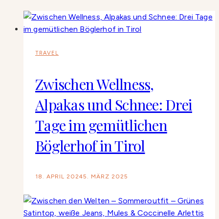
TRAVEL
Zwischen Wellness,
Alpakas und Schnee: Drei
Tage im gemütlichen
Böglerhof in Tirol
18. APRIL 2024
5. MÄRZ 2025