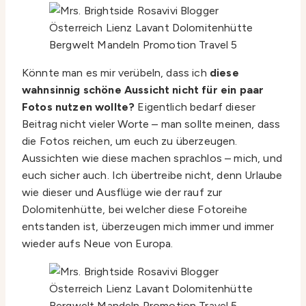
Könnte man es mir verübeln, dass ich
diese
wahnsinnig schöne Aussicht nicht für ein paar
Fotos nutzen wollte?
Eigentlich bedarf dieser
Beitrag nicht vieler Worte – man sollte meinen, dass
die Fotos reichen, um euch zu überzeugen.
Aussichten wie diese machen sprachlos – mich, und
euch sicher auch. Ich übertreibe nicht, denn Urlaube
wie dieser und Ausflüge wie der rauf zur
Dolomitenhütte, bei welcher diese Fotoreihe
entstanden ist, überzeugen mich immer und immer
wieder aufs Neue von Europa.