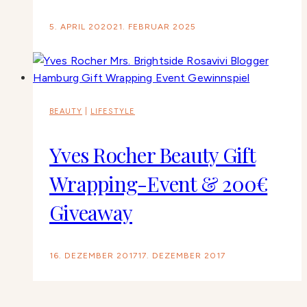
5. APRIL 2020
21. FEBRUAR 2025
BEAUTY
|
LIFESTYLE
Yves Rocher Beauty Gift
Wrapping-Event & 200€
Giveaway
16. DEZEMBER 2017
17. DEZEMBER 2017