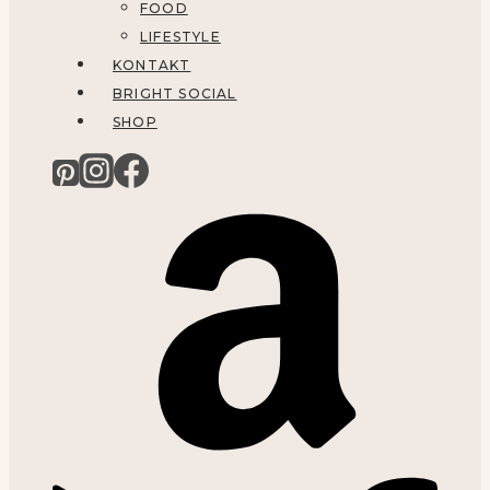
FOOD
LIFESTYLE
KONTAKT
BRIGHT SOCIAL
SHOP