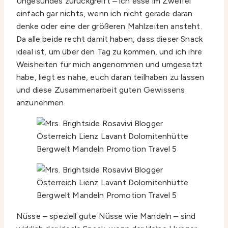
Ungesundes zurückgreift – ich esse im Zweifel
einfach gar nichts, wenn ich nicht gerade daran
denke oder eine der größeren Mahlzeiten ansteht.
Da alle beide recht damit haben, dass dieser Snack
ideal ist, um über den Tag zu kommen, und ich ihre
Weisheiten für mich angenommen und umgesetzt
habe, liegt es nahe, euch daran teilhaben zu lassen
und diese Zusammenarbeit guten Gewissens
anzunehmen.
Nüsse – speziell gute Nüsse wie Mandeln – sind