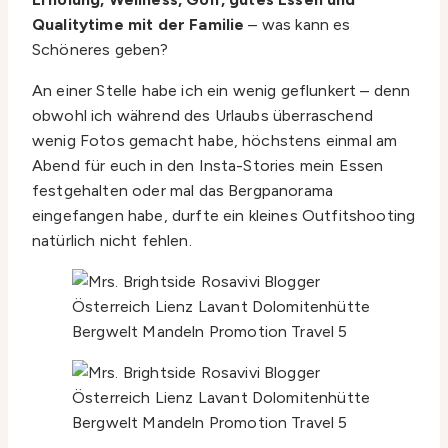
Qualitytime mit der Familie
– was kann es
Schöneres geben?
An einer Stelle habe ich ein wenig geflunkert – denn
obwohl ich während des Urlaubs überraschend
wenig Fotos gemacht habe, höchstens einmal am
Abend für euch in den Insta-Stories mein Essen
festgehalten oder mal das Bergpanorama
eingefangen habe, durfte ein kleines Outfitshooting
natürlich nicht fehlen.