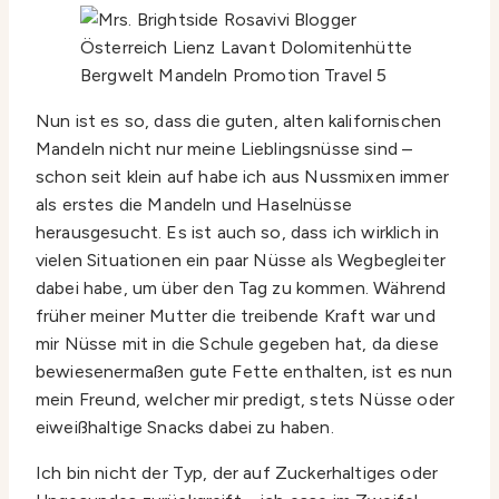
Nun ist es so, dass die guten, alten kalifornischen
Mandeln nicht nur meine Lieblingsnüsse sind –
schon seit klein auf habe ich aus Nussmixen immer
als erstes die Mandeln und Haselnüsse
herausgesucht. Es ist auch so, dass ich wirklich in
vielen Situationen ein paar Nüsse als Wegbegleiter
dabei habe, um über den Tag zu kommen. Während
früher meiner Mutter die treibende Kraft war und
mir Nüsse mit in die Schule gegeben hat, da diese
bewiesenermaßen gute Fette enthalten, ist es nun
mein Freund, welcher mir predigt, stets Nüsse oder
eiweißhaltige Snacks dabei zu haben.
Ich bin nicht der Typ, der auf Zuckerhaltiges oder