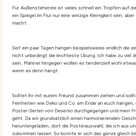
Für Außenstehende ist vieles schnell ein Tropfen auf 
ein Spiegel im Flur nur eine winzige Kleinigkeit sein, 
macht.
Seit ein paar Tagen hängen beispielsweise endlich die 
nicht unbedingt die leichteste Übung. Ich habe zu viel 
sein, Männer hingegen wollen es tendenziell wohl etwas 
wenn es denn hängt.
Solltet ihr mit eurem Freund zusammen ziehen und sollt
Feinheiten wie Deko und Co. am Ende an euch hängen, d
Poster-Seiten von Desenio durchgegangen und mein Freu
geht. Da wir grundsätzlich einen harmonierenden Gesch
heruntergeladen, dort die Posterauswahl, die ich aus
zukommen lassen. So konnte er sich das ganze gleich bi