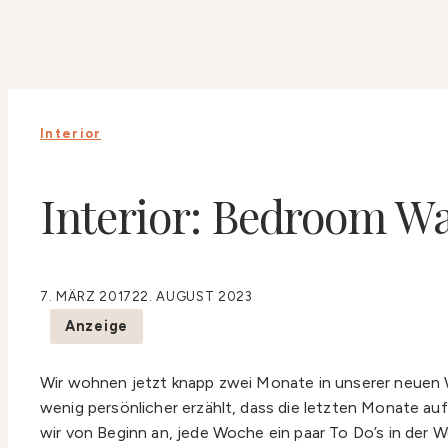
Interior
Interior: Bedroom Wal
7. MÄRZ 2017
22. AUGUST 2023
Anzeige
Wir wohnen jetzt knapp zwei Monate in unserer neuen Wo
wenig persönlicher erzählt, dass die letzten Monate auf
wir von Beginn an, jede Woche ein paar To Do’s in der 