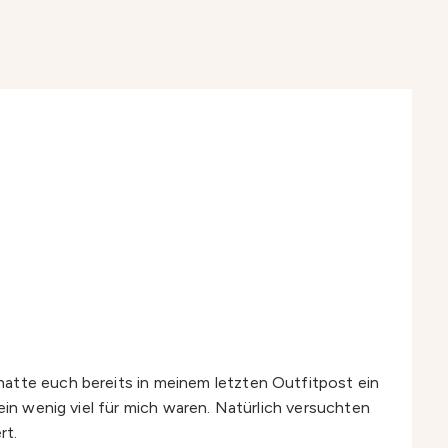
hatte euch bereits in meinem letzten Outfitpost ein
ein wenig viel für mich waren. Natürlich versuchten
rt.