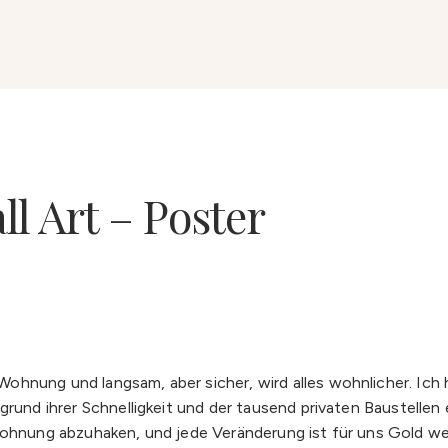
l Art – Poster
hnung und langsam, aber sicher, wird alles wohnlicher. Ich 
grund ihrer Schnelligkeit und der tausend privaten Baustellen 
Wohnung abzuhaken, und jede Veränderung ist für uns Gold we