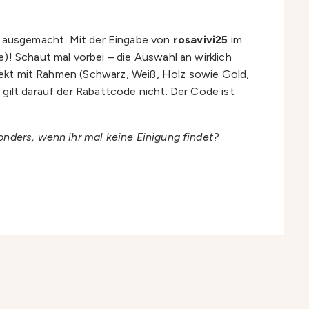
ausgemacht. Mit der Eingabe von
rosavivi25
im
)! Schaut mal vorbei – die Auswahl an wirklich
irekt mit Rahmen (Schwarz, Weiß, Holz sowie Gold,
gilt darauf der Rabattcode nicht. Der Code ist
onders, wenn ihr mal keine Einigung findet?