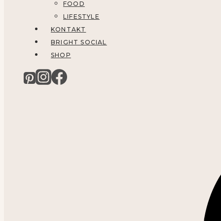
FOOD
LIFESTYLE
KONTAKT
BRIGHT SOCIAL
SHOP