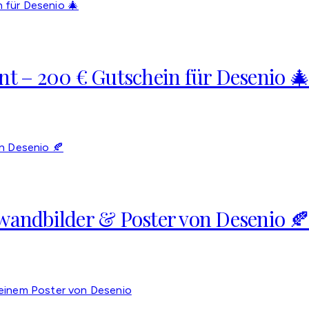
nt – 200 € Gutschein für Desenio 
nwandbilder & Poster von Desenio 