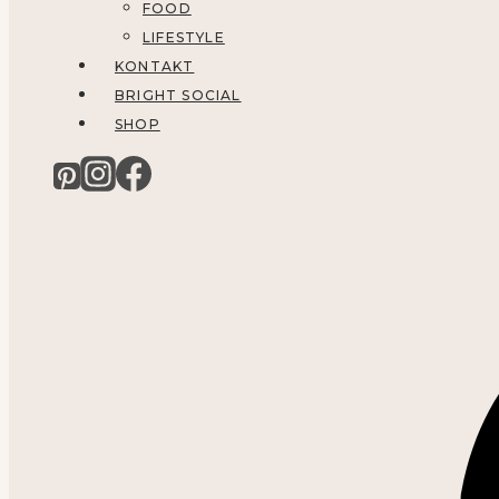
FOOD
LIFESTYLE
KONTAKT
BRIGHT SOCIAL
SHOP