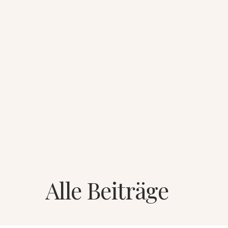
Alle Beiträge