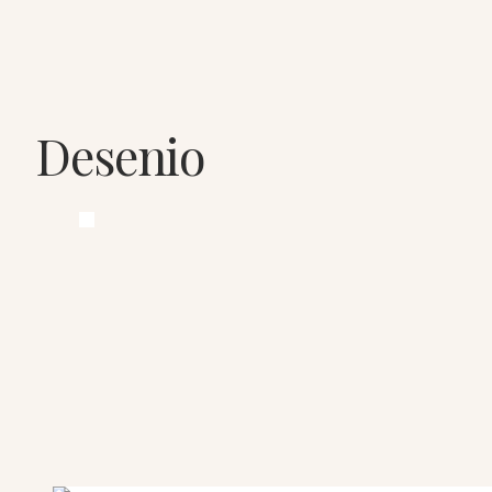
Desenio