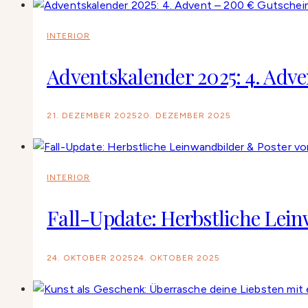
INTERIOR
Adventskalender 2025: 4. Adve
21. DEZEMBER 2025
20. DEZEMBER 2025
INTERIOR
Fall-Update: Herbstliche Lei
24. OKTOBER 2025
24. OKTOBER 2025