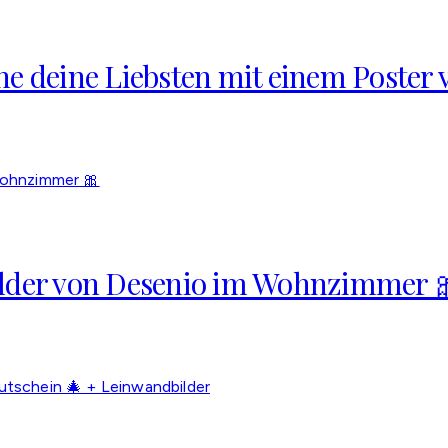
he deine Liebsten mit einem Poster 
ilder von Desenio im Wohnzimmer 