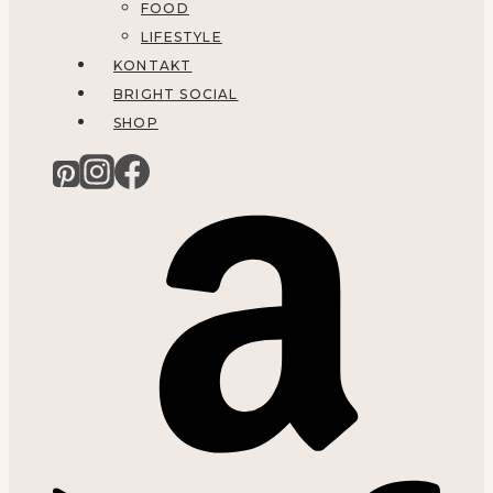
FOOD
LIFESTYLE
KONTAKT
BRIGHT SOCIAL
SHOP