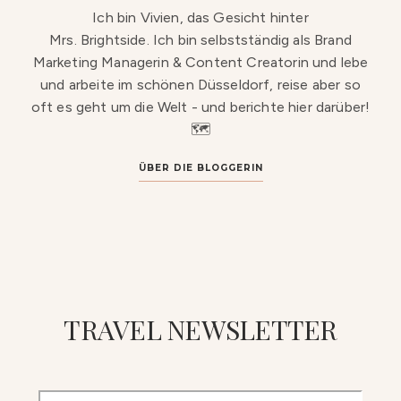
Ich bin Vivien, das Gesicht hinter
Mrs. Brightside. Ich bin selbstständig als Brand
Marketing Managerin & Content Creatorin und lebe
und arbeite im schönen Düsseldorf, reise aber so
oft es geht um die Welt - und berichte hier darüber!
🗺️
ÜBER DIE BLOGGERIN
TRAVEL NEWSLETTER