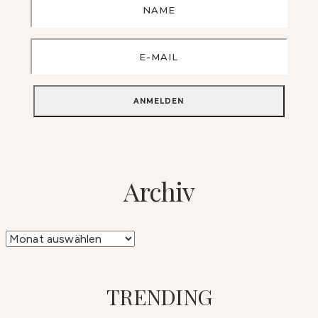
Archiv
Archiv
TRENDING