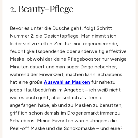
2. Beauty-Pflege
Bevor es unter die Dusche geht, folgt Schritt
Nummer 2: die Gesichtspflege. Man nimmt sich
leider viel zu selten Zeit für eine regenerierende,
feuchtigkeitsspendende oder anderweitig effektive
Maske, obwohl der kleine Pflegebooster nur wenige
Minuten dauert und man super Dinge nebenher,
während der Einwirkzeit, machen kann. Schaebens
hat eine große
Auswahl an Masken
für nahezu
jedes Hautbedürfnis im Angebot – ich weiß nicht
wie es euch geht, aber seit ich als Teenie
angefangen habe, ab und zu Masken zu benutzen,
griff ich schon damals im Drogeriemarkt immer zu
Schaebens. Meine Favoriten waren übrigens die
Peel-off Maske und die Schokomaske – und eure?