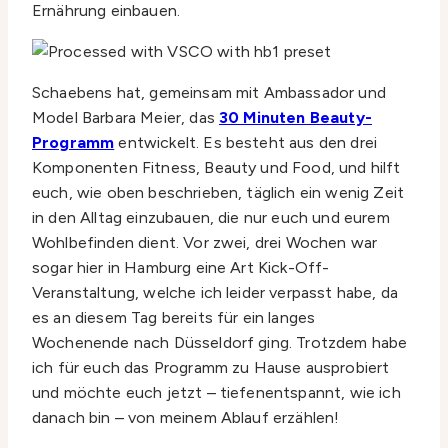
Ernährung einbauen.
Schaebens hat, gemeinsam mit Ambassador und
Model Barbara Meier, das
30 Minuten Beauty-
Programm
entwickelt. Es besteht aus den drei
Komponenten Fitness, Beauty und Food, und hilft
euch, wie oben beschrieben, täglich ein wenig Zeit
in den Alltag einzubauen, die nur euch und eurem
Wohlbefinden dient. Vor zwei, drei Wochen war
sogar hier in Hamburg eine Art Kick-Off-
Veranstaltung, welche ich leider verpasst habe, da
es an diesem Tag bereits für ein langes
Wochenende nach Düsseldorf ging. Trotzdem habe
ich für euch das Programm zu Hause ausprobiert
und möchte euch jetzt – tiefenentspannt, wie ich
danach bin – von meinem Ablauf erzählen!