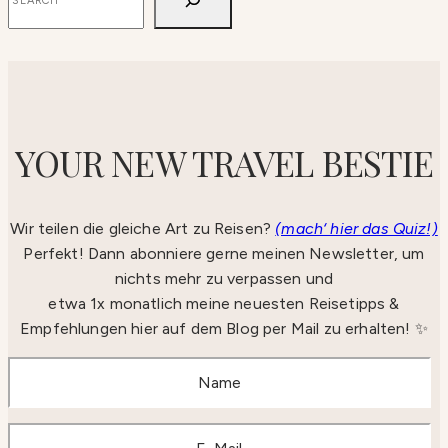
YOUR NEW TRAVEL BESTIE
Wir teilen die gleiche Art zu Reisen?
(mach‘ hier das Quiz!)
Perfekt! Dann abonniere gerne meinen Newsletter, um
nichts mehr zu verpassen und
etwa 1x monatlich meine neuesten Reisetipps &
Empfehlungen hier auf dem Blog per Mail zu erhalten! ✨