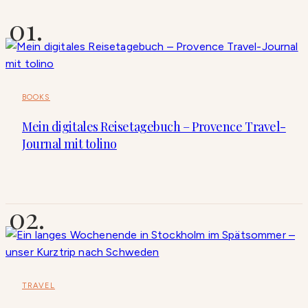
BOOKS
Mein digitales Reisetagebuch – Provence Travel-
Journal mit tolino
TRAVEL