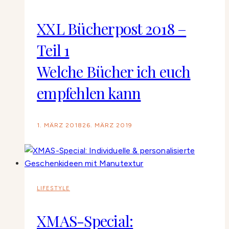
XXL Bücherpost 2018 –
Teil 1
Welche Bücher ich euch
empfehlen kann
1. MÄRZ 2018
26. MÄRZ 2019
LIFESTYLE
XMAS-Special: