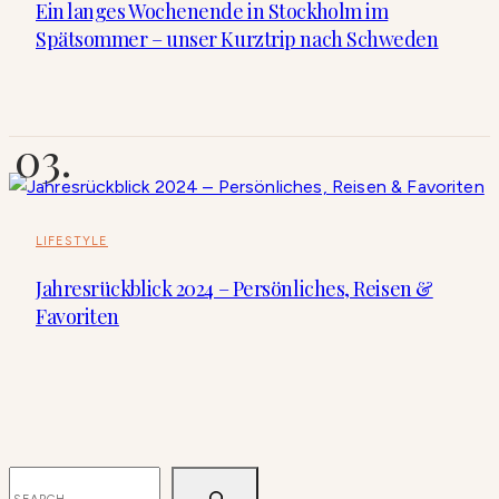
Ein langes Wochenende in Stockholm im
Spätsommer – unser Kurztrip nach Schweden
LIFESTYLE
Jahresrückblick 2024 – Persönliches, Reisen &
Favoriten
SUCHEN