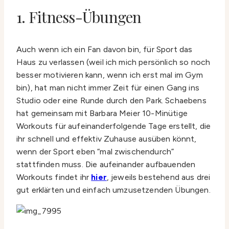
1. Fitness-Übungen
Auch wenn ich ein Fan davon bin, für Sport das
Haus zu verlassen (weil ich mich persönlich so noch
besser motivieren kann, wenn ich erst mal im Gym
bin), hat man nicht immer Zeit für einen Gang ins
Studio oder eine Runde durch den Park. Schaebens
hat gemeinsam mit Barbara Meier 10-Minütige
Workouts für aufeinanderfolgende Tage erstellt, die
ihr schnell und effektiv Zuhause ausüben könnt,
wenn der Sport eben “mal zwischendurch”
stattfinden muss. Die aufeinander aufbauenden
Workouts findet ihr
hier
, jeweils bestehend aus drei
gut erklärten und einfach umzusetzenden Übungen.