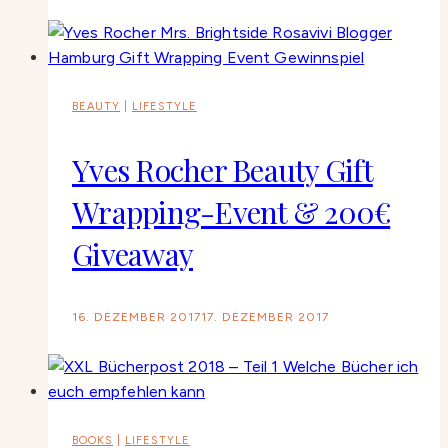
BEAUTY
|
LIFESTYLE
Yves Rocher Beauty Gift
Wrapping-Event & 200€
Giveaway
16. DEZEMBER 2017
17. DEZEMBER 2017
BOOKS
|
LIFESTYLE