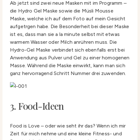
Ab jetzt sind zwei neue Masken mit im Programm –
die Hydro Gel Maske sowie die Müsli Mousse
Maske, welche ich auf dem Foto auf mein Gesicht
aufgetrgen habe. Die Besonderheit bei dieser Maske
ist es, dass man sie a la minute selbst mit etwas
warmem Wasser oder Milch anrühren muss. Die
Hydro-Gel Maske verbindet sich ebenfalls erst bei
Anwendung aus Pulver und Gel zu einer homogenen
Masse. Während die Maske einwirkt, kann man sich
ganz hervorragend Schritt Nummer drei zuwenden.
3. Food-Ideen
Food is Love – oder wie seht ihr das? Wenn ich mir
Zeit für mich nehme und eine kleine Fitness- und