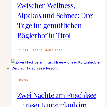
Zwischen Wellness,
Alpakas und Schnee: Drei
Tage im gemütlichen
Böglerhof in Tirol
18. APRIL 2024
5. MÄRZ 2025
TRAVEL
Zwei Nächte am Fuschlsee
– unser Kurzurlaub im