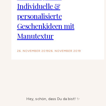
Individuelle &
personalisierte
Geschenkideen mit
Manutextur
26. NOVEMBER 2019
26. NOVEMBER 2019
Hey, schön, dass Du da bist! ✨