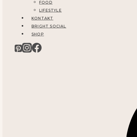
FOOD
LIFESTYLE
KONTAKT
BRIGHT SOCIAL
SHOP