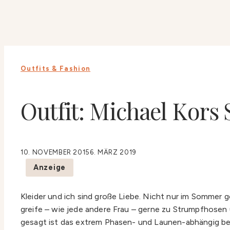
Outfits & Fashion
Outfit: Michael Kors
10. NOVEMBER 2015
6. MÄRZ 2019
Anzeige
Kleider und ich sind große Liebe. Nicht nur im Sommer g
greife – wie jede andere Frau – gerne zu Strumpfhosen 
gesagt ist das extrem Phasen- und Launen-abhängig bei 