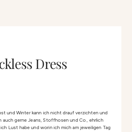
ckless Dress
bst und Winter kann ich nicht drauf verzichten und
h auch gerne Jeans, Stoffhosen und Co., ehrlich
ich Lust habe und worin ich mich am jeweiligen Tag