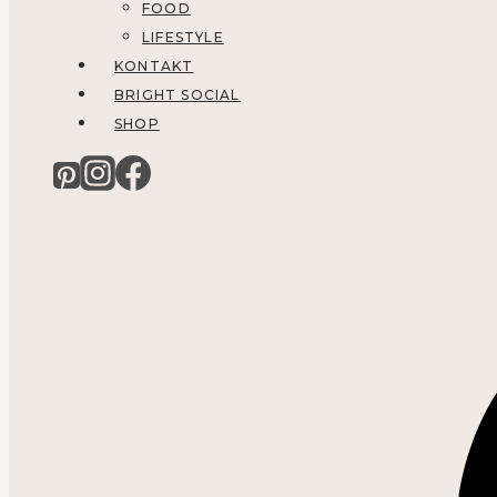
FOOD
LIFESTYLE
KONTAKT
BRIGHT SOCIAL
SHOP