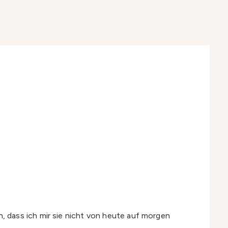
 dass ich mir sie nicht von heute auf morgen