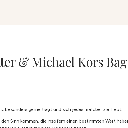
ter & Michael Kors Bag
nz besonders gerne trägt und sich jedes mal über sie freut.
 den Sinn kommen, die insofern einen bestimmten Wert haben,