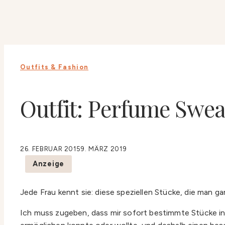
Outfits & Fashion
Outfit: Perfume Swea
26. FEBRUAR 2015
9. MÄRZ 2019
Anzeige
Jede Frau kennt sie: diese speziellen Stücke, die man ga
Ich muss zugeben, dass mir sofort bestimmte Stücke in