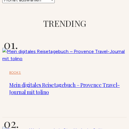
TRENDING
BOOKS
Mein digitales Reisetagebuch – Provence Travel-
Journal mit tolino