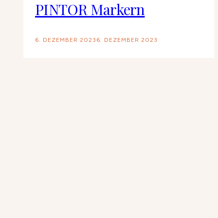
PINTOR Markern
6. DEZEMBER 2023
6. DEZEMBER 2023