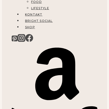
FOOD
LIFESTYLE
KONTAKT
BRIGHT SOCIAL
SHOP