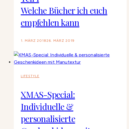
Welche Bücher ich euch
empfehlen kann
1. MÄRZ 2018
26. MÄRZ 2019
LIFESTYLE
XMAS-Special:
Individuelle &
personalisierte