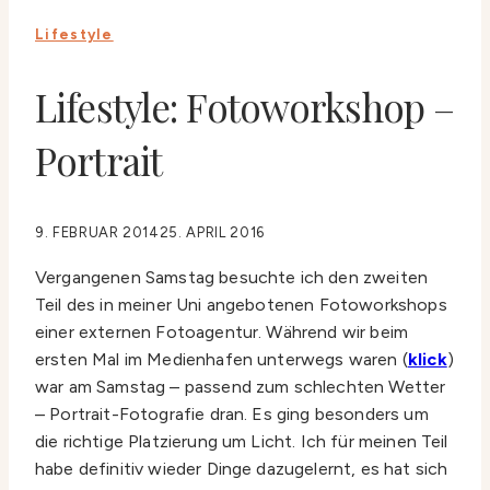
Lifestyle
Lifestyle: Fotoworkshop –
Portrait
9. FEBRUAR 2014
25. APRIL 2016
Vergangenen Samstag besuchte ich den zweiten
Teil des in meiner Uni angebotenen Fotoworkshops
einer externen Fotoagentur. Während wir beim
ersten Mal im Medienhafen unterwegs waren (
klick
)
war am Samstag – passend zum schlechten Wetter
– Portrait-Fotografie dran. Es ging besonders um
die richtige Platzierung um Licht. Ich für meinen Teil
habe definitiv wieder Dinge dazugelernt, es hat sich