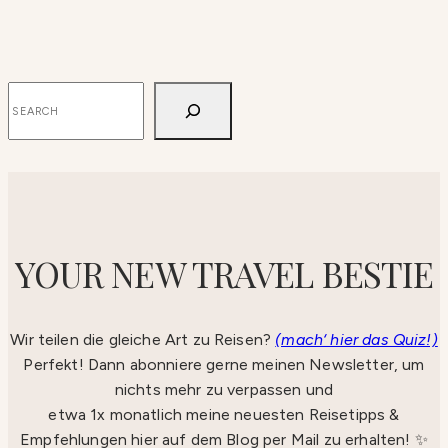
SUCHEN
YOUR NEW TRAVEL BESTIE
Wir teilen die gleiche Art zu Reisen?
(mach‘ hier das Quiz!)
Perfekt! Dann abonniere gerne meinen Newsletter, um
nichts mehr zu verpassen und
etwa 1x monatlich meine neuesten Reisetipps &
Empfehlungen hier auf dem Blog per Mail zu erhalten! ✨