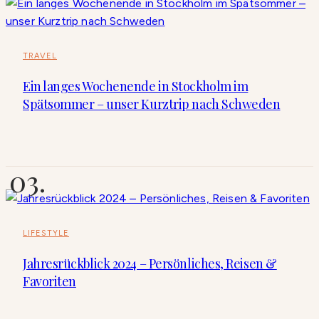
TRAVEL
Ein langes Wochenende in Stockholm im
Spätsommer – unser Kurztrip nach Schweden
LIFESTYLE
Jahresrückblick 2024 – Persönliches, Reisen &
Favoriten