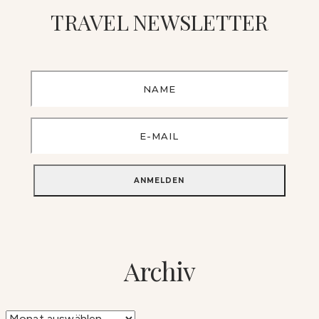
TRAVEL NEWSLETTER
Archiv
Archiv