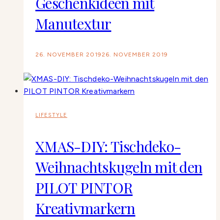
Geschenkideen mit
Manutextur
26. NOVEMBER 2019
26. NOVEMBER 2019
LIFESTYLE
XMAS-DIY: Tischdeko-
Weihnachtskugeln mit den
PILOT PINTOR
Kreativmarkern