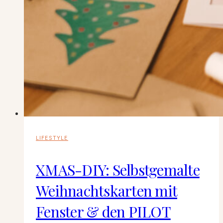
LIFESTYLE
XMAS-DIY: Selbstgemalte
Weihnachtskarten mit
Fenster & den PILOT