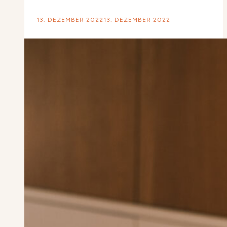
13. DEZEMBER 2022
13. DEZEMBER 2022