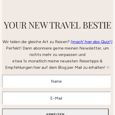
YOUR NEW TRAVEL BESTIE
Wir teilen die gleiche Art zu Reisen?
(mach‘ hier das Quiz!)
Perfekt! Dann abonniere gerne meinen Newsletter, um
nichts mehr zu verpassen und
etwa 1x monatlich meine neuesten Reisetipps &
Empfehlungen hier auf dem Blog per Mail zu erhalten! ✨