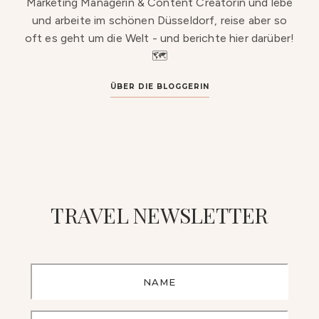
Marketing Managerin & Content Creatorin und lebe
und arbeite im schönen Düsseldorf, reise aber so
oft es geht um die Welt - und berichte hier darüber!
🗺️
ÜBER DIE BLOGGERIN
TRAVEL NEWSLETTER