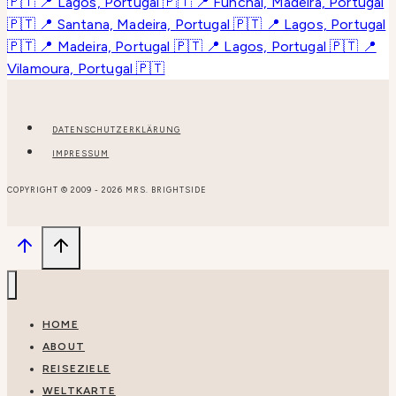
DATENSCHUTZERKLÄRUNG
IMPRESSUM
COPYRIGHT © 2009 - 2026 MRS. BRIGHTSIDE
HOME
ABOUT
REISEZIELE
WELTKARTE