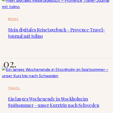
BOOKS
Mein digitales Reisetagebuch – Provence Travel-
Journal mit tolino
TRAVEL
Ein langes Wochenende in Stockholm im
Spätsommer – unser Kurztrip nach Schweden