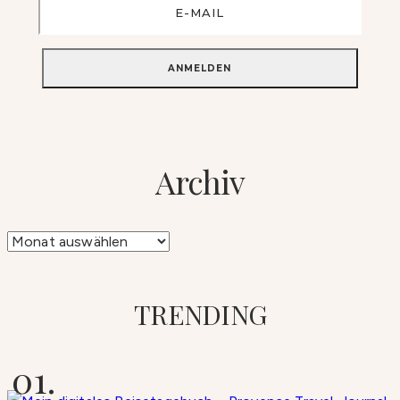
Archiv
Archiv
TRENDING