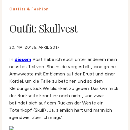
Outfits & Fashion
Outfit: Skullvest
30. MAI 2013
5. APRIL 2017
In
diesem
Post habe ich euch unter anderem mein
neustes Teil von Sheinside vorgestellt, eine grüne
Armyweste mit Emblemen auf der Brust und einer
Kordel, um die Taille zu betonen und so dem
Kleidungsstück Weiblichkeit zu geben. Das Gimmick
der Rückseite kennt ihr noch nicht, und zwar
befindet sich auf dem Rücken der Weste ein
Totenkopf (Skull) . Ja, ziemlich hart und männlich
irgendwie, aber ich mags’.