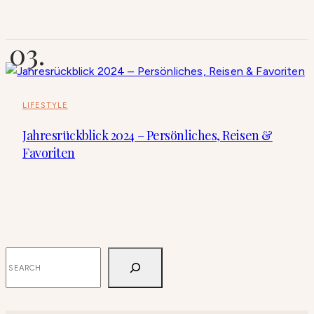
LIFESTYLE
Jahresrückblick 2024 – Persönliches, Reisen &
Favoriten
SUCHEN