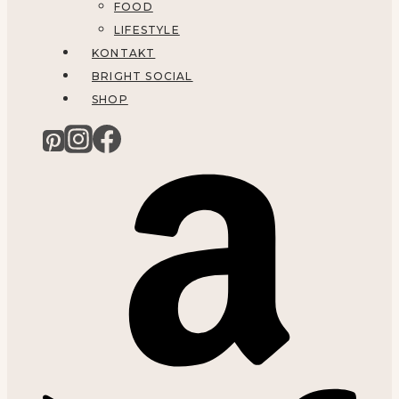
FOOD
LIFESTYLE
KONTAKT
BRIGHT SOCIAL
SHOP