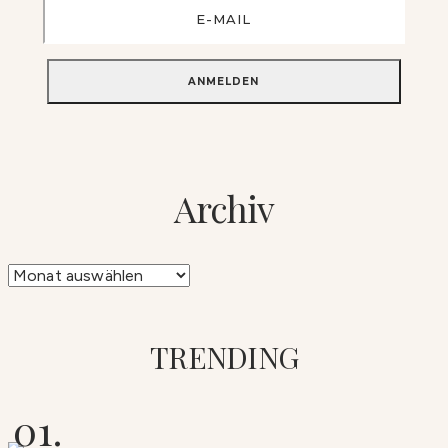
Archiv
Archiv
TRENDING