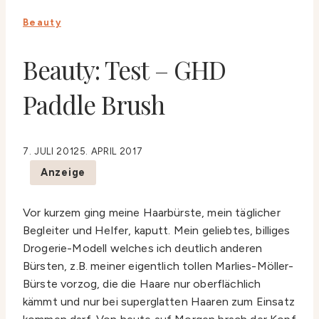
Beauty
Beauty: Test – GHD
Paddle Brush
7. JULI 2012
5. APRIL 2017
Anzeige
Vor kurzem ging meine Haarbürste, mein täglicher
Begleiter und Helfer, kaputt. Mein geliebtes, billiges
Drogerie-Modell welches ich deutlich anderen
Bürsten, z.B. meiner eigentlich tollen Marlies-Möller-
Bürste vorzog, die die Haare nur oberflächlich
kämmt und nur bei superglatten Haaren zum Einsatz