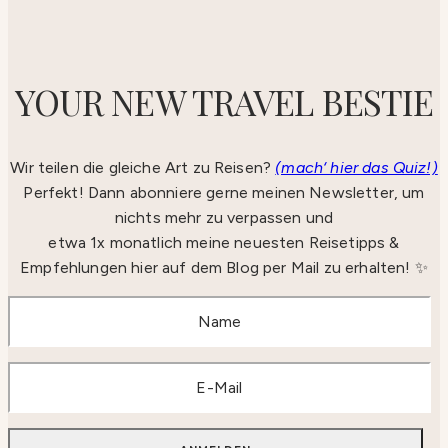
YOUR NEW TRAVEL BESTIE
Wir teilen die gleiche Art zu Reisen?
(mach‘ hier das Quiz!)
Perfekt! Dann abonniere gerne meinen Newsletter, um
nichts mehr zu verpassen und
etwa 1x monatlich meine neuesten Reisetipps &
Empfehlungen hier auf dem Blog per Mail zu erhalten! ✨