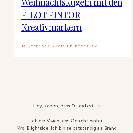
Weihnachtskugeln mit den
PILOT PINTOR
Kreativmarkern
13. DEZEMBER 2022
13. DEZEMBER 2022
Hey, schön, dass Du da bist! ✨
Ich bin Vivien, das Gesicht hinter
Mrs. Brightside. Ich bin selbstständig als Brand