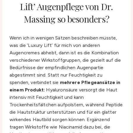
Lift’ Augenpflege von Dr.
Massing so besonders?
Wenn ich in wenigen Sätzen beschreiben müsste,
was die ‘Luxury Lift’ für mich von anderen
Augencremes abhebt, dann ist es die Kombination
verschiedener Wirkstoffgruppen, die gezielt auf die
Bedürfnisse der empfindlichen Augenpartie
abgestimmt sind. Statt nur Feuchtigkeit zu
spenden, verbindet sie
mehrere Pflegeansätze in
einem Produkt:
Hyaluronsäure versorgt die Haut
intensiv mit Feuchtigkeit und kann
Trockenheitsfältchen aufpolstern, während Peptide
die Hautstruktur unterstützen und für ein glatter
wirkendes Hautbild sorgen können. Ergänzend
tragen Wirkstoffe wie Niacinamid dazu bei, die