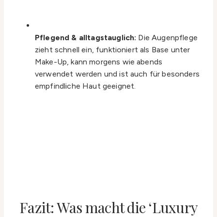
Pflegend & alltagstauglich:
Die Augenpflege
zieht schnell ein, funktioniert als Base unter
Make-Up, kann morgens wie abends
verwendet werden und ist auch für besonders
empfindliche Haut geeignet.
Fazit: Was macht die ‘Luxury