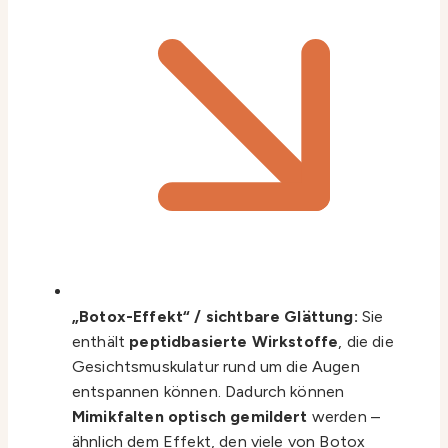
„Botox-Effekt“ / sichtbare Glättung:
Sie
enthält
peptidbasierte Wirkstoffe
, die die
Gesichtsmuskulatur rund um die Augen
entspannen können. Dadurch können
Mimikfalten optisch gemildert
werden –
ähnlich dem Effekt, den viele von Botox