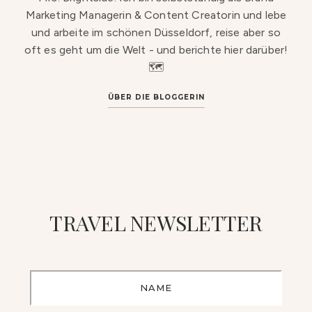
Marketing Managerin & Content Creatorin und lebe
und arbeite im schönen Düsseldorf, reise aber so
oft es geht um die Welt - und berichte hier darüber!
🗺️
ÜBER DIE BLOGGERIN
TRAVEL NEWSLETTER