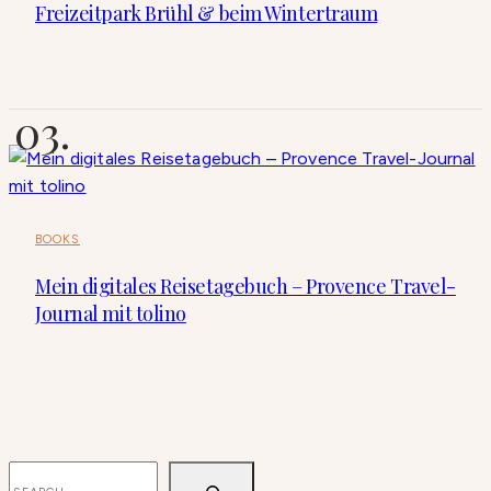
Freizeitpark Brühl & beim Wintertraum
BOOKS
Mein digitales Reisetagebuch – Provence Travel-
Journal mit tolino
SUCHEN