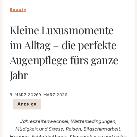
Beauty
Kleine Luxusmomente
im Alltag – die perfekte
Augenpflege fürs ganze
Jahr
9. MÄRZ 2026
9. MÄRZ 2026
Anzeige
Jahreszeitenwechsel, Wetterbedingungen,
Müdigkeit und Stress, Reisen, Bildschirmarbeit,
Heizung, Schlafrhythmus, Klimaeinflüsse und vieles