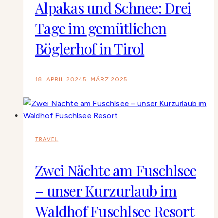
Alpakas und Schnee: Drei
Tage im gemütlichen
Böglerhof in Tirol
18. APRIL 2024
5. MÄRZ 2025
TRAVEL
Zwei Nächte am Fuschlsee
– unser Kurzurlaub im
Waldhof Fuschlsee Resort