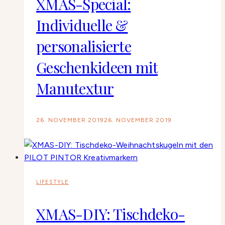
XMAS-Special:
Individuelle &
personalisierte
Geschenkideen mit
Manutextur
26. NOVEMBER 2019
26. NOVEMBER 2019
LIFESTYLE
XMAS-DIY: Tischdeko-