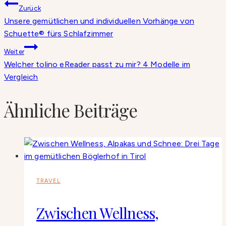
Beitragsnavigation
Zurück
Unsere gemütlichen und individuellen Vorhänge von
Schuette® fürs Schlafzimmer
Weiter
Welcher tolino eReader passt zu mir? 4 Modelle im
Vergleich
Ähnliche Beiträge
TRAVEL
Zwischen Wellness,