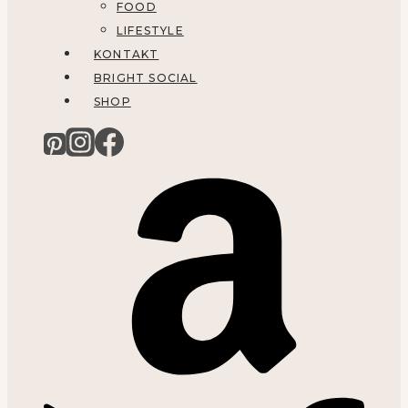
FOOD
LIFESTYLE
KONTAKT
BRIGHT SOCIAL
SHOP