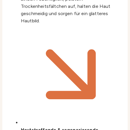
Trockenheitsfältchen auf, halten die Haut
geschmeidig und sorgen für ein glatteres
Hautbild.
Hautstraffende & regenerierende