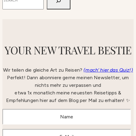
YOUR NEW TRAVEL BESTIE
Wir teilen die gleiche Art zu Reisen?
(mach‘ hier das Quiz!)
Perfekt! Dann abonniere gerne meinen Newsletter, um
nichts mehr zu verpassen und
etwa 1x monatlich meine neuesten Reisetipps &
Empfehlungen hier auf dem Blog per Mail zu erhalten! ✨