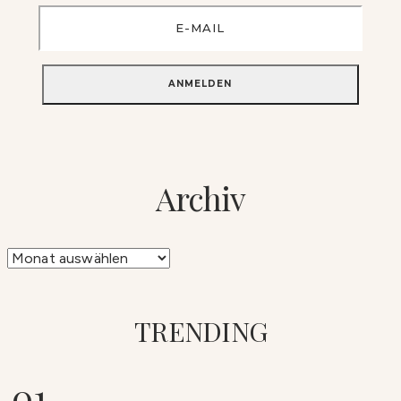
Archiv
Archiv
TRENDING