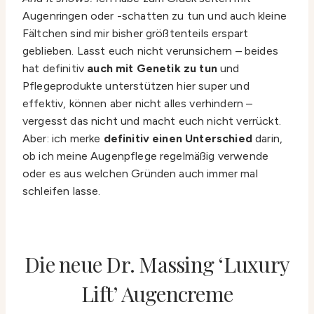
Augenringen oder -schatten zu tun und auch kleine
Fältchen sind mir bisher größtenteils erspart
geblieben. Lasst euch nicht verunsichern – beides
hat definitiv
auch mit Genetik zu tun
und
Pflegeprodukte unterstützen hier super und
effektiv, können aber nicht alles verhindern –
vergesst das nicht und macht euch nicht verrückt.
Aber: ich merke
definitiv einen Unterschied
darin,
ob ich meine Augenpflege regelmäßig verwende
oder es aus welchen Gründen auch immer mal
schleifen lasse.
Die neue Dr. Massing ‘Luxury
Lift’ Augencreme