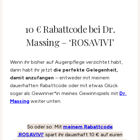
10 € Rabattcode bei Dr.
Massing – ‘ROSAVIVI’
Wenn ihr bisher auf Augenpflege verzichtet habt,
dann habt ihr jetzt
die perfekte Gelegenheit,
damit anzufangen
– entweder mit meinem
dauerhaften Rabattcode oder mit etwas Glück
sogar als Gewinner*in meines Gewinnspiels mit
Dr.
Massing
weiter unten.
So oder so: Mit
meinem Rabattcode
‚ROSAVIVI‘
spart ihr dauerhaft 10 € auf euren