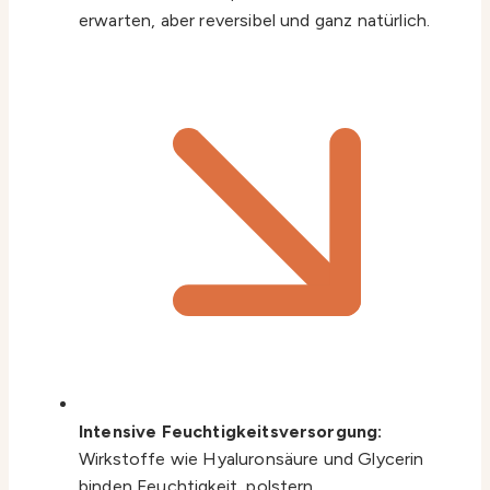
erwarten, aber reversibel und ganz natürlich.
Intensive Feuchtigkeitsversorgung:
Wirkstoffe wie Hyaluronsäure und Glycerin
binden Feuchtigkeit, polstern