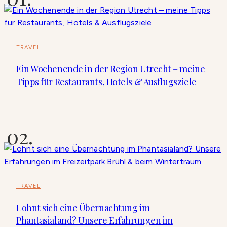
TRAVEL
Ein Wochenende in der Region Utrecht – meine
Tipps für Restaurants, Hotels & Ausflugsziele
TRAVEL
Lohnt sich eine Übernachtung im
Phantasialand? Unsere Erfahrungen im