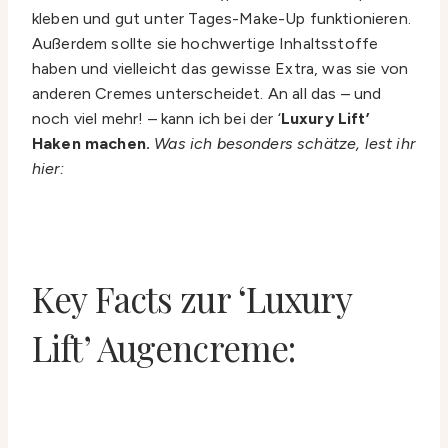
kleben und gut unter Tages-Make-Up funktionieren.
Außerdem sollte sie hochwertige Inhaltsstoffe
haben und vielleicht das gewisse Extra, was sie von
anderen Cremes unterscheidet. An all das – und
noch viel mehr! – kann ich bei der ‘
Luxury Lift’
Haken machen.
Was ich besonders schätze, lest ihr
hier:
Key Facts zur ‘Luxury
Lift’ Augencreme: