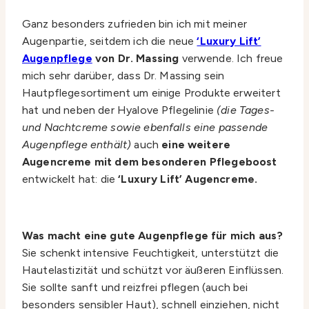
Ganz besonders zufrieden bin ich mit meiner
Augenpartie, seitdem ich die neue
‘Luxury Lift’
Augenpflege
von Dr. Massing
verwende. Ich freue
mich sehr darüber, dass Dr. Massing sein
Hautpflegesortiment um einige Produkte erweitert
hat und neben der Hyalove Pflegelinie
(die Tages-
und Nachtcreme sowie ebenfalls eine passende
Augenpflege enthält)
auch
eine weitere
Augencreme mit dem besonderen Pflegeboost
entwickelt hat: die
‘Luxury Lift’ Augencreme.
Was macht eine gute Augenpflege für mich aus?
Sie schenkt intensive Feuchtigkeit, unterstützt die
Hautelastizität und schützt vor äußeren Einflüssen.
Sie sollte sanft und reizfrei pflegen (auch bei
besonders sensibler Haut), schnell einziehen, nicht