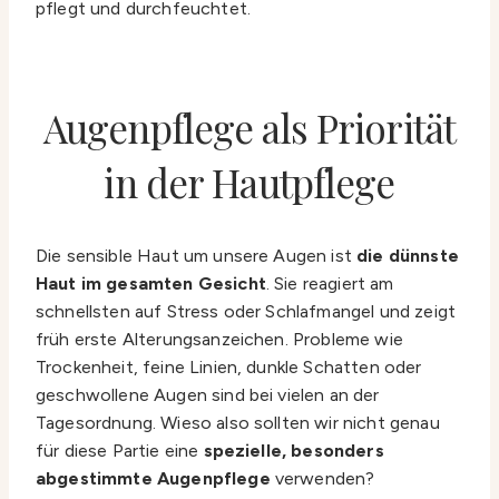
pflegt und durchfeuchtet.
Augenpflege als Priorität
in der Hautpflege
Die sensible Haut um unsere Augen ist
die dünnste
Haut im gesamten Gesicht
. Sie reagiert am
schnellsten auf Stress oder Schlafmangel und zeigt
früh erste Alterungsanzeichen. Probleme wie
Trockenheit, feine Linien, dunkle Schatten oder
geschwollene Augen sind bei vielen an der
Tagesordnung. Wieso also sollten wir nicht genau
für diese Partie eine
spezielle, besonders
abgestimmte Augenpflege
verwenden?