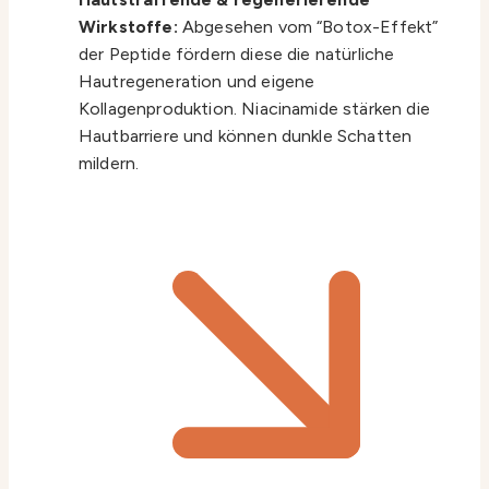
Wirkstoffe:
Abgesehen vom “Botox-Effekt”
der Peptide fördern diese die natürliche
Hautregeneration und eigene
Kollagenproduktion. Niacinamide stärken die
Hautbarriere und können dunkle Schatten
mildern.