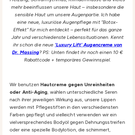
mehr beeinflussen unsere Haut – insbesondere die
sensible Haut um unsere Augenpartie. Ich habe
eine neue, luxuriöse Augenpflege mit “Botox-
Effekt” für mich entdeckt – perfekt für das ganze
Jahr und verschiedenste Lebenssituationen. Kennt
ihr schon die neue
‘Luxury Lift’ Augencreme von
Dr. Massing
? PS: Unten findet ihr noch einen 10 €
Rabattcode + temporäres Gewinnspiel.
Wir benutzen
Hautcreme gegen Unreinheiten
oder Anti-Aging
, wählen unterschiedliche Seren
nach ihrer jeweiligen Wirkung aus, unsere Lippen
werden mit Pflegestiften in den verschiedensten
Farben gepflegt und vielleicht verwenden wir ein
vielversprechendes Bodyöl gegen Dehnungsstreifen
oder eine spezielle Bodylotion, die schimmert,